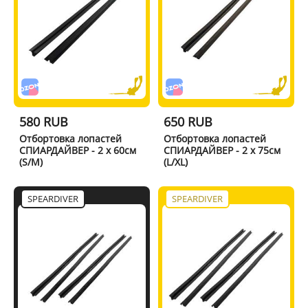
580 RUB
650 RUB
Отбортовка лопастей
Отбортовка лопастей
СПИАРДАЙВЕР - 2 x 60см
СПИАРДАЙВЕР - 2 x 75см
(S/M)
(L/XL)
SPEARDIVER
SPEARDIVER