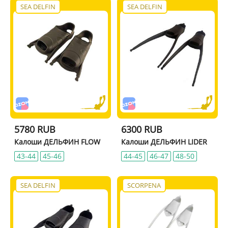
SEA DELFIN
SEA DELFIN
5780 RUB
6300 RUB
Калоши ДЕЛЬФИН FLOW
Калоши ДЕЛЬФИН LIDER
43-44
45-46
44-45
46-47
48-50
SEA DELFIN
SCORPENA