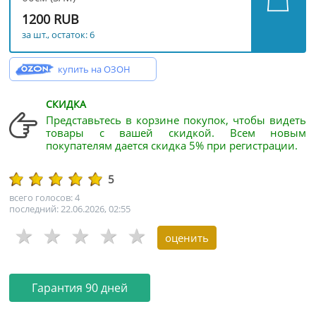
1200 RUB
за шт., остаток: 6
купить на ОЗОН
СКИДКА
Представьтесь в корзине покупок, чтобы видеть
товары с вашей скидкой. Всем новым
покупателям дается скидка 5% при регистрации.
5
всего голосов: 4
последний: 22.06.2026, 02:55
Гарантия 90 дней