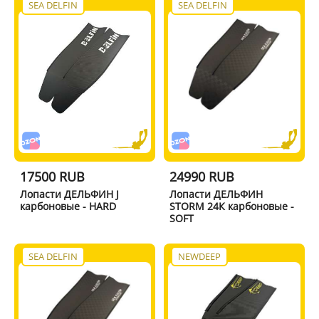
SEA DELFIN
SEA DELFIN
17500 RUB
24990 RUB
Лопасти ДЕЛЬФИН J
Лопасти ДЕЛЬФИН
карбоновые - HARD
STORM 24К карбоновые -
SOFT
SEA DELFIN
NEWDEEP