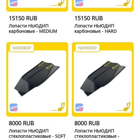
15150 RUB
15150 RUB
Лопасти НЬЮДИП
Лопасти НЬЮДИП
карбоновые - MEDIUM
карбоновые - HARD
NEWDEEP
NEWDEEP
8000 RUB
8000 RUB
Лопасти НЬЮДИП
Лопасти НЬЮДИП
стеклопластиковые - SOFT
стеклопластиковые -