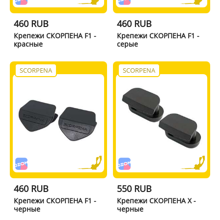
460 RUB
460 RUB
Крепежи СКОРПЕНА F1 -
Крепежи СКОРПЕНА F1 -
красные
серые
SCORPENA
SCORPENA
460 RUB
550 RUB
Крепежи СКОРПЕНА F1 -
Крепежи СКОРПЕНА X -
черные
черные