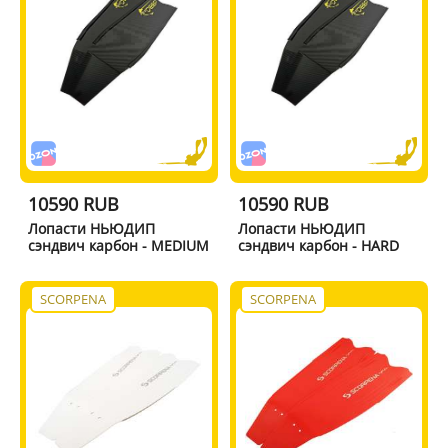
10590 RUB
10590 RUB
Лопасти НЬЮДИП
Лопасти НЬЮДИП
сэндвич карбон - MEDIUM
сэндвич карбон - HARD
SCORPENA
SCORPENA