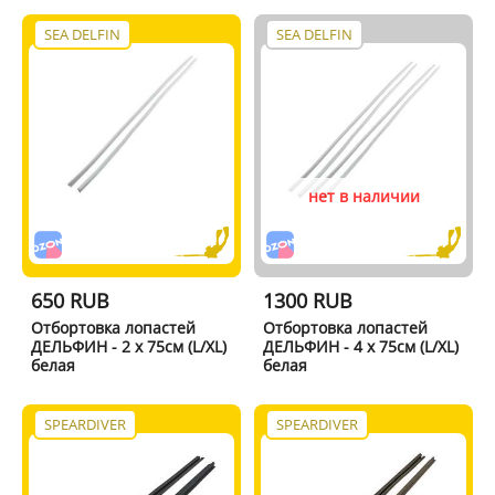
SEA DELFIN
SEA DELFIN
нет в наличии
650 RUB
1300 RUB
Отбортовка лопастей
Отбортовка лопастей
ДЕЛЬФИН - 2 x 75см (L/XL)
ДЕЛЬФИН - 4 x 75см (L/XL)
белая
белая
SPEARDIVER
SPEARDIVER