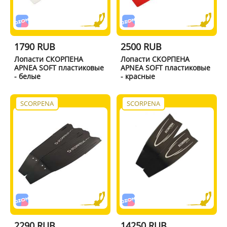
1790 RUB
2500 RUB
Лопасти СКОРПЕНА
Лопасти СКОРПЕНА
APNEA SOFT пластиковые
APNEA SOFT пластиковые
- белые
- красные
SCORPENA
SCORPENA
2290 RUB
14250 RUB