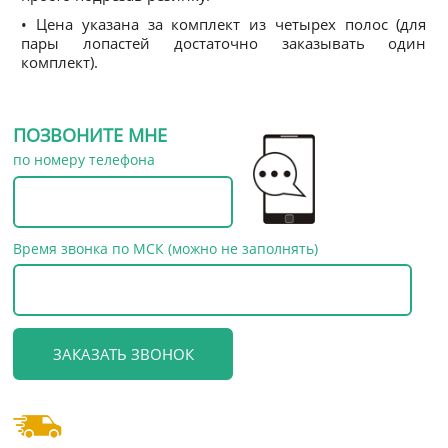
• Цена указана за комплект из четырех полос (для
пары лопастей достаточно заказывать один
комплект).
ПОЗВОНИТЕ МНЕ
по номеру телефона
Время звонка по МСК (можно не заполнять)