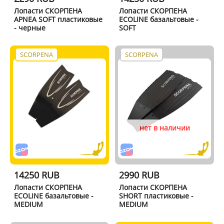
Лопасти СКОРПЕНА
Лопасти СКОРПЕНА
APNEA SOFT пластиковые
ECOLINE базальтовые -
- черные
SOFT
SCORPENA
SCORPENA
нет в наличии
14250 RUB
2990 RUB
Лопасти СКОРПЕНА
Лопасти СКОРПЕНА
ECOLINE базальтовые -
SHORT пластиковые -
MEDIUM
MEDIUM