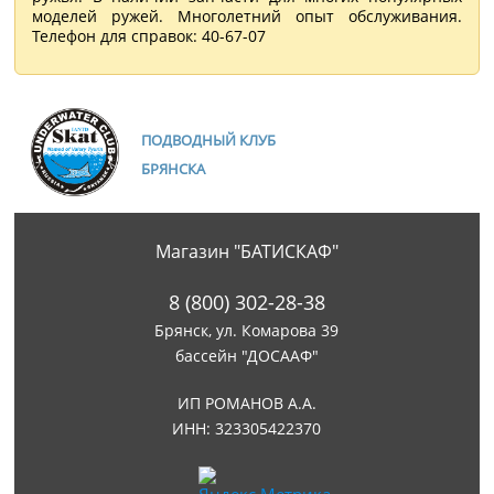
моделей ружей. Многолетний опыт обслуживания.
Телефон для справок: 40-67-07
ПОДВОДНЫЙ КЛУБ
БРЯНСКА
Магазин "БАТИСКАФ"
8 (800) 302-28-38
Брянск, ул. Комарова 39
бассейн "ДОСААФ"
ИП РОМАНОВ А.А.
ИНН: 323305422370