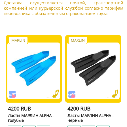
Доставка осуществляется почтой, транспортной
компанией или курьерской службой согласно тарифам
перевозчика с обязательным страхованием груза.
MARLIN
MARLIN
4200 RUB
4200 RUB
Ласты МАРЛИН ALPHA -
Ласты МАРЛИН ALPHA -
голубые
черные