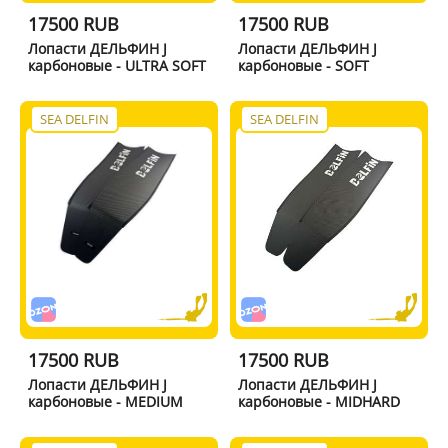
17500 RUB
17500 RUB
Лопасти ДЕЛЬФИН J
Лопасти ДЕЛЬФИН J
карбоновые - ULTRA SOFT
карбоновые - SOFT
SEA DELFIN
SEA DELFIN
17500 RUB
17500 RUB
Лопасти ДЕЛЬФИН J
Лопасти ДЕЛЬФИН J
карбоновые - MEDIUM
карбоновые - MIDHARD