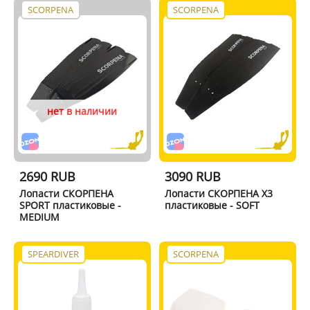
SCORPENA
SCORPENA
нет в наличии
2690 RUB
3090 RUB
Лопасти СКОРПЕНА
Лопасти СКОРПЕНА X3
SPORT пластиковые -
пластиковые - SOFT
MEDIUM
SPEARDIVER
SCORPENA