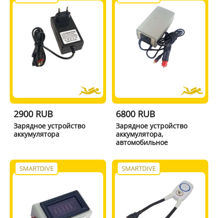
2900 RUB
6800 RUB
Зарядное устройство
Зарядное устройство
аккумулятора
аккумулятора,
автомобильное
SMARTDIVE
SMARTDIVE