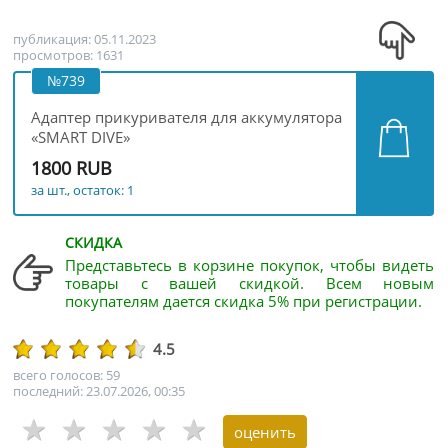
публикация: 05.11.2023
просмотров: 1631
№739
Адаптер прикуривателя для аккумулятора
«SMART DIVE»
1800 RUB
за шт., остаток: 1
СКИДКА
Представьтесь в корзине покупок, чтобы видеть
товары с вашей скидкой. Всем новым
покупателям дается скидка 5% при регистрации.
4.5
всего голосов: 59
последний: 23.07.2026, 00:35