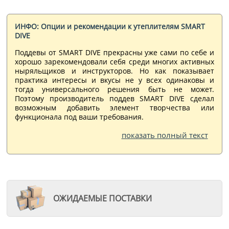
ИНФО: Опции и рекомендации к утеплителям SMART
DIVE
Поддевы от SMART DIVE прекрасны уже сами по себе и
хорошо зарекомендовали себя среди многих активных
ныряльщиков и инструкторов. Но как показывает
практика интересы и вкусы не у всех одинаковы и
тогда универсального решения быть не может.
Поэтому производитель поддев SMART DIVE сделал
возможным добавить элемент творчества или
функционала под ваши требования.
показать полный текст
ОЖИДАЕМЫЕ ПОСТАВКИ