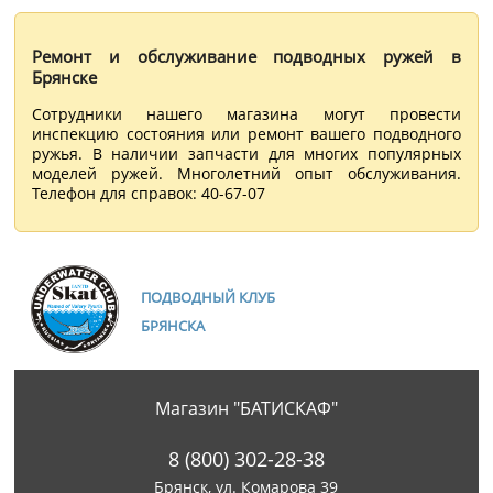
Ремонт и обслуживание подводных ружей в
Брянске
Сотрудники нашего магазина могут провести
инспекцию состояния или ремонт вашего подводного
ружья. В наличии запчасти для многих популярных
моделей ружей. Многолетний опыт обслуживания.
Телефон для справок: 40-67-07
ПОДВОДНЫЙ КЛУБ
БРЯНСКА
Магазин "БАТИСКАФ"
8 (800) 302-28-38
Брянск, ул. Комарова 39