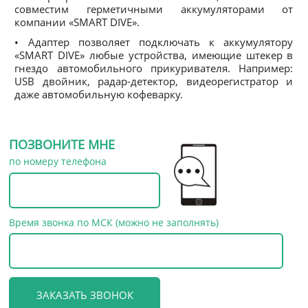
совместим герметичными аккумуляторами от
компании «SMART DIVE».
• Адаптер позволяет подключать к аккумулятору
«SMART DIVE» любые устройства, имеющие штекер в
гнездо автомобильного прикуривателя. Например:
USB двойник, радар-детектор, видеорегистратор и
даже автомобильную кофеварку.
ПОЗВОНИТЕ МНЕ
по номеру телефона
Время звонка по МСК (можно не заполнять)