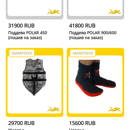
31900 RUB
41800 RUB
Поддева POLAR 450
Поддева POLAR 900/600
(пошив на заказ)
(пошив на заказ)
SMARTDIVE
SMARTDIVE
29700 RUB
15600 RUB