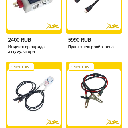
2400 RUB
5990 RUB
Индикатор заряда
Пульт электрообогрева
аккумулятора
SMARTDIVE
SMARTDIVE