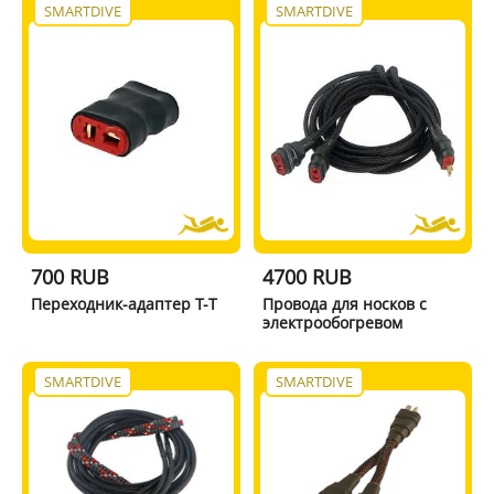
SMARTDIVE
SMARTDIVE
700 RUB
4700 RUB
Переходник-адаптер Т-T
Провода для носков с
электрообогревом
SMARTDIVE
SMARTDIVE