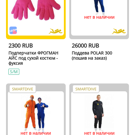
нет в наличии
2300 RUB
26000 RUB
Подперчатки ФРОГМАН
Поддева POLAR 300
АЙС под сухой костюм -
(пошив на заказ)
фуксия
S/M
SMARTDIVE
SMARTDIVE
нет в наличии
нет в наличии