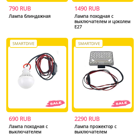
790 RUB
1490 RUB
Лампа блиндажная
Лампа походная с
выключателем и цоколем
E27
SMARTDIVE
SMARTDIVE
690 RUB
2290 RUB
Лампа походная с
Лампа прожектор с
выключателем
выключателем