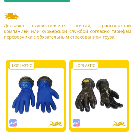
Доставка осуществляется почтой, транспортной
компанией или курьерской службой согласно тарифам
перевозчика с обязательным страхованием груза.
LOPLASTIC
LOPLASTIC