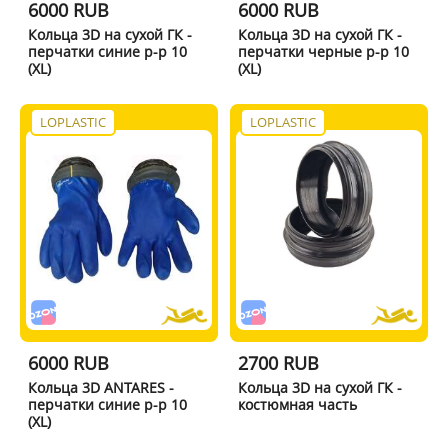
6000 RUB
6000 RUB
Кольца 3D на сухой ГК -
Кольца 3D на сухой ГК -
перчатки синие р-р 10
перчатки черные р-р 10
(XL)
(XL)
LOPLASTIC
LOPLASTIC
6000 RUB
2700 RUB
Кольца 3D ANTARES -
Кольца 3D на сухой ГК -
перчатки синие р-р 10
костюмная часть
(XL)