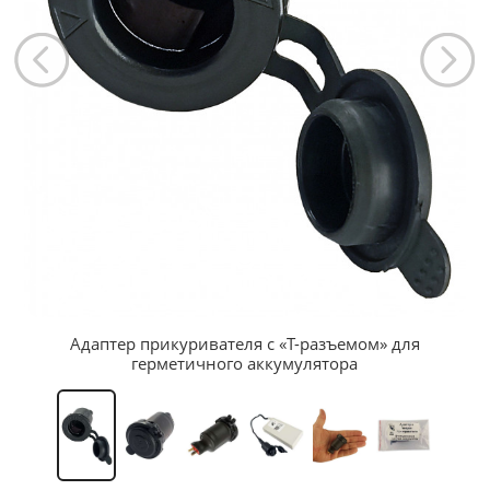
Адаптер прикуривателя с «Т-разъемом» для
герметичного аккумулятора