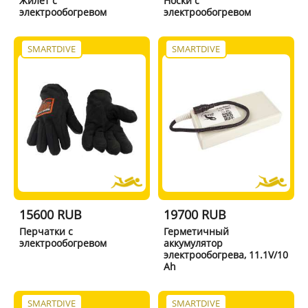
Жилет с
Носки с
электрообогревом
электрообогревом
SMARTDIVE
SMARTDIVE
15600 RUB
19700 RUB
Перчатки с
Герметичный
электрообогревом
аккумулятор
электрообогрева, 11.1V/10
Ah
SMARTDIVE
SMARTDIVE