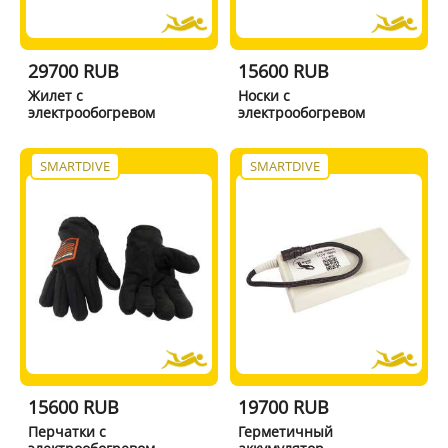
29700 RUB
15600 RUB
Жилет с
Носки с
электрообогревом
электрообогревом
SMARTDIVE
SMARTDIVE
15600 RUB
19700 RUB
Перчатки с
Герметичный