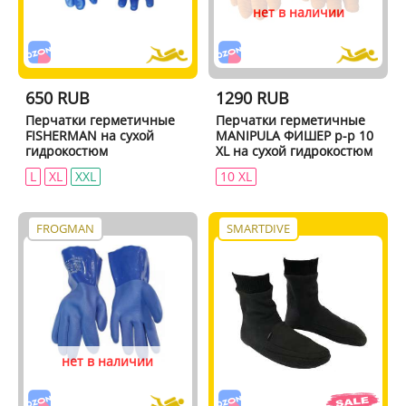
нет в наличии
650 RUB
1290 RUB
Перчатки герметичные
Перчатки герметичные
FISHERMAN на сухой
MANIPULA ФИШЕР р-р 10
гидрокостюм
XL на сухой гидрокостюм
L
XL
XXL
10 XL
FROGMAN
SMARTDIVE
нет в наличии