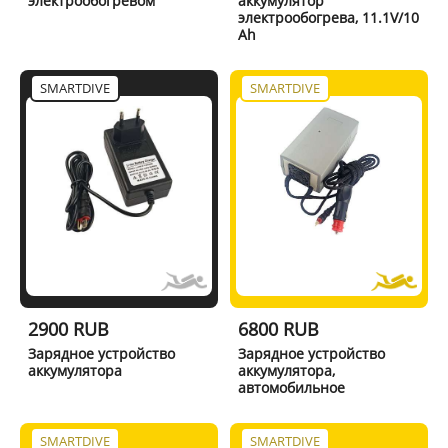
электрообогревом
аккумулятор
электрообогрева, 11.1V/10
Ah
SMARTDIVE
SMARTDIVE
2900 RUB
6800 RUB
Зарядное устройство
Зарядное устройство
аккумулятора
аккумулятора,
автомобильное
SMARTDIVE
SMARTDIVE