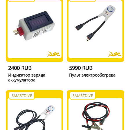
2400 RUB
5990 RUB
Индикатор заряда
Пульт электрообогрева
аккумулятора
SMARTDIVE
SMARTDIVE