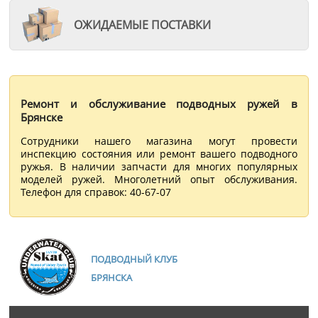
ОЖИДАЕМЫЕ ПОСТАВКИ
Ремонт и обслуживание подводных ружей в
Брянске
Сотрудники нашего магазина могут провести
инспекцию состояния или ремонт вашего подводного
ружья. В наличии запчасти для многих популярных
моделей ружей. Многолетний опыт обслуживания.
Телефон для справок: 40-67-07
ПОДВОДНЫЙ КЛУБ
БРЯНСКА