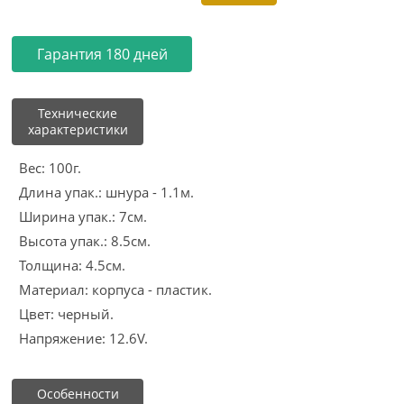
Гарантия 180 дней
Технические
характеристики
Вес: 100г.
Длина упак.: шнура - 1.1м.
Ширина упак.: 7см.
Высота упак.: 8.5см.
Толщина: 4.5см.
Материал: корпуса - пластик.
Цвет: черный.
Напряжение: 12.6V.
Особенности