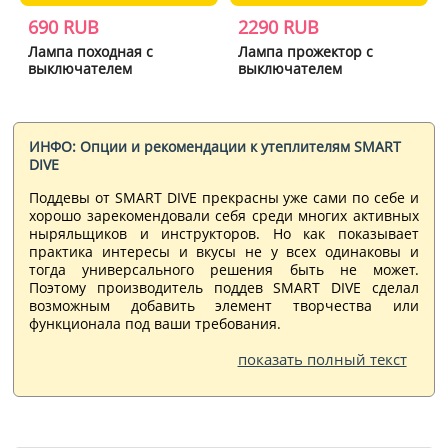
690 RUB
2290 RUB
Лампа походная с
Лампа прожектор с
выключателем
выключателем
ИНФО: Опции и рекомендации к утеплителям SMART
DIVE
Поддевы от SMART DIVE прекрасны уже сами по себе и
хорошо зарекомендовали себя среди многих активных
ныряльщиков и инструкторов. Но как показывает
практика интересы и вкусы не у всех одинаковы и
тогда универсального решения быть не может.
Поэтому производитель поддев SMART DIVE сделал
возможным добавить элемент творчества или
функционала под ваши требования.
показать полный текст