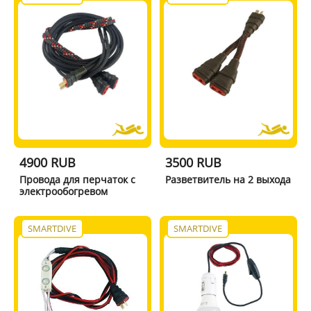
4900 RUB
3500 RUB
Провода для перчаток с
Разветвитель на 2 выхода
электрообогревом
SMARTDIVE
SMARTDIVE