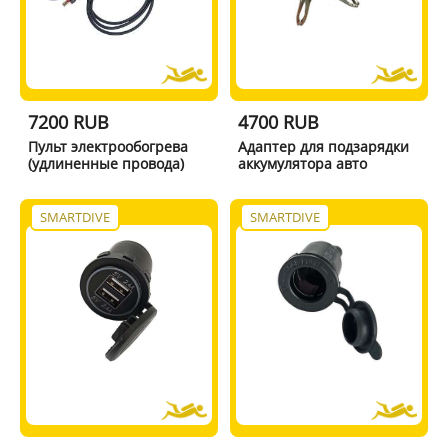
7200 RUB
4700 RUB
Пульт электрообогрева
Адаптер для подзарядки
(удлиненные провода)
аккумулятора авто
SMARTDIVE
SMARTDIVE