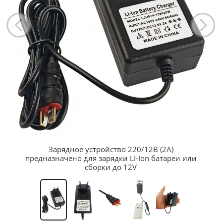
Зарядное устройство 220/12В (2А)
предназначено для зарядки LI-Ion батареи или
сборки до 12V