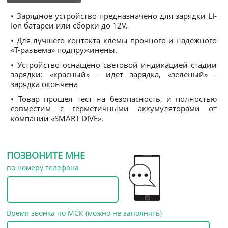
• Зарядное устройство предназначено для зарядки LI-
Ion батареи или сборки до 12V.
• Для лучшего контакта клемы прочного и надежного
«Т-разъема» подпружинены.
• Устройство оснащено световой индикацией стадии
зарядки: «красный» - идет зарядка, «зеленый» -
зарядка окончена
• Товар прошел тест на безопасность, и полностью
совместим с герметичными аккумуляторами от
компании «SMART DIVE».
ПОЗВОНИТЕ МНЕ
по номеру телефона
Время звонка по МСК (можно не заполнять)