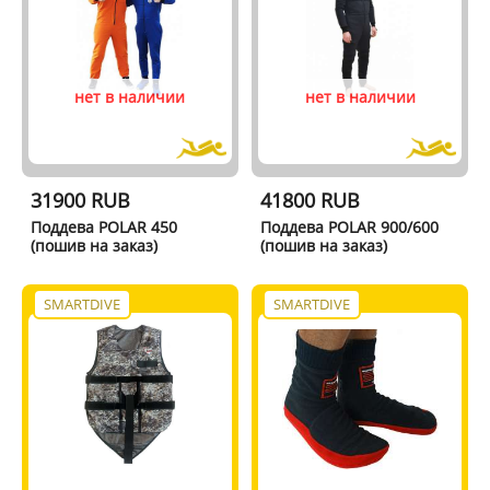
нет в наличии
нет в наличии
31900 RUB
41800 RUB
Поддева POLAR 450
Поддева POLAR 900/600
(пошив на заказ)
(пошив на заказ)
SMARTDIVE
SMARTDIVE