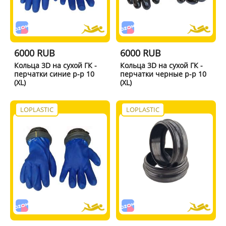
6000 RUB
6000 RUB
Кольца 3D на сухой ГК -
Кольца 3D на сухой ГК -
перчатки синие р-р 10
перчатки черные р-р 10
(XL)
(XL)
LOPLASTIC
LOPLASTIC