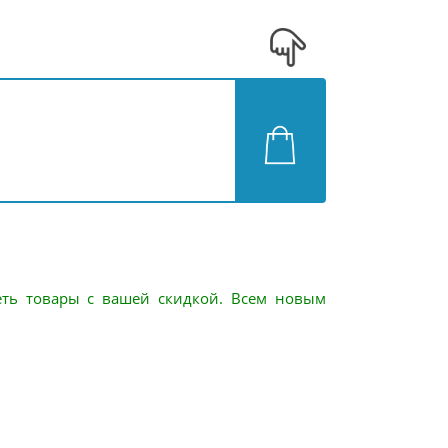
еть товары с вашей скидкой. Всем новым