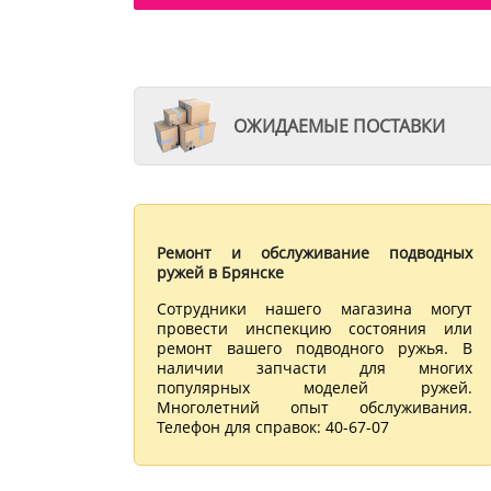
ОЖИДАЕМЫЕ ПОСТАВКИ
Ремонт и обслуживание подводных
ружей в Брянске
Сотрудники нашего магазина могут
провести инспекцию состояния или
ремонт вашего подводного ружья. В
наличии запчасти для многих
популярных моделей ружей.
Многолетний опыт обслуживания.
Телефон для справок: 40-67-07