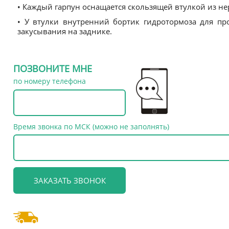
• Каждый гарпун оснащается скользящей втулкой из н
• У втулки внутренний бортик гидротормоза для пр
закусывания на заднике.
ПОЗВОНИТЕ МНЕ
по номеру телефона
Время звонка по МСК (можно не заполнять)