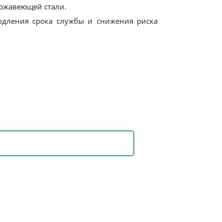
ержавеющей стали.
одления срока службы и снижения риска