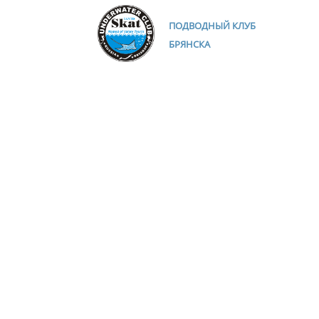
ПОДВОДНЫЙ КЛУБ
БРЯНСКА