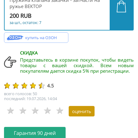
Пружина клапана закачки - запчасти на
ружье ВЕКТОР
200 RUB
за шт., остаток: 7
купить на ОЗОН
СКИДКА
Представьтесь в корзине покупок, чтобы видеть
товары с вашей скидкой. Всем новым
покупателям дается скидка 5% при регистрации.
4.5
всего голосов: 50
последний: 19.07.2026, 14:04
Гарантия 90 дней