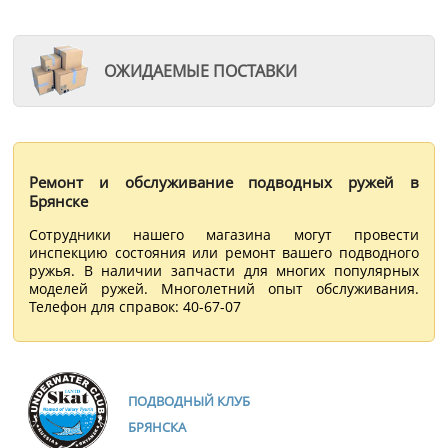
ОЖИДАЕМЫЕ ПОСТАВКИ
Ремонт и обслуживание подводных ружей в
Брянске
Сотрудники нашего магазина могут провести
инспекцию состояния или ремонт вашего подводного
ружья. В наличии запчасти для многих популярных
моделей ружей. Многолетний опыт обслуживания.
Телефон для справок: 40-67-07
ПОДВОДНЫЙ КЛУБ
БРЯНСКА