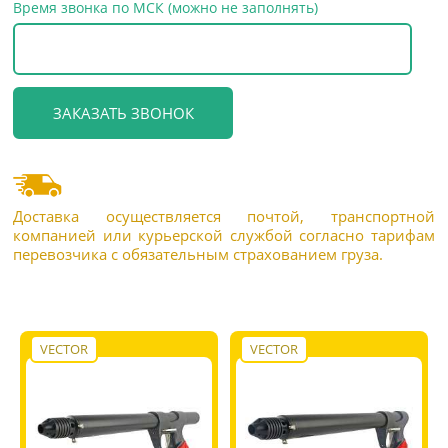
Время звонка по МСК (можно не заполнять)
Доставка осуществляется почтой, транспортной
компанией или курьерской службой согласно тарифам
перевозчика с обязательным страхованием груза.
VECTOR
VECTOR