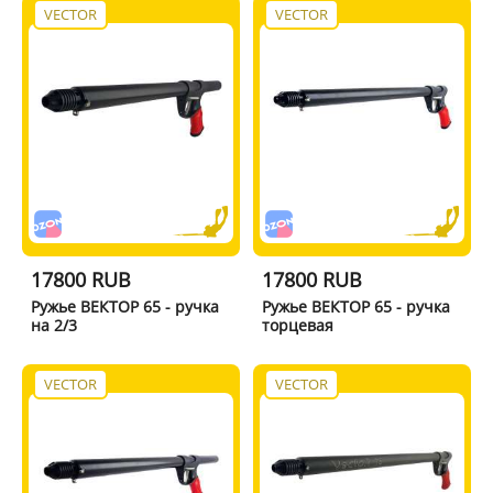
VECTOR
VECTOR
17800 RUB
17800 RUB
Ружье ВЕКТОР 65 - ручка
Ружье ВЕКТОР 65 - ручка
на 2/3
торцевая
VECTOR
VECTOR