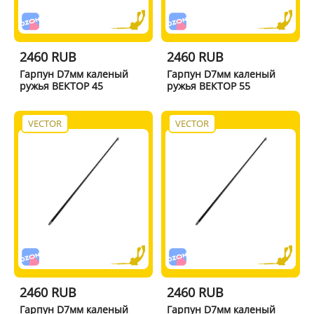
2460 RUB
2460 RUB
Гарпун D7мм каленый
Гарпун D7мм каленый
ружья ВЕКТОР 45
ружья ВЕКТОР 55
VECTOR
VECTOR
2460 RUB
2460 RUB
Гарпун D7мм каленый
Гарпун D7мм каленый