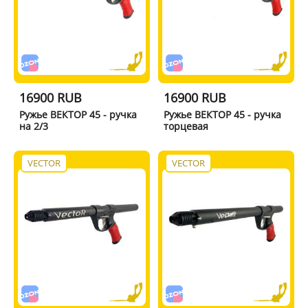
16900 RUB
16900 RUB
Ружье ВЕКТОР 45 - ручка
Ружье ВЕКТОР 45 - ручка
на 2/3
торцевая
VECTOR
VECTOR