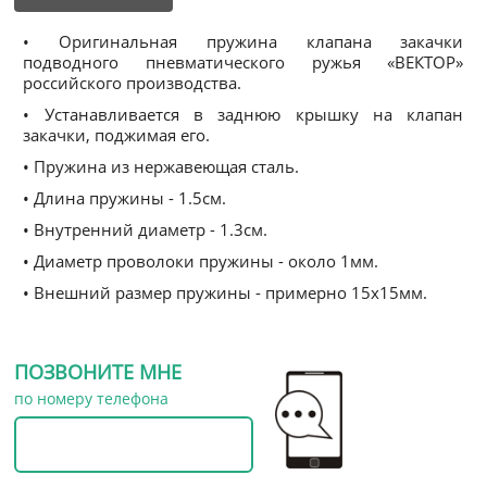
• Оригинальная пружина клапана закачки
подводного пневматического ружья «ВЕКТОР»
российского производства.
• Устанавливается в заднюю крышку на клапан
закачки, поджимая его.
• Пружина из нержавеющая сталь.
• Длина пружины - 1.5см.
• Внутренний диаметр - 1.3см.
• Диаметр проволоки пружины - около 1мм.
• Внешний размер пружины - примерно 15х15мм.
ПОЗВОНИТЕ МНЕ
по номеру телефона