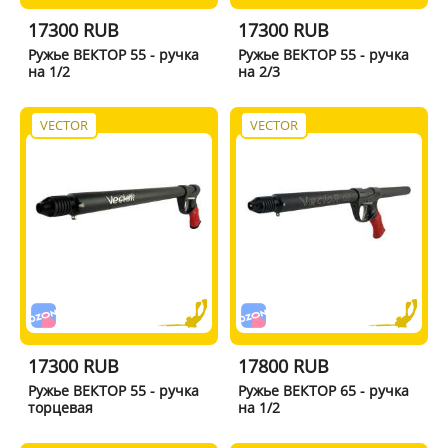
17300 RUB
17300 RUB
Ружье ВЕКТОР 55 - ручка
Ружье ВЕКТОР 55 - ручка
на 1/2
на 2/3
VECTOR
VECTOR
17300 RUB
17800 RUB
Ружье ВЕКТОР 55 - ручка
Ружье ВЕКТОР 65 - ручка
торцевая
на 1/2