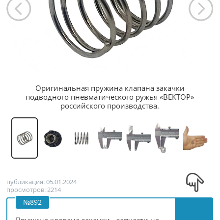
Оригинальная пружина клапана закачки
подводного пневматического ружья «ВЕКТОР»
российского производства.
публикация: 05.01.2024
просмотров: 2214
№892