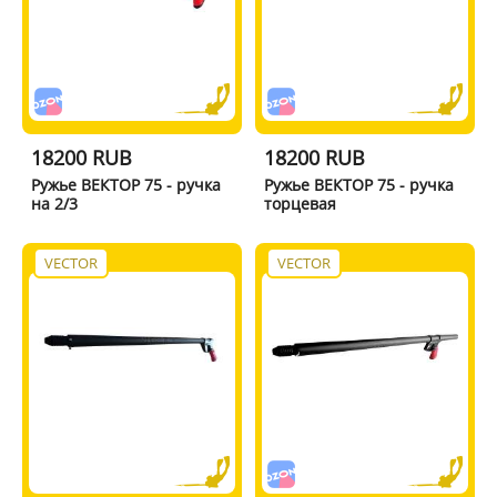
18200 RUB
18200 RUB
Ружье ВЕКТОР 75 - ручка
Ружье ВЕКТОР 75 - ручка
на 2/3
торцевая
VECTOR
VECTOR