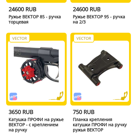
24600 RUB
24600 RUB
Ружье ВЕКТОР 85 - ручка
Ружье ВЕКТОР 95 - ручка
торцевая
на 2/3
VECTOR
VECTOR
3650 RUB
750 RUB
Катушка ПРОФИ на ружье
Планка крепления
ВЕКТОР - с креплением
катушки ПРОФИ на ручку
на ручку
ружья ВЕКТОР