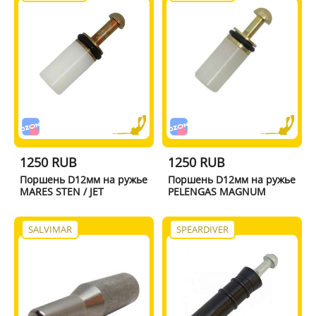
1250 RUB
1250 RUB
Поршень D12мм на ружье
Поршень D12мм на ружье
MARES STEN / JET
PELENGAS MAGNUM
SALVIMAR
SPEARDIVER