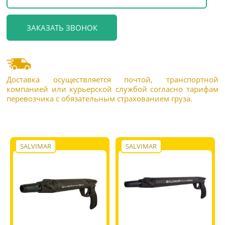
Доставка осуществляется почтой, транспортной
компанией или курьерской службой согласно тарифам
перевозчика с обязательным страхованием груза.
SALVIMAR
SALVIMAR