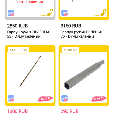
нет в наличии
2850 RUB
3160 RUB
Гарпун ружья ПЕЛЕНГАС
Гарпун ружья ПЕЛЕНГАС
55 - D7мм каленый
70 - D7мм каленый
SCORPENA
MURENA
1300 RUB
290 RUB