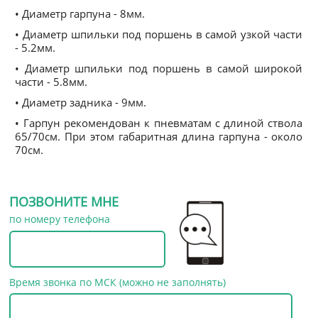
• Диаметр гарпуна - 8мм.
• Диаметр шпильки под поршень в самой узкой части
- 5.2мм.
• Диаметр шпильки под поршень в самой широкой
части - 5.8мм.
• Диаметр задника - 9мм.
• Гарпун рекомендован к пневматам с длиной ствола
65/70см. При этом габаритная длина гарпуна - около
70см.
ПОЗВОНИТЕ МНЕ
по номеру телефона
Время звонка по МСК (можно не заполнять)