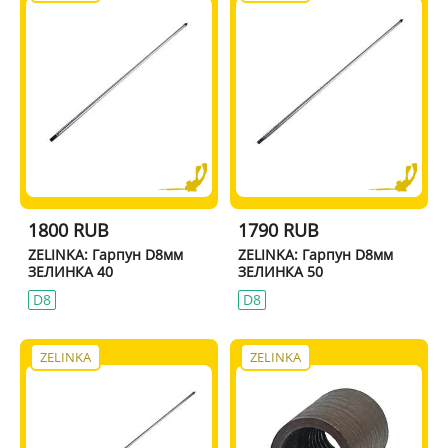
1800 RUB
1790 RUB
ZELINKA: Гарпун D8мм
ZELINKA: Гарпун D8мм
ЗЕЛИНКА 40
ЗЕЛИНКА 50
D8
D8
ZELINKA
ZELINKA