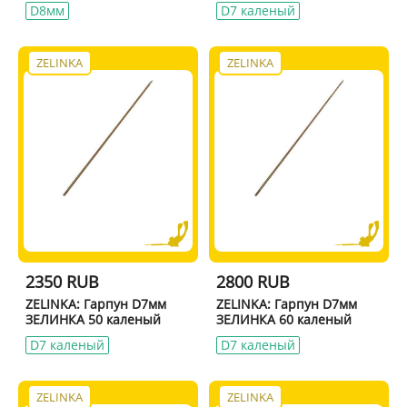
D8мм
D7 каленый
ZELINKA
ZELINKA
2350 RUB
2800 RUB
ZELINKA: Гарпун D7мм
ZELINKA: Гарпун D7мм
ЗЕЛИНКА 50 каленый
ЗЕЛИНКА 60 каленый
D7 каленый
D7 каленый
ZELINKA
ZELINKA