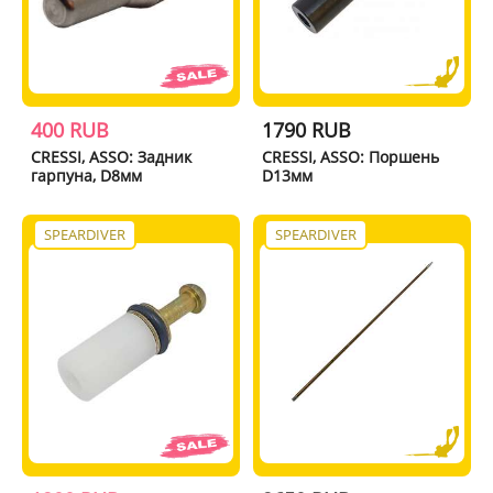
400 RUB
1790 RUB
CRESSI, ASSO: Задник
CRESSI, ASSO: Поршень
гарпуна, D8мм
D13мм
SPEARDIVER
SPEARDIVER