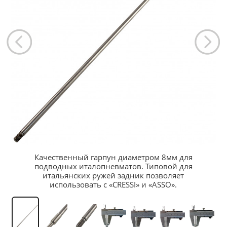
Качественный гарпун диаметром 8мм для
подводных италопневматов. Типовой для
итальянских ружей задник позволяет
использовать с «CRESSI» и «ASSO».