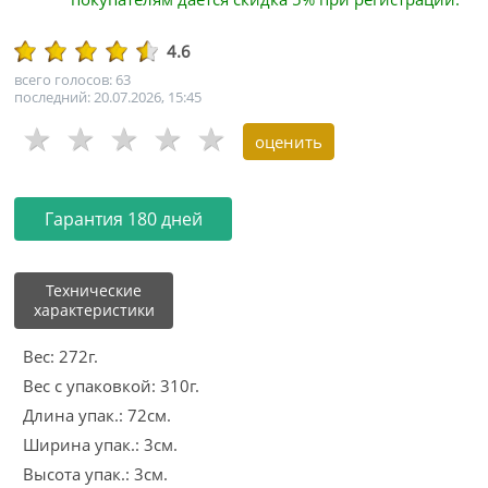
4.6
всего голосов: 63
последний: 20.07.2026, 15:45
Гарантия 180 дней
Технические
характеристики
Вес: 272г.
Вес с упаковкой: 310г.
Длина упак.: 72см.
Ширина упак.: 3см.
Высота упак.: 3см.