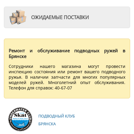
ОЖИДАЕМЫЕ ПОСТАВКИ
Ремонт и обслуживание подводных ружей в
Брянске
Сотрудники нашего магазина могут провести
инспекцию состояния или ремонт вашего подводного
ружья. В наличии запчасти для многих популярных
моделей ружей. Многолетний опыт обслуживания.
Телефон для справок: 40-67-07
ПОДВОДНЫЙ КЛУБ
БРЯНСКА