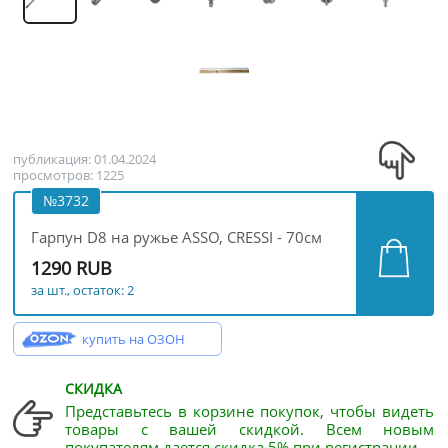
публикация: 01.04.2024
просмотров: 1225
№3732
Гарпун D8 на ружье ASSO, CRESSI - 70см
1290 RUB
за шт., остаток: 2
купить на ОЗОН
СКИДКА
Представьтесь в корзине покупок, чтобы видеть
товары с вашей скидкой. Всем новым
покупателям дается скидка 5% при регистрации.