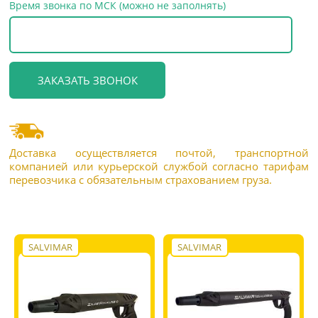
Время звонка по МСК (можно не заполнять)
Доставка осуществляется почтой, транспортной
компанией или курьерской службой согласно тарифам
перевозчика с обязательным страхованием груза.
SALVIMAR
SALVIMAR