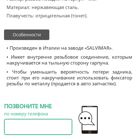
Материал: нержавеющая сталь.
Плавучесть: отрицательная (тонет).
Особенности
• Произведен в Италии на заводе «SALVIMAR».
• Имеет внутренне резьбовое соединение, которым
накручивается на тыльную сторону гарпуна.
• Чтобы уменьшить вероятность потери задника,
стоит при его накручивание использовать фиксатор
резьбы по металлу (продается в авто запчастях).
ПОЗВОНИТЕ МНЕ
по номеру телефона