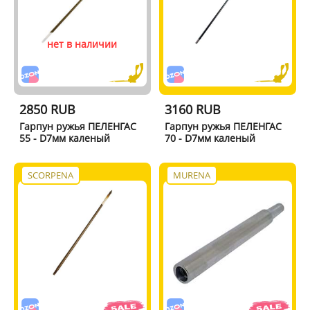
нет в наличии
2850 RUB
3160 RUB
Гарпун ружья ПЕЛЕНГАС
Гарпун ружья ПЕЛЕНГАС
55 - D7мм каленый
70 - D7мм каленый
SCORPENA
MURENA