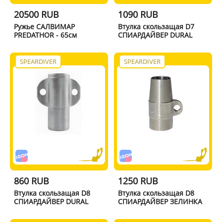
20500 RUB
1090 RUB
Ружье САЛВИМАР
Втулка скользащая D7
PREDATHOR - 65см
СПИАРДАЙВЕР DURAL
SPEARDIVER
SPEARDIVER
860 RUB
1250 RUB
Втулка скользащая D8
Втулка скользащая D8
СПИАРДАЙВЕР DURAL
СПИАРДАЙВЕР ЗЕЛИНКА