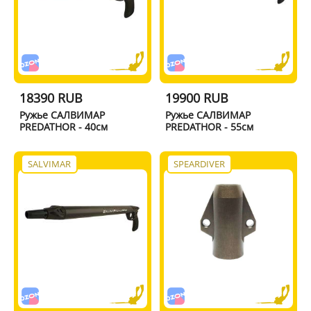
18390 RUB
19900 RUB
Ружье САЛВИМАР
Ружье САЛВИМАР
PREDATHOR - 40см
PREDATHOR - 55см
SALVIMAR
SPEARDIVER