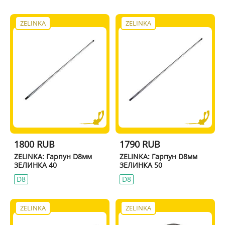
ZELINKA
ZELINKA
1800 RUB
1790 RUB
ZELINKA: Гарпун D8мм
ZELINKA: Гарпун D8мм
ЗЕЛИНКА 40
ЗЕЛИНКА 50
D8
D8
ZELINKA
ZELINKA