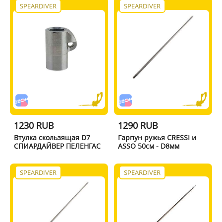
SPEARDIVER
SPEARDIVER
1230 RUB
1290 RUB
Втулка скользящая D7
Гарпун ружья CRESSI и
СПИАРДАЙВЕР ПЕЛЕНГАС
ASSO 50см - D8мм
SPEARDIVER
SPEARDIVER