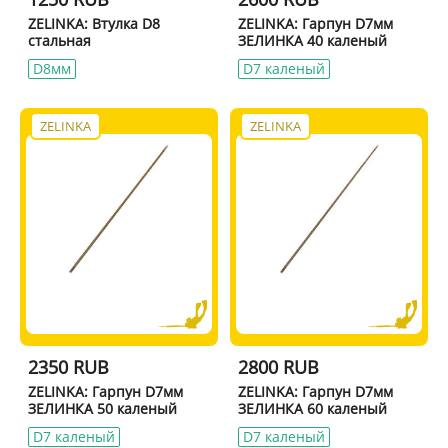
ZELINKA: Втулка D8
ZELINKA: Гарпун D7мм
стальная
ЗЕЛИНКА 40 каленый
D8мм
D7 каленый
ZELINKA
ZELINKA
2350 RUB
2800 RUB
ZELINKA: Гарпун D7мм
ZELINKA: Гарпун D7мм
ЗЕЛИНКА 50 каленый
ЗЕЛИНКА 60 каленый
D7 каленый
D7 каленый