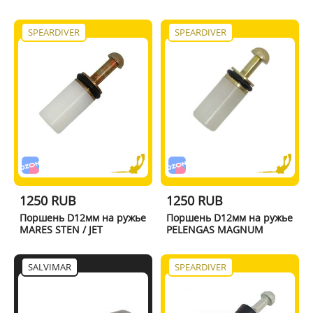
SPEARDIVER
SPEARDIVER
1250 RUB
1250 RUB
Поршень D12мм на ружье
Поршень D12мм на ружье
MARES STEN / JET
PELENGAS MAGNUM
SALVIMAR
SPEARDIVER