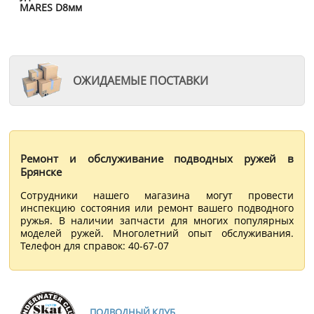
MARES D8мм
ОЖИДАЕМЫЕ ПОСТАВКИ
Ремонт и обслуживание подводных ружей в
Брянске
Сотрудники нашего магазина могут провести
инспекцию состояния или ремонт вашего подводного
ружья. В наличии запчасти для многих популярных
моделей ружей. Многолетний опыт обслуживания.
Телефон для справок: 40-67-07
ПОДВОДНЫЙ КЛУБ