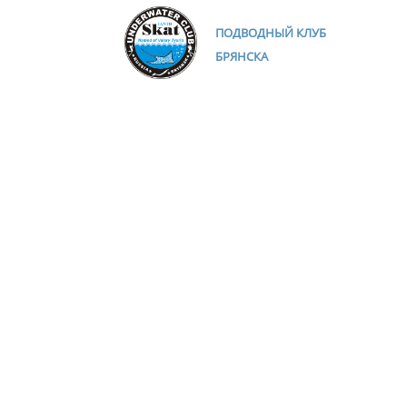
ПОДВОДНЫЙ КЛУБ
БРЯНСКА