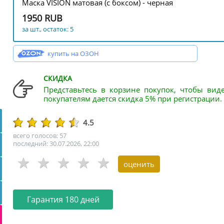
Маска VISION матовая (с боксом) - черная
1950 RUB
за шт., остаток: 5
купить на ОЗОН
СКИДКА
Представьтесь в корзине покупок, чтобы вид
покупателям дается скидка 5% при регистрации.
4.5
всего голосов: 57
последний: 30.07.2026, 22:00
Гарантия 180 дней