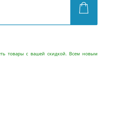
еть товары с вашей скидкой. Всем новым