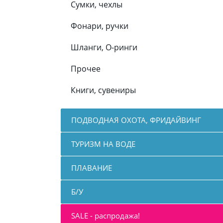
Сумки, чехлы
Фонари, ручки
Шланги, О-ринги
Прочее
Книги, сувениры
ПОДВОДНАЯ ОХОТА, ФРИДАЙВИНГ
ТУРИЗМ НА ВОДЕ
ПЛАВАНИЕ
Б/У
SALE - распродажа!