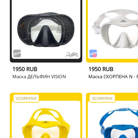
1950 RUB
1950 RUB
Маска ДЕЛЬФИН VISION
Маска СКОРПЕНА N - 
SCORPENA
SCORPENA