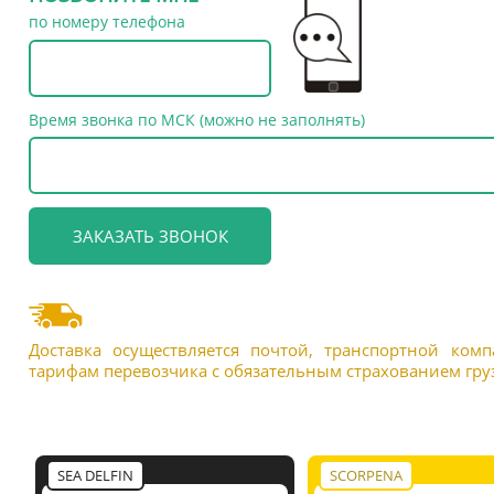
по номеру телефона
Время звонка по МСК (можно не заполнять)
Доставка осуществляется почтой, транспортной ком
тарифам перевозчика с обязательным страхованием груз
SEA DELFIN
SCORPENA