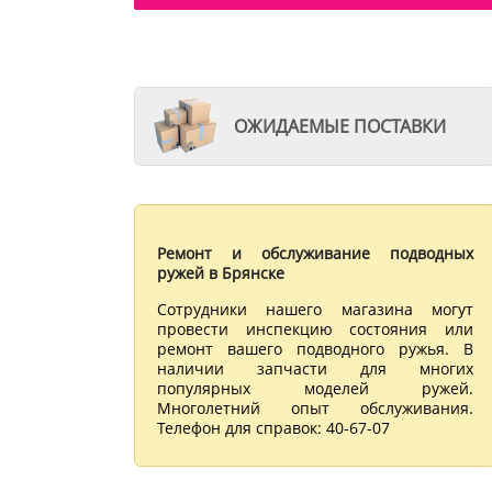
ОЖИДАЕМЫЕ ПОСТАВКИ
Ремонт и обслуживание подводных
ружей в Брянске
Сотрудники нашего магазина могут
провести инспекцию состояния или
ремонт вашего подводного ружья. В
наличии запчасти для многих
популярных моделей ружей.
Многолетний опыт обслуживания.
Телефон для справок: 40-67-07