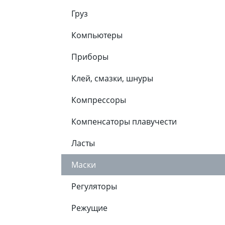
Груз
Компьютеры
Приборы
Клей, смазки, шнуры
Компрессоры
Компенсаторы плавучести
Ласты
Маски
Регуляторы
Режущие