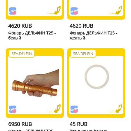
4620 RUB
4620 RUB
Фонарь ДЕЛЬФИН T25 -
Фонарь ДЕЛЬФИН T25 -
белый
желтый
SEA DELFIN
SEA DELFIN
6950 RUB
45 RUB