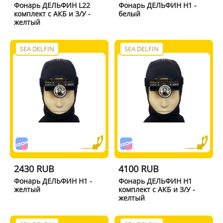
Фонарь ДЕЛЬФИН L22
Фонарь ДЕЛЬФИН H1 -
комплект с АКБ и З/У -
белый
желтый
SEA DELFIN
SEA DELFIN
2430 RUB
4100 RUB
Фонарь ДЕЛЬФИН H1 -
Фонарь ДЕЛЬФИН H1
желтый
комплект с АКБ и З/У -
желтый