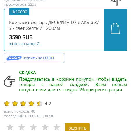
просмотров: 2233
№10000
Комплект фонарь ДЕЛЬФИН D7 с АКБ и З/
У - свет желтый 1200лм
3590 RUB
за шт., остаток: 2
купить на ОЗОН
СКИДКА
Представьтесь в корзине покупок, чтобы видеть
товары с вашей скидкой. Всем новым
покупателям дается скидка 5% при регистрации.
4.7
всего голосов: 40
последний: 07.08.2026, 06:30