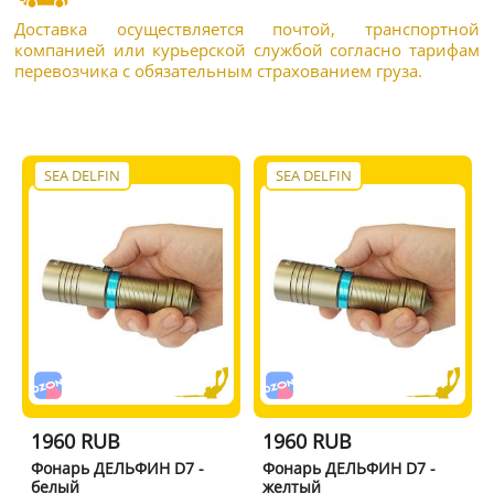
Доставка осуществляется почтой, транспортной
компанией или курьерской службой согласно тарифам
перевозчика с обязательным страхованием груза.
SEA DELFIN
SEA DELFIN
1960 RUB
1960 RUB
Фонарь ДЕЛЬФИН D7 -
Фонарь ДЕЛЬФИН D7 -
белый
желтый