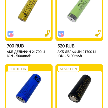
700 RUB
620 RUB
АКБ ДЕЛЬФИН 21700 LI-
АКБ ДЕЛЬФИН 21700 LI-
ION - 5000mAh
ION - 5100mAh
SEA DELFIN
SEA DELFIN