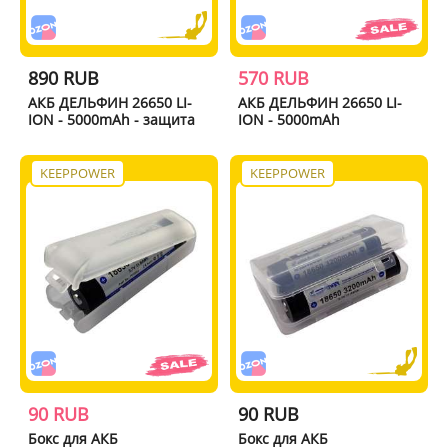
890 RUB
570 RUB
АКБ ДЕЛЬФИН 26650 LI-
АКБ ДЕЛЬФИН 26650 LI-
ION - 5000mAh - защита
ION - 5000mAh
KEEPPOWER
KEEPPOWER
90 RUB
90 RUB
Бокс для АКБ
Бокс для АКБ