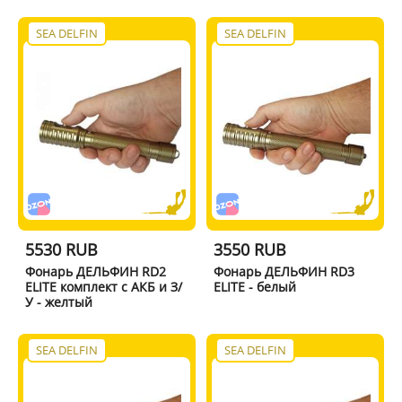
SEA DELFIN
SEA DELFIN
5530 RUB
3550 RUB
Фонарь ДЕЛЬФИН RD2
Фонарь ДЕЛЬФИН RD3
ELITE комплект с АКБ и З/
ELITE - белый
У - желтый
SEA DELFIN
SEA DELFIN