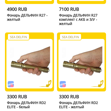
4900 RUB
7100 RUB
Фонарь ДЕЛЬФИН R27 -
Фонарь ДЕЛЬФИН R27
желтый
комплект с АКБ и З/У -
желтый
SEA DELFIN
SEA DELFIN
3300 RUB
3300 RUB
Фонарь ДЕЛЬФИН RD2
Фонарь ДЕЛЬФИН RD2
ELITE - белый
ELITE - желтый