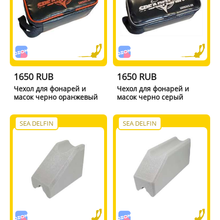
1650 RUB
1650 RUB
Чехол для фонарей и
Чехол для фонарей и
масок черно оранжевый
масок черно серый
SEA DELFIN
SEA DELFIN