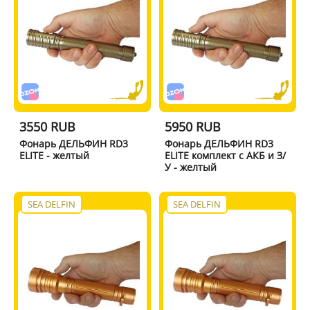
3550 RUB
5950 RUB
Фонарь ДЕЛЬФИН RD3
Фонарь ДЕЛЬФИН RD3
ELITE - желтый
ELITE комплект с АКБ и З/
У - желтый
SEA DELFIN
SEA DELFIN