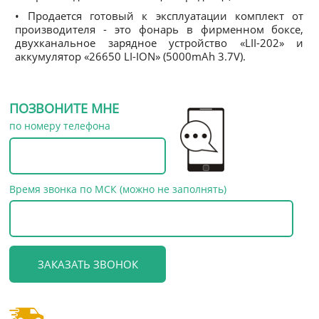
• Продается готовый к эксплуатации комплект от
производителя - это фонарь в фирменном боксе,
двухканальное зарядное устройство «LII-202» и
аккумулятор «26650 LI-ION» (5000mAh 3.7V).
ПОЗВОНИТЕ МНЕ
по номеру телефона
Время звонка по МСК (можно не заполнять)