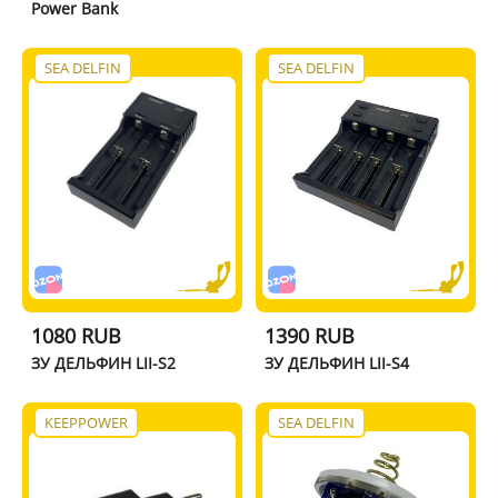
Power Bank
SEA DELFIN
SEA DELFIN
1080 RUB
1390 RUB
ЗУ ДЕЛЬФИН LII-S2
ЗУ ДЕЛЬФИН LII-S4
KEEPPOWER
SEA DELFIN