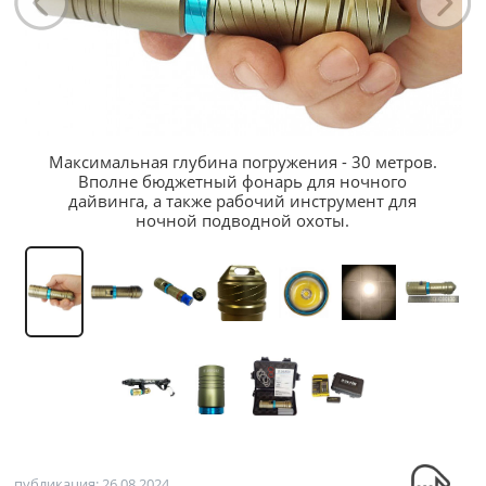
Максимальная глубина погружения - 30 метров.
Вполне бюджетный фонарь для ночного
дайвинга, а также рабочий инструмент для
ночной подводной охоты.
публикация: 26.08.2024