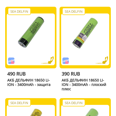
SEA DELFIN
SEA DELFIN
490 RUB
390 RUB
АКБ ДЕЛЬФИН 18650 LI-
АКБ ДЕЛЬФИН 18650 LI-
ION - 3400mAh - защита
ION - 3400mAh - плоский
плюс
SEA DELFIN
SEA DELFIN