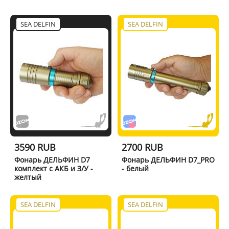
SEA DELFIN
SEA DELFIN
3590 RUB
2700 RUB
Фонарь ДЕЛЬФИН D7
Фонарь ДЕЛЬФИН D7_PRO
комплект с АКБ и З/У -
- белый
желтый
SEA DELFIN
SEA DELFIN