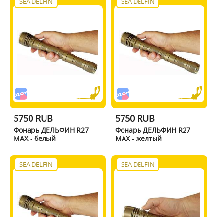
SEA DELFIN
SEA DELFIN
5750 RUB
5750 RUB
Фонарь ДЕЛЬФИН R27
Фонарь ДЕЛЬФИН R27
MAX - белый
MAX - желтый
SEA DELFIN
SEA DELFIN