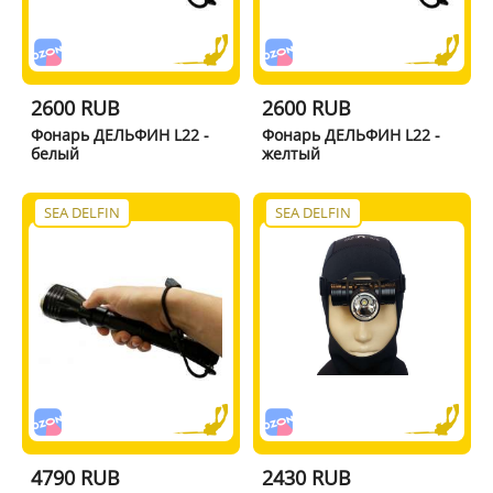
2600 RUB
2600 RUB
Фонарь ДЕЛЬФИН L22 -
Фонарь ДЕЛЬФИН L22 -
белый
желтый
SEA DELFIN
SEA DELFIN
4790 RUB
2430 RUB