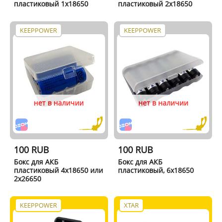
пластиковый 1x18650
пластиковый 2x18650
KEEPPOWER
KEEPPOWER
нет в наличии
нет в наличии
100 RUB
100 RUB
Бокс для АКБ
Бокс для АКБ
пластиковый 4x18650 или
пластиковый, 6x18650
2x26650
KEEPPOWER
XTAR