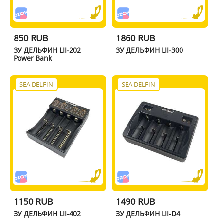
850 RUB
1860 RUB
ЗУ ДЕЛЬФИН LII-202
ЗУ ДЕЛЬФИН LII-300
Power Bank
SEA DELFIN
SEA DELFIN
1150 RUB
1490 RUB
ЗУ ДЕЛЬФИН LII-402
ЗУ ДЕЛЬФИН LII-D4