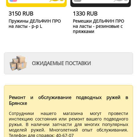
3150 RUB
1330 RUB
Пружины ДЕЛЬФИН ПРО
Ремешки ДЕЛЬФИН ПРО
на ласты - р-р L
на ласты - резиновые с
пряжками
ОЖИДАЕМЫЕ ПОСТАВКИ
Ремонт и обслуживание подводных ружей в
Брянске
Сотрудники нашего магазина могут провести
инспекцию состояния или ремонт вашего подводного
ружья. В наличии запчасти для многих популярных
моделей ружей. Многолетний опыт обслуживания.
Телефон для справок: 40-67-07