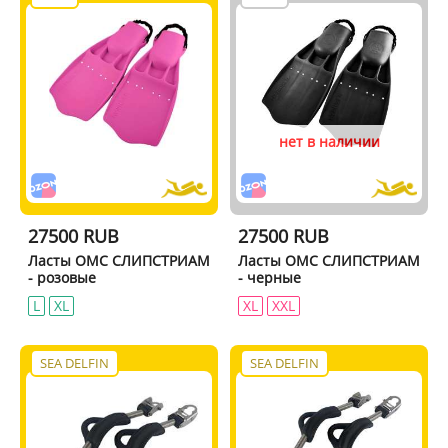
нет в наличии
27500 RUB
27500 RUB
Ласты ОМС СЛИПСТРИАМ
Ласты ОМС СЛИПСТРИАМ
- розовые
- черные
L
XL
XL
XXL
SEA DELFIN
SEA DELFIN