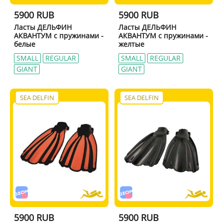
5900 RUB
5900 RUB
Ласты ДЕЛЬФИН
Ласты ДЕЛЬФИН
АКВАНТУМ с пружинами -
АКВАНТУМ с пружинами -
белые
желтые
SMALL
REGULAR
SMALL
REGULAR
GIANT
GIANT
SEA DELFIN
SEA DELFIN
5900 RUB
5900 RUB