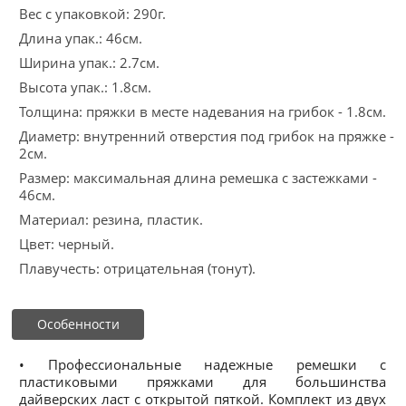
Вес с упаковкой: 290г.
Длина упак.: 46см.
Ширина упак.: 2.7см.
Высота упак.: 1.8см.
Толщина: пряжки в месте надевания на грибок - 1.8см.
Диаметр: внутренний отверстия под грибок на пряжке -
2см.
Размер: максимальная длина ремешка с застежками -
46см.
Материал: резина, пластик.
Цвет: черный.
Плавучесть: отрицательная (тонут).
Особенности
• Профессиональные надежные ремешки с
пластиковыми пряжками для большинства
дайверских ласт с открытой пяткой. Комплект из двух