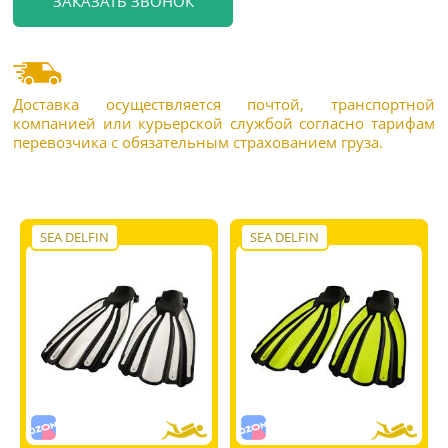
Доставка осуществляется почтой, транспортной
компанией или курьерской службой согласно тарифам
перевозчика с обязательным страхованием груза.
SEA DELFIN
SEA DELFIN