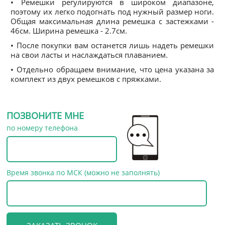
• Ремешки регулируются в широком диапазоне,
поэтому их легко подогнать под нужный размер ноги.
Общая максимальная длина ремешка с застежками -
46см. Ширина ремешка - 2.7см.
• После покупки вам останется лишь надеть ремешки
на свои ласты и наслаждаться плаванием.
• Отдельно обращаем внимание, что цена указана за
комплект из двух ремешков с пряжками.
ПОЗВОНИТЕ МНЕ
по номеру телефона
Время звонка по МСК (можно не заполнять)