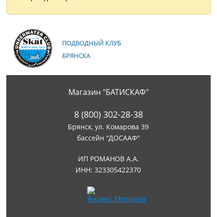
ПОДВОДНЫЙ КЛУБ
БРЯНСКА
Магазин "БАТИСКАФ"
8 (800) 302-28-38
Брянск, ул. Комарова 39
бассейн "ДОСААФ"
ИП РОМАНОВ А.А.
ИНН: 323305422370