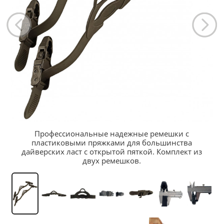
Профессиональные надежные ремешки с
пластиковыми пряжками для большинства
дайверских ласт с открытой пяткой. Комплект из
двух ремешков.