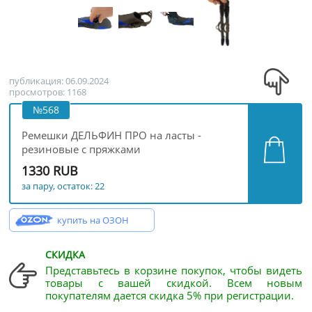
публикация: 06.09.2024
просмотров: 1168
№568
Ремешки ДЕЛЬФИН ПРО на ласты -
резиновые с пряжками
1330 RUB
за пару, остаток: 22
купить на ОЗОН
СКИДКА
Представьтесь в корзине покупок, чтобы видеть
товары с вашей скидкой. Всем новым
покупателям дается скидка 5% при регистрации.