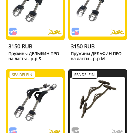
3150 RUB
3150 RUB
Пружины ДЕЛЬФИН ПРО
Пружины ДЕЛЬФИН ПРО
на ласты - р-р S
на ласты - р-р M
SEA DELFIN
SEA DELFIN