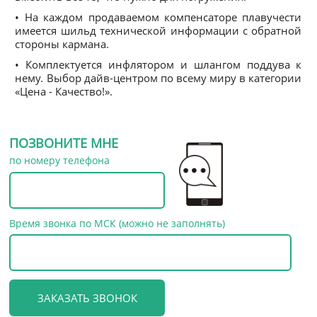
• На каждом продаваемом компенсаторе плавучести
имеется шильд технической информации с обратной
стороны кармана.
• Комплектуется инфлятором и шлангом поддува к
нему. Выбор дайв-центром по всему миру в категории
«Цена - Качество!».
ПОЗВОНИТЕ МНЕ
по номеру телефона
Время звонка по МСК (можно не заполнять)