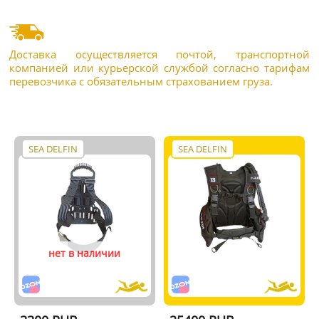
Доставка осуществляется почтой, транспортной
компанией или курьерской службой согласно тарифам
перевозчика с обязательным страхованием груза.
SEA DELFIN
SEA DELFIN
нет в наличии