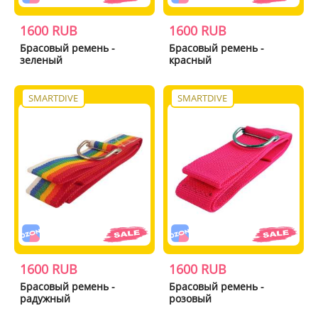
1600 RUB
1600 RUB
Брасовый ремень -
Брасовый ремень -
зеленый
красный
SMARTDIVE
SMARTDIVE
1600 RUB
1600 RUB
Брасовый ремень -
Брасовый ремень -
радужный
розовый