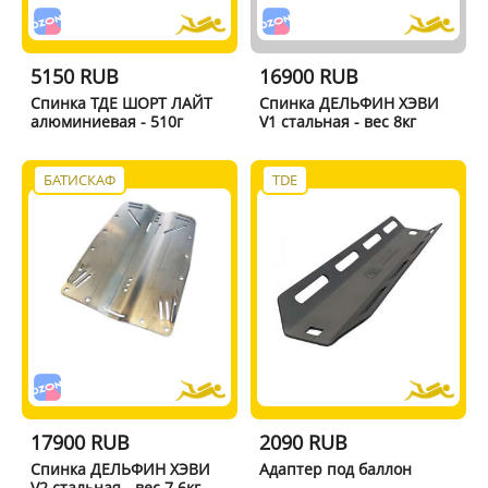
5150 RUB
16900 RUB
Спинка ТДЕ ШОРТ ЛАЙТ
Спинка ДЕЛЬФИН ХЭВИ
алюминиевая - 510г
V1 стальная - вес 8кг
БАТИСКАФ
TDE
17900 RUB
2090 RUB
Спинка ДЕЛЬФИН ХЭВИ
Адаптер под баллон
V2 стальная - вес 7.6кг