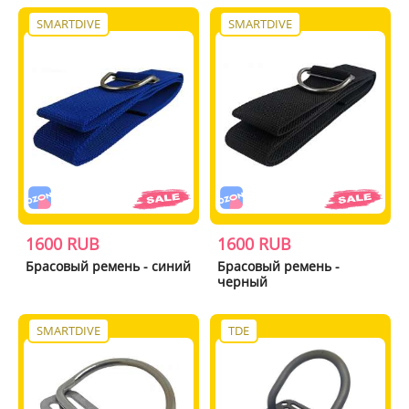
SMARTDIVE
SMARTDIVE
1600 RUB
1600 RUB
Брасовый ремень - синий
Брасовый ремень -
черный
SMARTDIVE
TDE