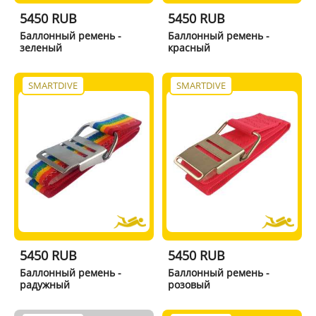
5450 RUB
5450 RUB
Баллонный ремень -
Баллонный ремень -
зеленый
красный
SMARTDIVE
SMARTDIVE
5450 RUB
5450 RUB
Баллонный ремень -
Баллонный ремень -
радужный
розовый