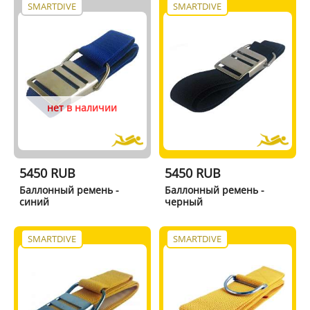
SMARTDIVE
SMARTDIVE
нет в наличии
5450 RUB
5450 RUB
Баллонный ремень -
Баллонный ремень -
синий
черный
SMARTDIVE
SMARTDIVE