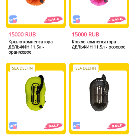
15000 RUB
15000 RUB
Крыло компенсатора
Крыло компенсатора
ДЕЛЬФИН 11.5л -
ДЕЛЬФИН 11.5л - розовое
оранжевое
SEA DELFIN
SEA DELFIN