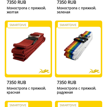
7350 RUB
7350 RUB
Моностропа с пряжкой,
Моностропа с пряжкой,
желтая
зеленая
SMARTDIVE
SMARTDIVE
7350 RUB
7350 RUB
Моностропа с пряжкой,
Моностропа с пряжкой,
красная
радужная
SMARTDIVE
SMARTDIVE