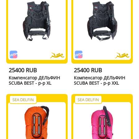
25400 RUB
25400 RUB
Компенсатор ДЕЛЬФИН
Компенсатор ДЕЛЬФИН
SCUBA BEST - р-р XL
SCUBA BEST - р-р XXL
SEA DELFIN
SEA DELFIN