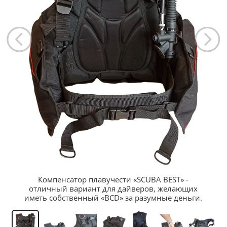
Компенсатор плавучести «SCUBA BEST» -
отличный вариант для дайверов, желающих
иметь собственный «BCD» за разумные деньги.