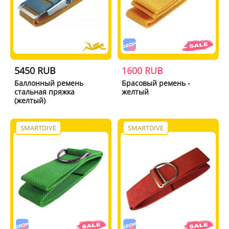
5450 RUB
1600 RUB
Баллонный ремень
Брасовый ремень -
стальная пряжка
желтый
(желтый)
SMARTDIVE
SMARTDIVE