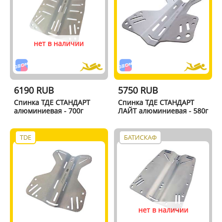
нет в наличии
6190 RUB
5750 RUB
Спинка ТДЕ СТАНДАРТ
Спинка ТДЕ СТАНДАРТ
алюминиевая - 700г
ЛАЙТ алюминиевая - 580г
TDE
БАТИСКАФ
нет в наличии