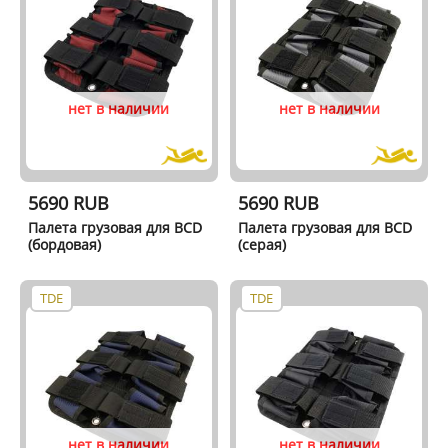
нет в наличии
нет в наличии
5690 RUB
5690 RUB
Палета грузовая для BCD
Палета грузовая для BCD
(бордовая)
(серая)
TDE
TDE
нет в наличии
нет в наличии