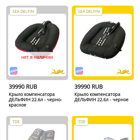
SEA DELFIN
SEA DELFIN
нет в наличии
39990 RUB
39990 RUB
Крыло компенсатора
Крыло компенсатора
ДЕЛЬФИН 22.6л - черно-
ДЕЛЬФИН 22.6л - черное
красное
TDE
TDE