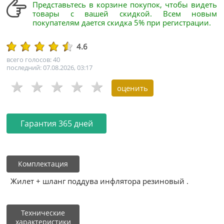
Представьтесь в корзине покупок, чтобы видеть
товары с вашей скидкой. Всем новым
покупателям дается скидка 5% при регистрации.
4.6
всего голосов: 40
последний: 07.08.2026, 03:17
Гарантия 365 дней
Комплектация
Жилет + шланг поддува инфлятора резиновый .
Технические
характеристики