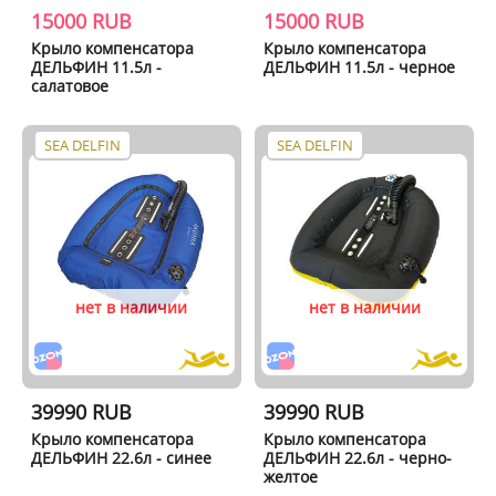
15000 RUB
15000 RUB
Крыло компенсатора
Крыло компенсатора
ДЕЛЬФИН 11.5л -
ДЕЛЬФИН 11.5л - черное
салатовое
SEA DELFIN
SEA DELFIN
нет в наличии
нет в наличии
39990 RUB
39990 RUB
Крыло компенсатора
Крыло компенсатора
ДЕЛЬФИН 22.6л - синее
ДЕЛЬФИН 22.6л - черно-
желтое