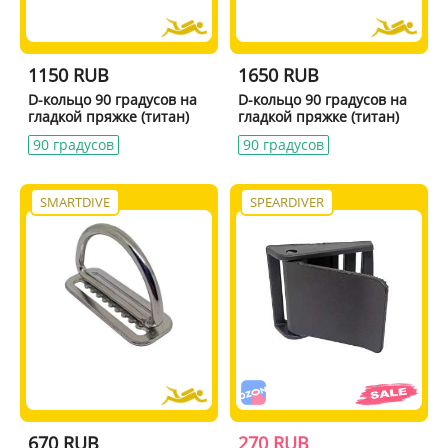
1150 RUB
1650 RUB
D-кольцо 90 градусов на
D-кольцо 90 градусов на
гладкой пряжке (титан)
гладкой пряжке (титан)
90 градусов
90 градусов
SMARTDIVE
SPEARDIVER
670 RUB
270 RUB