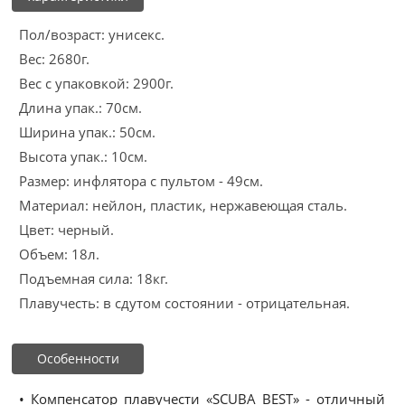
Пол/возраст: унисекс.
Вес: 2680г.
Вес с упаковкой: 2900г.
Длина упак.: 70см.
Ширина упак.: 50см.
Высота упак.: 10см.
Размер: инфлятора с пультом - 49см.
Материал: нейлон, пластик, нержавеющая сталь.
Цвет: черный.
Объем: 18л.
Подъемная сила: 18кг.
Плавучесть: в сдутом состоянии - отрицательная.
Особенности
• Компенсатор плавучести «SCUBA BEST» - отличный