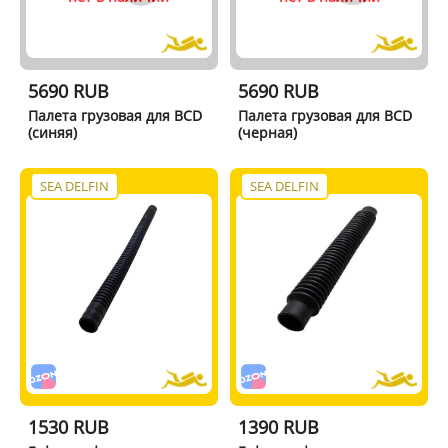
5690 RUB
5690 RUB
Палета грузовая для BCD
Палета грузовая для BCD
(синяя)
(черная)
SEA DELFIN
SEA DELFIN
1530 RUB
1390 RUB