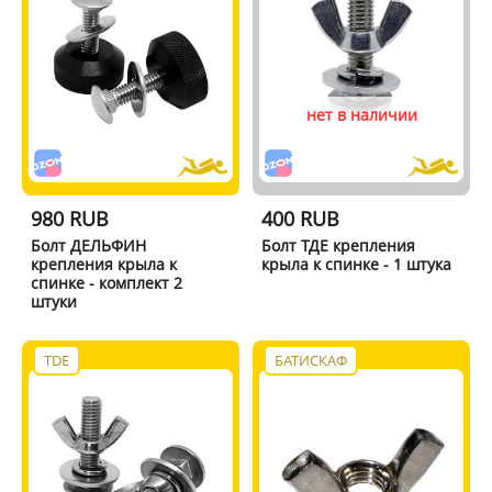
нет в наличии
980 RUB
400 RUB
Болт ДЕЛЬФИН
Болт ТДЕ крепления
крепления крыла к
крыла к спинке - 1 штука
спинке - комплект 2
штуки
TDE
БАТИСКАФ