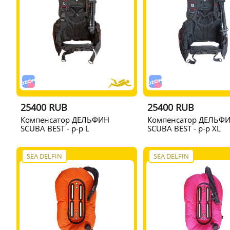
25400 RUB
25400 RUB
Компенсатор ДЕЛЬФИН
Компенсатор ДЕЛЬФ
SCUBA BEST - р-р L
SCUBA BEST - р-р XL
SEA DELFIN
SEA DELFIN