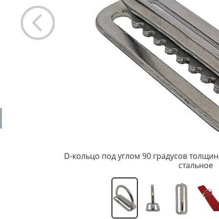
D-кольцо под углом 90 градусов толщин
стальное