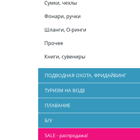
Сумки, чехлы
Фонари, ручки
Шланги, О-ринги
Прочее
Книги, сувениры
ПОДВОДНАЯ ОХОТА, ФРИДАЙВИНГ
ТУРИЗМ НА ВОДЕ
ПЛАВАНИЕ
Б/У
SALE - распродажа!