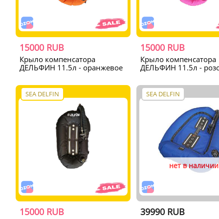
15000 RUB
15000 RUB
Крыло компенсатора
Крыло компенсатора
ДЕЛЬФИН 11.5л - оранжевое
ДЕЛЬФИН 11.5л - роз
SEA DELFIN
SEA DELFIN
нет в наличии
15000 RUB
39990 RUB