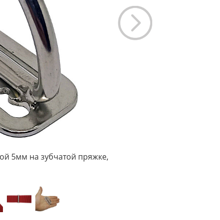
ой 5мм на зубчатой пряжке,