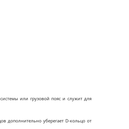
 системы или грузовой пояс и служит для
цов дополнительно уберегает D-кольцо от