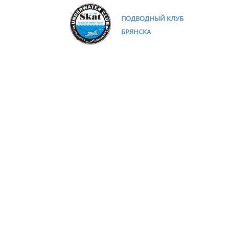
ПОДВОДНЫЙ КЛУБ
БРЯНСКА