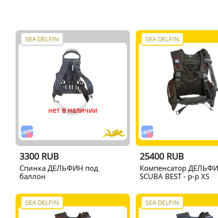
SEA DELFIN
SEA DELFIN
нет в наличии
3300 RUB
25400 RUB
Спинка ДЕЛЬФИН под
Компенсатор ДЕЛЬФ
баллон
SCUBA BEST - р-р XS
SEA DELFIN
SEA DELFIN