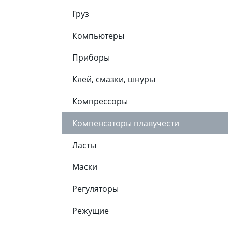
Груз
Компьютеры
Приборы
Клей, смазки, шнуры
Компрессоры
Компенсаторы плавучести
Ласты
Маски
Регуляторы
Режущие