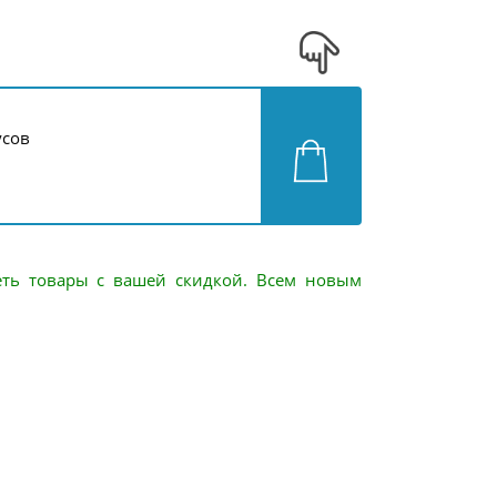
усов
еть товары с вашей скидкой. Всем новым