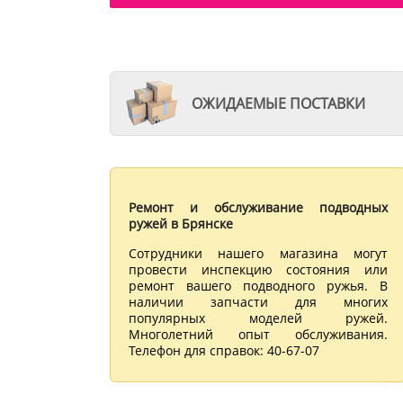
ОЖИДАЕМЫЕ ПОСТАВКИ
Ремонт и обслуживание подводных
ружей в Брянске
Сотрудники нашего магазина могут
провести инспекцию состояния или
ремонт вашего подводного ружья. В
наличии запчасти для многих
популярных моделей ружей.
Многолетний опыт обслуживания.
Телефон для справок: 40-67-07