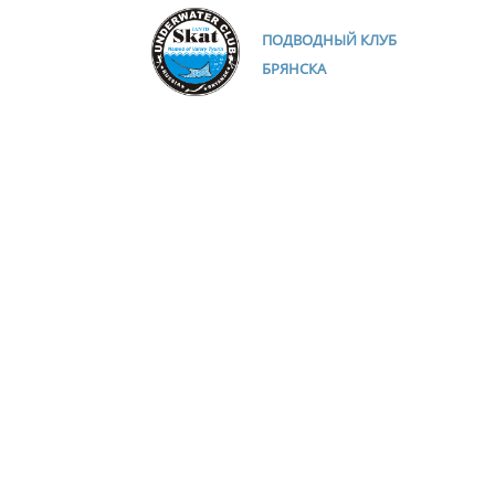
ПОДВОДНЫЙ КЛУБ
БРЯНСКА