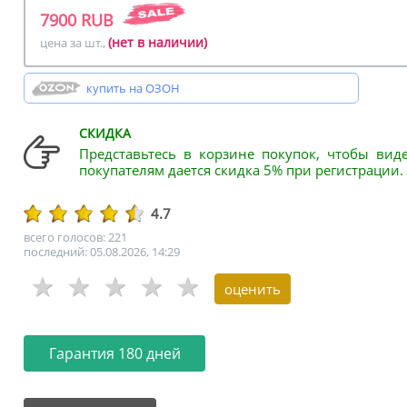
7900 RUB
(нет в наличии)
цена за шт.,
купить на ОЗОН
СКИДКА
Представьтесь в корзине покупок, чтобы вид
покупателям дается скидка 5% при регистрации.
4.7
всего голосов: 221
последний: 05.08.2026, 14:29
Гарантия 180 дней