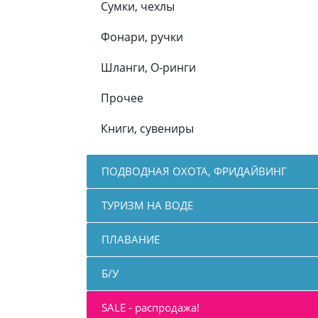
Сумки, чехлы
Фонари, ручки
Шланги, О-ринги
Прочее
Книги, сувениры
ПОДВОДНАЯ ОХОТА, ФРИДАЙВИНГ
ТУРИЗМ НА ВОДЕ
ПЛАВАНИЕ
Б/У
SALE - распродажа!