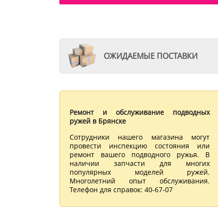
ОЖИДАЕМЫЕ ПОСТАВКИ
Ремонт и обслуживание подводных
ружей в Брянске
Сотрудники нашего магазина могут
провести инспекцию состояния или
ремонт вашего подводного ружья. В
наличии запчасти для многих
популярных моделей ружей.
Многолетний опыт обслуживания.
Телефон для справок: 40-67-07