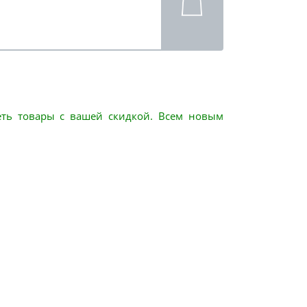
еть товары с вашей скидкой. Всем новым