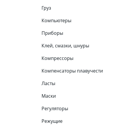
Груз
Компьютеры
Приборы
Клей, смазки, шнуры
Компрессоры
Компенсаторы плавучести
Ласты
Маски
Регуляторы
Режущие