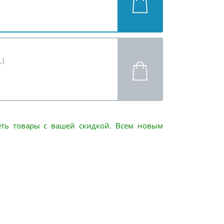
L)
еть товары с вашей скидкой. Всем новым