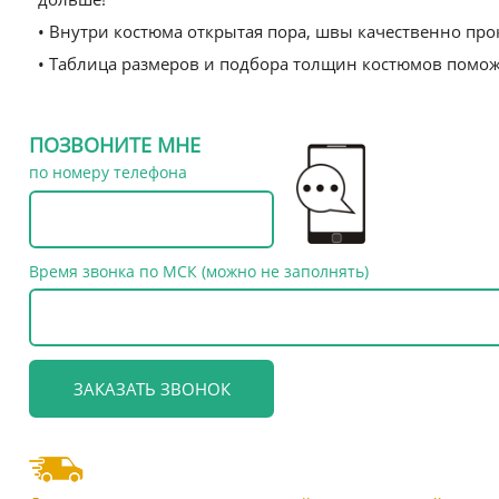
• Внутри костюма открытая пора, швы качественно про
• Таблица размеров и подбора толщин костюмов помож
ПОЗВОНИТЕ МНЕ
по номеру телефона
Время звонка по МСК (можно не заполнять)