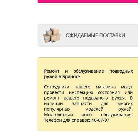
ОЖИДАЕМЫЕ ПОСТАВКИ
Ремонт и обслуживание подводных
ружей в Брянске
Сотрудники нашего магазина могут
провести инспекцию состояния или
ремонт вашего подводного ружья. В
наличии запчасти для многих
популярных моделей ружей.
Многолетний опыт обслуживания.
Телефон для справок: 40-67-07