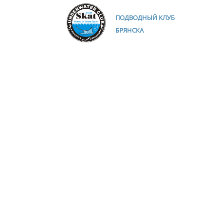
ПОДВОДНЫЙ КЛУБ
БРЯНСКА