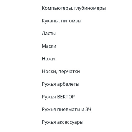
Компьютеры, глубиномеры
Куканы, питомзы
Ласты
Маски
Ножи
Носки, перчатки
Ружья арбалеты
Ружья ВЕКТОР
Ружья пневматы и ЗЧ
Ружья аксессуары