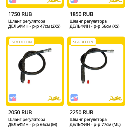
1750 RUB
1850 RUB
Шланг регулятора
Шланг регулятора
ДЕЛЬФИН - р-р 47см (2XS)
ДЕЛЬФИН - р-р 56см (XS)
SEA DELFIN
SEA DELFIN
2050 RUB
2250 RUB
Шланг регулятора
Шланг регулятора
ДЕЛЬФИН - р-р 66см (M)
ДЕЛЬФИН - р-р 77см (ML)