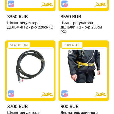
3350 RUB
3550 RUB
Шланг регулятора
Шланг регулятора
ДЕЛЬФИН 2 - р-р 220см (L)
ДЕЛЬФИН 2 - р-р 230см
(XL)
SEA DELFIN
LOPLASTIC
3700 RUB
900 RUB
Шланг регулятора
Держатель длинного