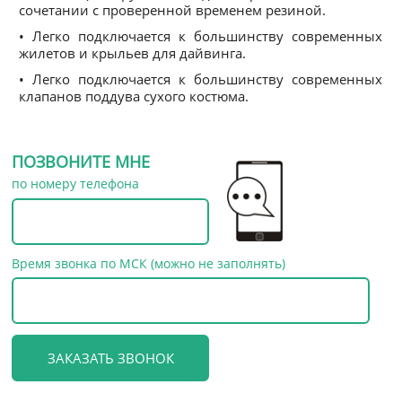
сочетании с проверенной временем резиной.
• Легко подключается к большинству современных
жилетов и крыльев для дайвинга.
• Легко подключается к большинству современных
клапанов поддува сухого костюма.
ПОЗВОНИТЕ МНЕ
по номеру телефона
Время звонка по МСК (можно не заполнять)