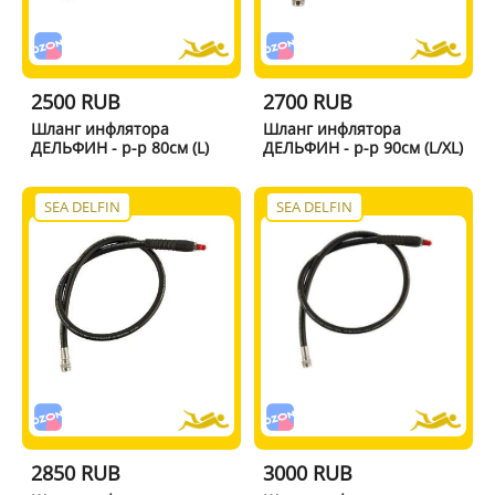
2500 RUB
2700 RUB
Шланг инфлятора
Шланг инфлятора
ДЕЛЬФИН - р-р 80см (L)
ДЕЛЬФИН - р-р 90см (L/XL)
SEA DELFIN
SEA DELFIN
2850 RUB
3000 RUB