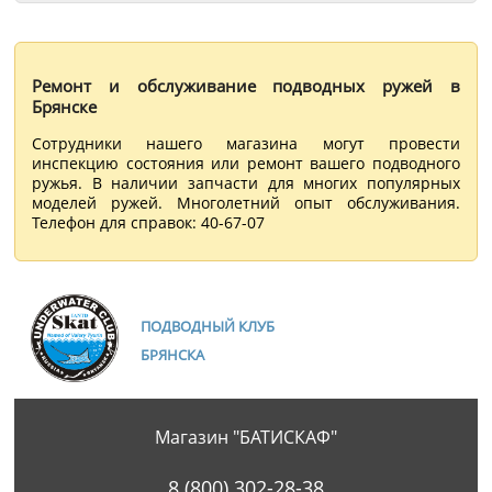
Ремонт и обслуживание подводных ружей в
Брянске
Сотрудники нашего магазина могут провести
инспекцию состояния или ремонт вашего подводного
ружья. В наличии запчасти для многих популярных
моделей ружей. Многолетний опыт обслуживания.
Телефон для справок: 40-67-07
ПОДВОДНЫЙ КЛУБ
БРЯНСКА
Магазин "БАТИСКАФ"
8 (800) 302-28-38