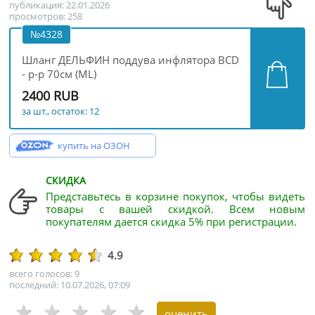
публикация: 22.01.2026
просмотров: 258
№4328
Шланг ДЕЛЬФИН поддува инфлятора BCD
- р-р 70см (ML)
2400 RUB
за шт., остаток: 12
купить на ОЗОН
СКИДКА
Представьтесь в корзине покупок, чтобы видеть
товары с вашей скидкой. Всем новым
покупателям дается скидка 5% при регистрации.
4.9
всего голосов: 9
последний: 10.07.2026, 07:09