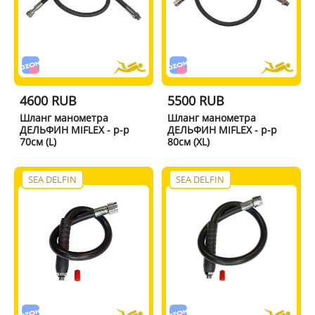
4600 RUB
5500 RUB
Шланг манометра
Шланг манометра
ДЕЛЬФИН MIFLEX - р-р
ДЕЛЬФИН MIFLEX - р-р
70см (L)
80см (XL)
SEA DELFIN
SEA DELFIN