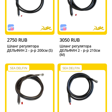
2750 RUB
3050 RUB
Шланг регулятора
Шланг регулятора
ДЕЛЬФИН 2 - р-р 200см (S)
ДЕЛЬФИН 2 - р-р 210см
(M)
SEA DELFIN
SEA DELFIN