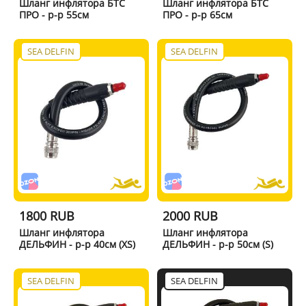
Шланг инфлятора БТС
Шланг инфлятора БТС
ПРО - р-р 55см
ПРО - р-р 65см
SEA DELFIN
SEA DELFIN
1800 RUB
2000 RUB
Шланг инфлятора
Шланг инфлятора
ДЕЛЬФИН - р-р 40см (XS)
ДЕЛЬФИН - р-р 50см (S)
SEA DELFIN
SEA DELFIN