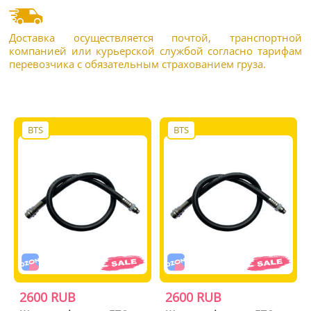
Доставка осуществляется почтой, транспортной
компанией или курьерской службой согласно тарифам
перевозчика с обязательным страхованием груза.
BTS
BTS
2600 RUB
2600 RUB