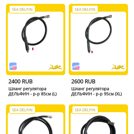
SEA DELFIN
SEA DELFIN
2400 RUB
2600 RUB
Шланг регулятора
Шланг регулятора
ДЕЛЬФИН - р-р 85см (L)
ДЕЛЬФИН - р-р 95см (XL)
SEA DELFIN
SEA DELFIN