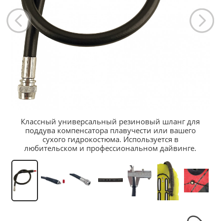
Классный универсальный резиновый шланг для
поддува компенсатора плавучести или вашего
сухого гидрокостюма. Используется в
любительском и профессиональном дайвинге.