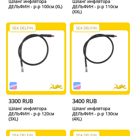
Шланг инфлятора
Шланг инфлятора
ДЕЛЬФИН - р-р 100см (XL)
ДЕЛЬФИН - р-р 110см
(XXL)
SEA DELFIN
SEA DELFIN
3300 RUB
3400 RUB
Шланг инфлятора
Шланг инфлятора
ДЕЛЬФИН - р-р 120см
ДЕЛЬФИН - р-р 130см
(3XL)
(4XL)
SEA DELFIN
SEA DELFIN