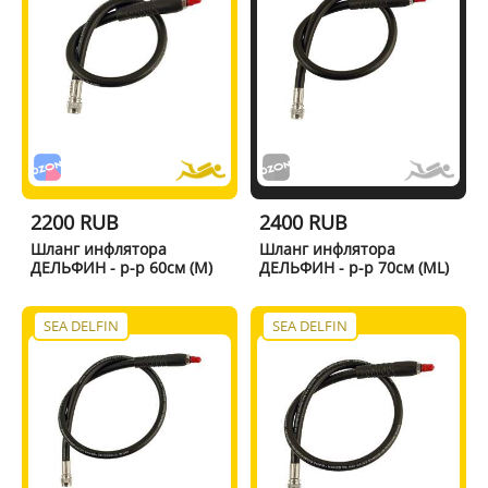
2200 RUB
2400 RUB
Шланг инфлятора
Шланг инфлятора
ДЕЛЬФИН - р-р 60см (M)
ДЕЛЬФИН - р-р 70см (ML)
SEA DELFIN
SEA DELFIN