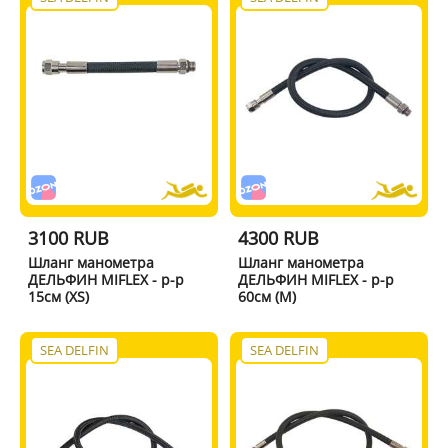
3100 RUB
4300 RUB
Шланг манометра
Шланг манометра
ДЕЛЬФИН MIFLEX - р-р
ДЕЛЬФИН MIFLEX - р-р
15см (XS)
60см (M)
SEA DELFIN
SEA DELFIN