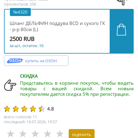
просмотров: 256
№4320
Шланг ДЕЛЬФИН поддува BCD и сухого ГК
- р-р 80см (L)
2500 RUB
за шт., остаток: 10
купить на ОЗОН
СКИДКА
Представьтесь в корзине покупок, чтобы видеть
товары с вашей скидкой. Всем новым
покупателям дается скидка 5% при регистрации.
4.8
всего голосов: 11
последний: 16.07.2026, 19:57