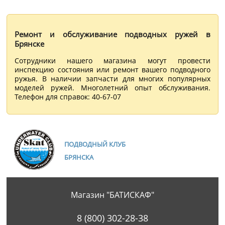
Ремонт и обслуживание подводных ружей в
Брянске
Сотрудники нашего магазина могут провести
инспекцию состояния или ремонт вашего подводного
ружья. В наличии запчасти для многих популярных
моделей ружей. Многолетний опыт обслуживания.
Телефон для справок: 40-67-07
ПОДВОДНЫЙ КЛУБ
БРЯНСКА
Магазин "БАТИСКАФ"
8 (800) 302-28-38