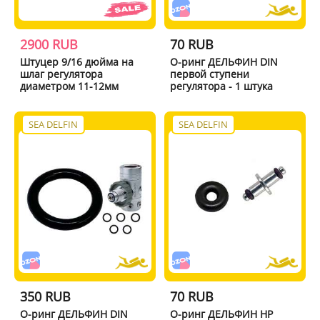
2900 RUB
70 RUB
Штуцер 9/16 дюйма на
О-ринг ДЕЛЬФИН DIN
шлаг регулятора
первой ступени
диаметром 11-12мм
регулятора - 1 штука
SEA DELFIN
SEA DELFIN
350 RUB
70 RUB
О-ринг ДЕЛЬФИН DIN
О-ринг ДЕЛЬФИН HP