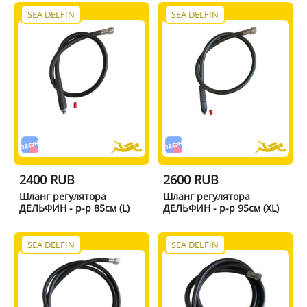
SEA DELFIN
SEA DELFIN
2400 RUB
2600 RUB
Шланг регулятора
Шланг регулятора
ДЕЛЬФИН - р-р 85см (L)
ДЕЛЬФИН - р-р 95см (XL)
SEA DELFIN
SEA DELFIN