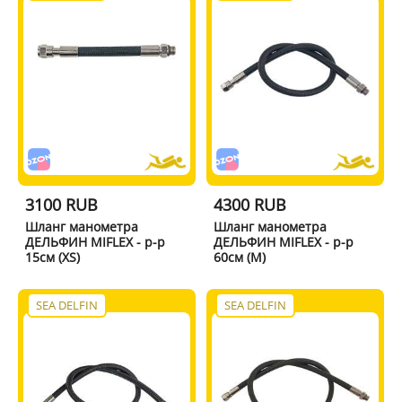
3100 RUB
4300 RUB
Шланг манометра
Шланг манометра
ДЕЛЬФИН MIFLEX - р-р
ДЕЛЬФИН MIFLEX - р-р
15см (XS)
60см (M)
SEA DELFIN
SEA DELFIN