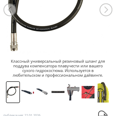
Классный универсальный резиновый шланг для
поддува компенсатора плавучести или вашего
сухого гидрокостюма. Используется в
любительском и профессиональном дайвинге.
публикация: 22.01.2026