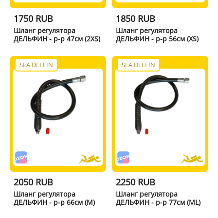
1750 RUB
1850 RUB
Шланг регулятора
Шланг регулятора
ДЕЛЬФИН - р-р 47см (2XS)
ДЕЛЬФИН - р-р 56см (XS)
SEA DELFIN
SEA DELFIN
2050 RUB
2250 RUB
Шланг регулятора
Шланг регулятора
ДЕЛЬФИН - р-р 66см (M)
ДЕЛЬФИН - р-р 77см (ML)