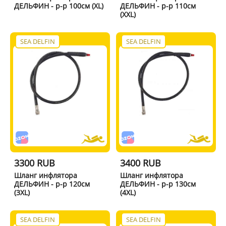
ДЕЛЬФИН - р-р 100см (XL)
ДЕЛЬФИН - р-р 110см
(XXL)
SEA DELFIN
SEA DELFIN
3300 RUB
3400 RUB
Шланг инфлятора
Шланг инфлятора
ДЕЛЬФИН - р-р 120см
ДЕЛЬФИН - р-р 130см
(3XL)
(4XL)
SEA DELFIN
SEA DELFIN