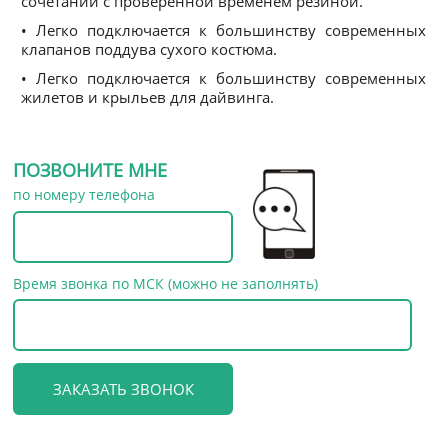
сочетании с проверенной временем резиной.
• Легко подключается к большинству современных
клапанов поддува сухого костюма.
• Легко подключается к большинству современных
жилетов и крыльев для дайвинга.
ПОЗВОНИТЕ МНЕ
по номеру телефона
Время звонка по МСК (можно не заполнять)