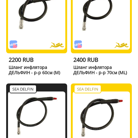
2200 RUB
2400 RUB
Шланг инфлятора
Шланг инфлятора
ДЕЛЬФИН - р-р 60см (M)
ДЕЛЬФИН - р-р 70см (ML)
SEA DELFIN
SEA DELFIN