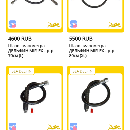
4600 RUB
5500 RUB
Шланг манометра
Шланг манометра
ДЕЛЬФИН MIFLEX - р-р
ДЕЛЬФИН MIFLEX - р-р
70см (L)
80см (XL)
SEA DELFIN
SEA DELFIN