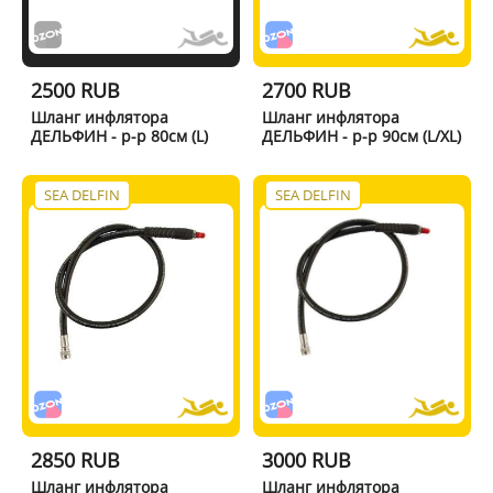
2500 RUB
2700 RUB
Шланг инфлятора
Шланг инфлятора
ДЕЛЬФИН - р-р 80см (L)
ДЕЛЬФИН - р-р 90см (L/XL)
SEA DELFIN
SEA DELFIN
2850 RUB
3000 RUB
Шланг инфлятора
Шланг инфлятора