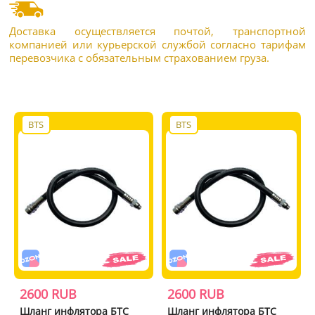
Доставка осуществляется почтой, транспортной
компанией или курьерской службой согласно тарифам
перевозчика с обязательным страхованием груза.
BTS
BTS
2600 RUB
2600 RUB
Шланг инфлятора БТС
Шланг инфлятора БТС