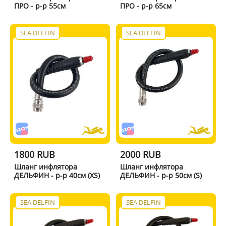
ПРО - р-р 55см
ПРО - р-р 65см
SEA DELFIN
SEA DELFIN
1800 RUB
2000 RUB
Шланг инфлятора
Шланг инфлятора
ДЕЛЬФИН - р-р 40см (XS)
ДЕЛЬФИН - р-р 50см (S)
SEA DELFIN
SEA DELFIN