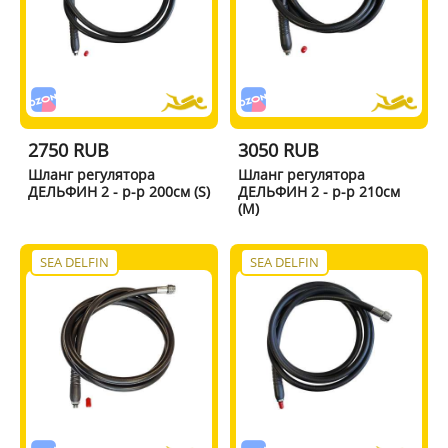
2750 RUB
3050 RUB
Шланг регулятора
Шланг регулятора
ДЕЛЬФИН 2 - р-р 200см (S)
ДЕЛЬФИН 2 - р-р 210см
(M)
SEA DELFIN
SEA DELFIN