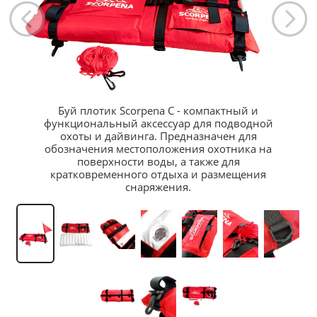
Буй плотик Scorpena C - компактный и
функциональный аксессуар для подводной
охоты и дайвинга. Предназначен для
обозначения местоположения охотника на
поверхности воды, а также для
кратковременного отдыха и размещения
снаряжения.