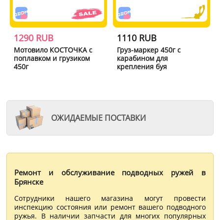
1290 RUB
1110 RUB
Мотовило КОСТОЧКА с
Груз-маркер 450г с
поплавком и грузиком
карабином для
450г
крепления буя
ОЖИДАЕМЫЕ ПОСТАВКИ
Ремонт и обслуживание подводных ружей в
Брянске
Сотрудники нашего магазина могут провести
инспекцию состояния или ремонт вашего подводного
ружья. В наличии запчасти для многих популярных