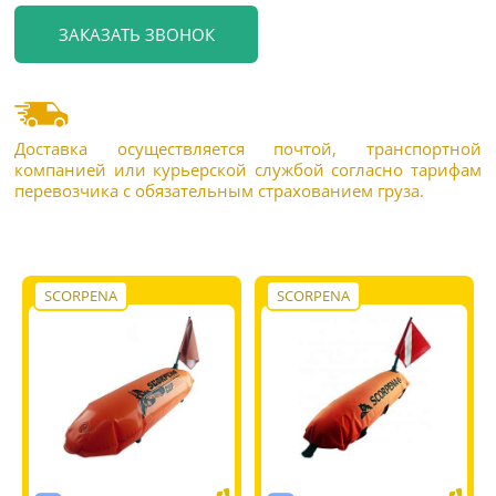
Доставка осуществляется почтой, транспортной
компанией или курьерской службой согласно тарифам
перевозчика с обязательным страхованием груза.
SCORPENA
SCORPENA