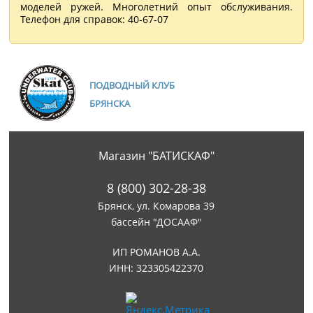
моделей ружей. Многолетний опыт обслуживания.
Телефон для справок: 40-67-07
ПОДВОДНЫЙ КЛУБ
БРЯНСКА
Магазин "БАТИСКАФ"
8 (800) 302-28-38
Брянск, ул. Комарова 39
бассейн "ДОСААФ"
ИП РОМАНОВ А.А.
ИНН: 323305422370