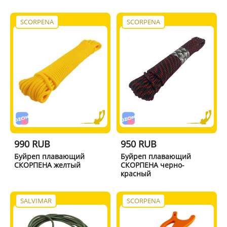
SCORPENA
SCORPENA
990 RUB
950 RUB
Буйреп плавающий
Буйреп плавающий
СКОРПЕНА желтый
СКОРПЕНА черно-
красный
SALVIMAR
SCORPENA