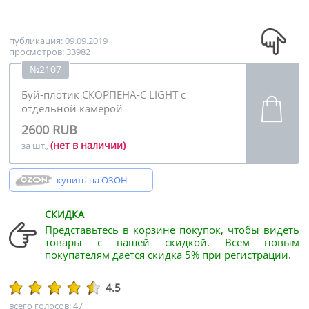
публикация: 09.09.2019
просмотров: 33982
№2107
Буй-плотик СКОРПЕНА-С LIGHT с
отдельной камерой
2600 RUB
(нет в наличии)
за шт.,
купить на ОЗОН
СКИДКА
Представьтесь в корзине покупок, чтобы видеть
товары с вашей скидкой. Всем новым
покупателям дается скидка 5% при регистрации.
4.5
всего голосов: 47