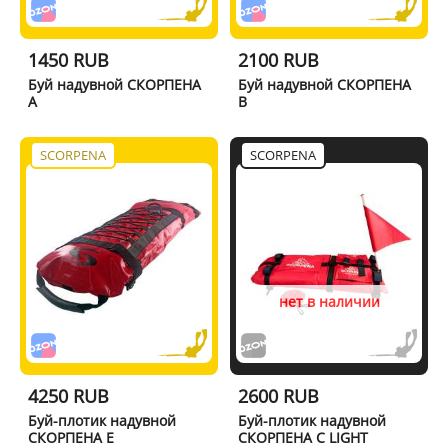
1450 RUB
2100 RUB
Буй надувной СКОРПЕНА
Буй надувной СКОРПЕНА
A
B
SCORPENA
SCORPENA
нет в наличии
4250 RUB
2600 RUB
Буй-плотик надувной
Буй-плотик надувной
СКОРПЕНА Е
СКОРПЕНА С LIGHT