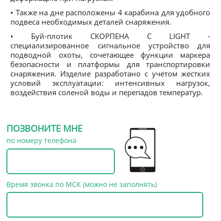
• Также на дне расположены 4 карабина для удобного
подвеса необходимых деталей снаряжения.
• Буй‑плотик СКОРПЕНА С LIGHT -
специализированное сигнальное устройство для
подводной охоты, сочетающее функции маркера
безопасности и платформы для транспортировки
снаряжения. Изделие разработано с учетом жестких
условий эксплуатации: интенсивных нагрузок,
воздействия соленой воды и перепадов температур.
ПОЗВОНИТЕ МНЕ
по номеру телефона
Время звонка по МСК (можно не заполнять)