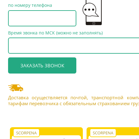
по номеру телефона
Время звонка по МСК (можно не заполнять)
Доставка осуществляется почтой, транспортной ком
тарифам перевозчика с обязательным страхованием груз
SCORPENA
SCORPENA