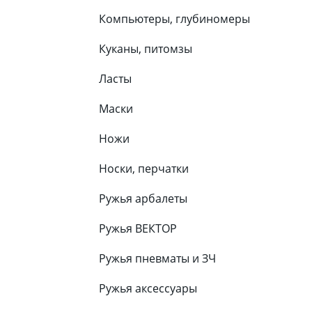
Компьютеры, глубиномеры
Куканы, питомзы
Ласты
Маски
Ножи
Носки, перчатки
Ружья арбалеты
Ружья ВЕКТОР
Ружья пневматы и ЗЧ
Ружья аксессуары