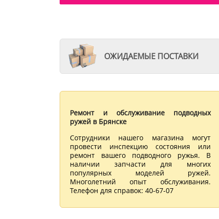
ОЖИДАЕМЫЕ ПОСТАВКИ
Ремонт и обслуживание подводных
ружей в Брянске
Сотрудники нашего магазина могут
провести инспекцию состояния или
ремонт вашего подводного ружья. В
наличии запчасти для многих
популярных моделей ружей.
Многолетний опыт обслуживания.
Телефон для справок: 40-67-07