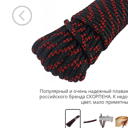
Популярный и очень надежный плаваю
российского бренда СКОРПЕНА. К недо
цвет, мало приметны