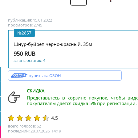
публикация: 15.01.2022
просмотров: 2745
№2857
Шнур-буйреп черно-красный, 35м
950 RUB
за шт., остаток: 4
купить на ОЗОН
СКИДКА
Представьтесь в корзине покупок, чтобы вид
покупателям дается скидка 5% при регистрации.
4.5
всего голосов: 62
последний: 28.07.2026, 14:19