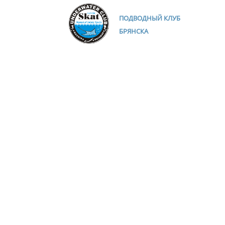
ПОДВОДНЫЙ КЛУБ
БРЯНСКА