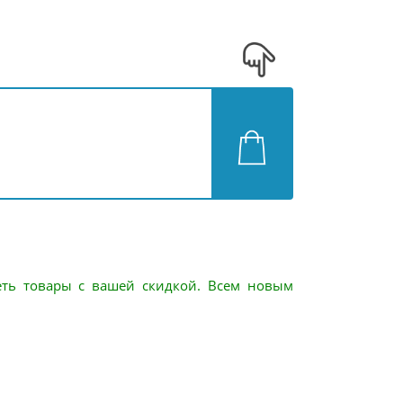
еть товары с вашей скидкой. Всем новым