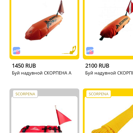
1450 RUB
2100 RUB
Буй надувной СКОРПЕНА A
Буй надувной СКОРП
SCORPENA
SCORPENA