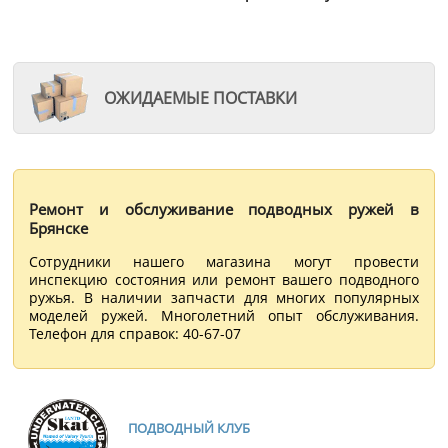
ОЖИДАЕМЫЕ ПОСТАВКИ
Ремонт и обслуживание подводных ружей в
Брянске
Сотрудники нашего магазина могут провести
инспекцию состояния или ремонт вашего подводного
ружья. В наличии запчасти для многих популярных
моделей ружей. Многолетний опыт обслуживания.
Телефон для справок: 40-67-07
ПОДВОДНЫЙ КЛУБ