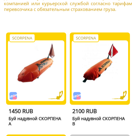
компанией или курьерской службой согласно тарифам
перевозчика с обязательным страхованием груза.
SCORPENA
SCORPENA
1450 RUB
2100 RUB
Буй надувной СКОРПЕНА
Буй надувной СКОРПЕНА
A
B