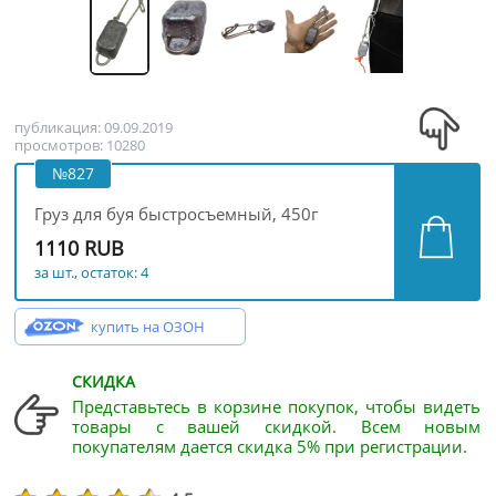
публикация: 09.09.2019
просмотров: 10280
№827
Груз для буя быстросъемный, 450г
1110 RUB
за шт., остаток: 4
купить на ОЗОН
СКИДКА
Представьтесь в корзине покупок, чтобы видеть
товары с вашей скидкой. Всем новым
покупателям дается скидка 5% при регистрации.