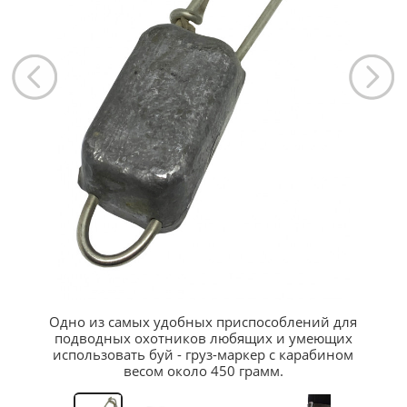
Одно из самых удобных приспособлений для
подводных охотников любящих и умеющих
использовать буй - груз-маркер с карабином
весом около 450 грамм.