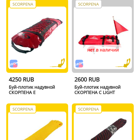
SCORPENA
SCORPENA
нет в наличии
4250 RUB
2600 RUB
Буй-плотик надувной
Буй-плотик надувной
СКОРПЕНА Е
СКОРПЕНА С LIGHT
SCORPENA
SCORPENA