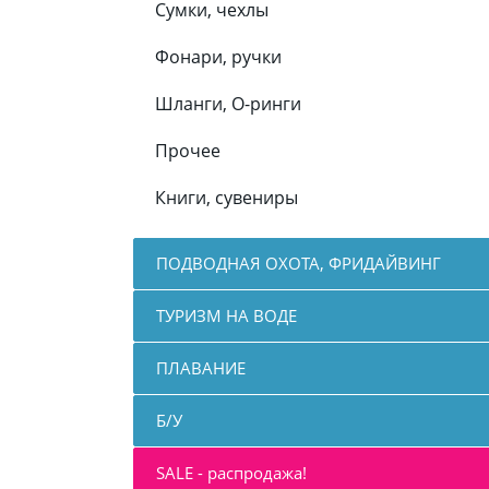
Сумки, чехлы
Фонари, ручки
Шланги, О-ринги
Прочее
Книги, сувениры
ПОДВОДНАЯ ОХОТА, ФРИДАЙВИНГ
ТУРИЗМ НА ВОДЕ
ПЛАВАНИЕ
Б/У
SALE - распродажа!