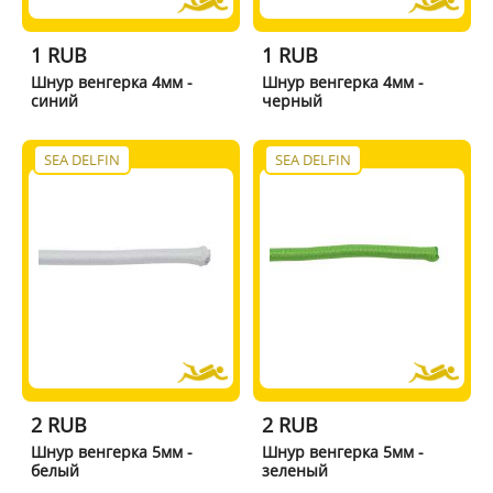
1 RUB
1 RUB
Шнур венгерка 4мм -
Шнур венгерка 4мм -
синий
черный
SEA DELFIN
SEA DELFIN
2 RUB
2 RUB
Шнур венгерка 5мм -
Шнур венгерка 5мм -
белый
зеленый