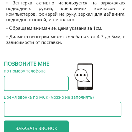
• Венгерка активно используется на заряжалках
подводных ружей, креплениях компасов и
компьютеров, фонарей на руку, зеркал для дайвинга,
подводных ножей, и не только.
• Обращаем внимание, цена указана за 1см.
• Диаметр венгерки может колебаться от 4.7 до 5мм, в
зависимости от поставки.
ПОЗВОНИТЕ МНЕ
по номеру телефона
Время звонка по МСК (можно не заполнять)