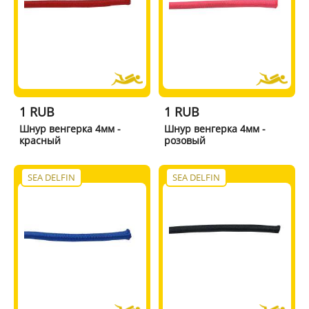
1 RUB
1 RUB
Шнур венгерка 4мм -
Шнур венгерка 4мм -
красный
розовый
SEA DELFIN
SEA DELFIN