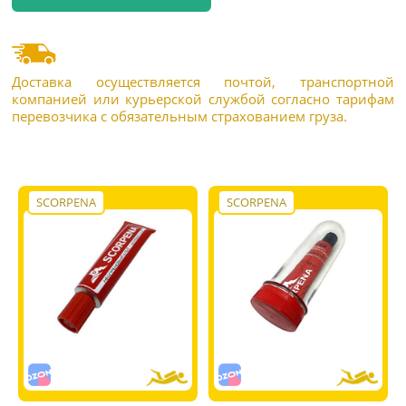
Доставка осуществляется почтой, транспортной
компанией или курьерской службой согласно тарифам
перевозчика с обязательным страхованием груза.
SCORPENA
SCORPENA