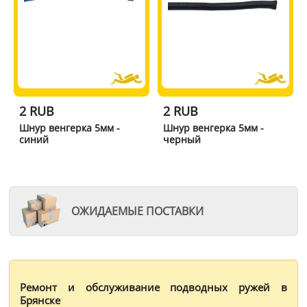
2 RUB
2 RUB
Шнур венгерка 5мм -
Шнур венгерка 5мм -
синий
черный
ОЖИДАЕМЫЕ ПОСТАВКИ
Ремонт и обслуживание подводных ружей в
Брянске