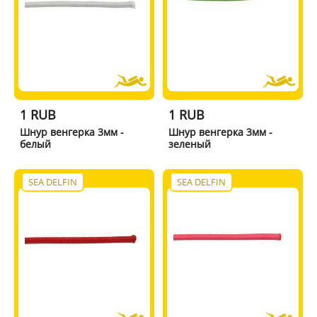
1 RUB
1 RUB
Шнур венгерка 3мм -
Шнур венгерка 3мм -
белый
зеленый
SEA DELFIN
SEA DELFIN