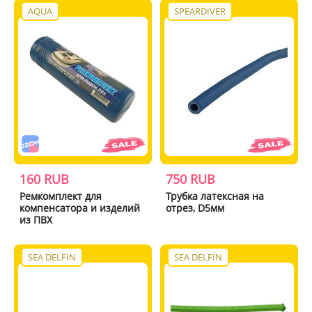
AQUA
SPEARDIVER
160 RUB
750 RUB
Ремкомплект для
Трубка латексная на
компенсатора и изделий
отрез, D5мм
из ПВХ
SEA DELFIN
SEA DELFIN