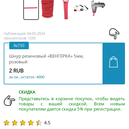
публикация: 04.05.2024
просмотров: 1295
№730
Шнур резиновый «ВЕНГЕРКА» 5мм,
розовый
2 RUB
за см., остаток: 4900
СКИДКА
Представьтесь в корзине покупок, чтобы видеть
товары с вашей скидкой. Всем новым
покупателям дается скидка 5% при регистрации.
4.5