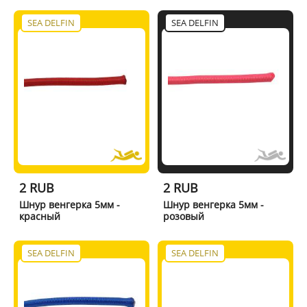
SEA DELFIN
SEA DELFIN
2 RUB
2 RUB
Шнур венгерка 5мм -
Шнур венгерка 5мм -
красный
розовый
SEA DELFIN
SEA DELFIN