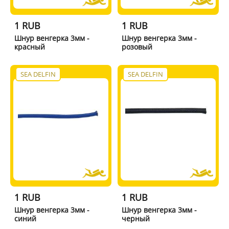
1 RUB
1 RUB
Шнур венгерка 3мм -
Шнур венгерка 3мм -
красный
розовый
SEA DELFIN
SEA DELFIN
1 RUB
1 RUB
Шнур венгерка 3мм -
Шнур венгерка 3мм -
синий
черный