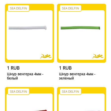
SEA DELFIN
SEA DELFIN
1 RUB
1 RUB
Шнур венгерка 4мм -
Шнур венгерка 4мм -
белый
зеленый
SEA DELFIN
SEA DELFIN