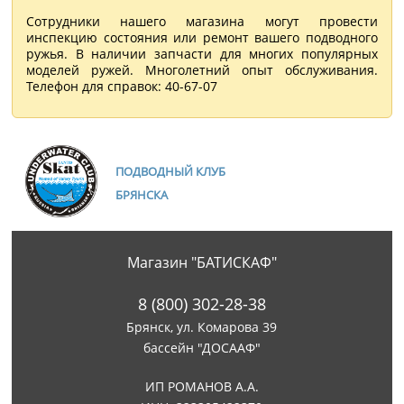
Сотрудники нашего магазина могут провести
инспекцию состояния или ремонт вашего подводного
ружья. В наличии запчасти для многих популярных
моделей ружей. Многолетний опыт обслуживания.
Телефон для справок: 40-67-07
ПОДВОДНЫЙ КЛУБ
БРЯНСКА
Магазин "БАТИСКАФ"
8 (800) 302-28-38
Брянск, ул. Комарова 39
бассейн "ДОСААФ"
ИП РОМАНОВ А.А.