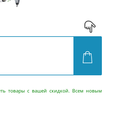
еть товары с вашей скидкой. Всем новым