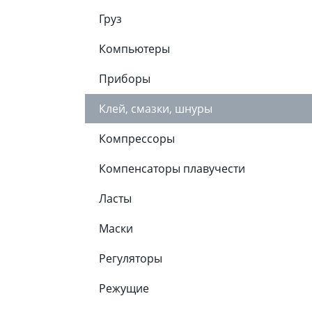
Груз
Компьютеры
Приборы
Клей, смазки, шнуры
Компрессоры
Компенсаторы плавучести
Ласты
Маски
Регуляторы
Режущие