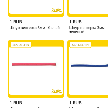
1 RUB
1 RUB
Шнур венгерка 3мм - белый
Шнур венгерка 3мм -
зеленый
SEA DELFIN
SEA DELFIN
1 RUB
1 RUB