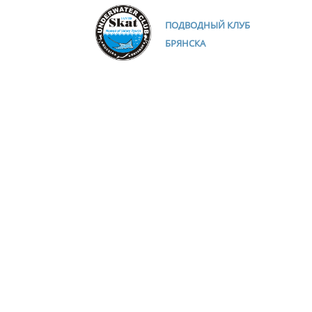
ПОДВОДНЫЙ КЛУБ
БРЯНСКА