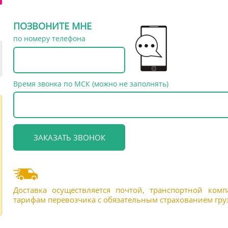
ПОЗВОНИТЕ МНЕ
по номеру телефона
Время звонка по МСК (можно не заполнять)
Доставка осуществляется почтой, транспортной ком
тарифам перевозчика с обязательным страхованием груз