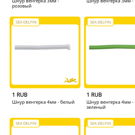
Шнур венгерка 3мм -
Шнур венгерка 3мм -
розовый
SEA DELFIN
SEA DELFIN
1 RUB
1 RUB
Шнур венгерка 4мм - белый
Шнур венгерка 4мм -
зеленый
SEA DELFIN
SEA DELFIN