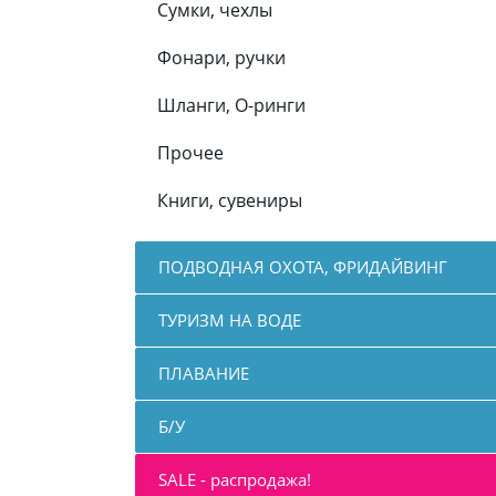
Сумки, чехлы
Фонари, ручки
Шланги, О-ринги
Прочее
Книги, сувениры
ПОДВОДНАЯ ОХОТА, ФРИДАЙВИНГ
ТУРИЗМ НА ВОДЕ
ПЛАВАНИЕ
Б/У
SALE - распродажа!