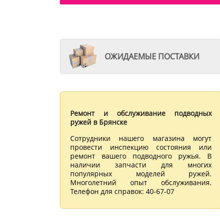
ОЖИДАЕМЫЕ ПОСТАВКИ
Ремонт и обслуживание подводных
ружей в Брянске
Сотрудники нашего магазина могут
провести инспекцию состояния или
ремонт вашего подводного ружья. В
наличии запчасти для многих
популярных моделей ружей.
Многолетний опыт обслуживания.
Телефон для справок: 40-67-07