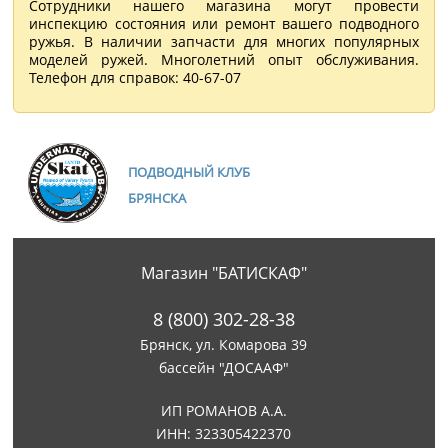
Сотрудники нашего магазина могут провести
инспекцию состояния или ремонт вашего подводного
ружья. В наличии запчасти для многих популярных
моделей ружей. Многолетний опыт обслуживания.
Телефон для справок: 40-67-07
ПОДВОДНЫЙ КЛУБ
БРЯНСКА
Магазин "БАТИСКАФ"
8 (800) 302-28-38
Брянск, ул. Комарова 39
бассейн "ДОСААФ"
ИП РОМАНОВ А.А.
ИНН: 323305422370