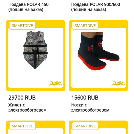
Поддева POLAR 450
Поддева POLAR 900/600
(пошив на заказ)
(пошив на заказ)
SMARTDIVE
SMARTDIVE
29700 RUB
15600 RUB
Жилет с
Носки с
электрообогревом
электрообогревом
SMARTDIVE
SMARTDIVE