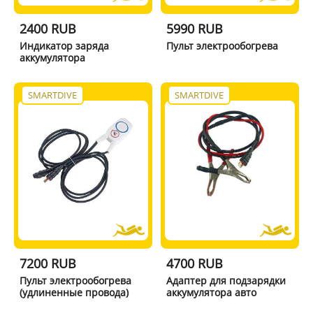
2400 RUB
5990 RUB
Индикатор заряда
Пульт электрообогрева
аккумулятора
SMARTDIVE
SMARTDIVE
7200 RUB
4700 RUB
Пульт электрообогрева
Адаптер для подзарядки
(удлиненные провода)
аккумулятора авто