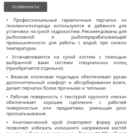
Особенности
• Профессиональные герметичные перчатки из
поливинилхлорида используются в дайвинге для
установки на сухой гидрокостюм. Рекомендованы для
рыболовной и рыбоперерабатывающей
промышленности для работы с водой при низких
температурах.
• Устанавливаются на сухой костюм с помощью
выбранной вами системы специальных колец
(приобретается отдельно).
• Вязаная хлопковая подкладка обеспечивает рукам
дополнительный комфорт и абсорбирование влаги,
делает перчатки более прочными и теплыми.
• Рабочая поверхность с текстурой крупного «песка»
обеспечивает хорошее сцепление с рабочей
поверхностью или предметами, уменьшая риск
проскальзывания.
• Анатомический крой (повторяют форму руки)
позволяет избежать излишнего напряжения кистей