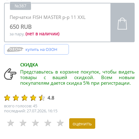
№387
Перчатки FISH MASTER р-р 11 XXL
650 RUB
(нет в наличии)
за пару,
купить на ОЗОН
СКИДКА
Представьтесь в корзине покупок, чтобы видеть
товары с вашей скидкой. Всем новым
покупателям дается скидка 5% при регистрации.
4.8
всего голосов: 45
последний: 27.07.2026, 16:15