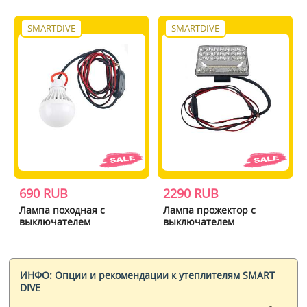
SMARTDIVE
SMARTDIVE
690 RUB
2290 RUB
Лампа походная с
Лампа прожектор с
выключателем
выключателем
ИНФО: Опции и рекомендации к утеплителям SMART
DIVE