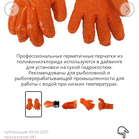
Профессиональные герметичные перчатки из
поливинилхлорида используются в дайвинге
для установки на сухой гидрокостюм.
Рекомендованы для рыболовной и
рыбоперерабатывающей промышленности для
работы с водой при низких температурах.
публикация: 03.03.2025
просмотров: 681