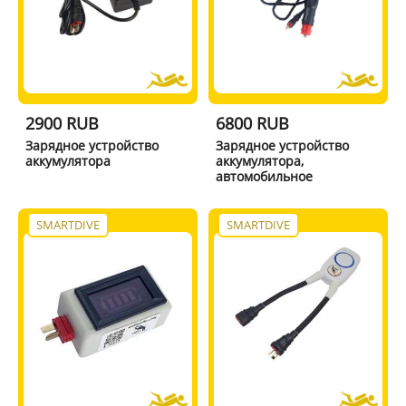
2900 RUB
6800 RUB
Зарядное устройство
Зарядное устройство
аккумулятора
аккумулятора,
автомобильное
SMARTDIVE
SMARTDIVE