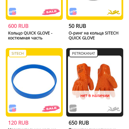
600 RUB
50 RUB
Кольцо QUICK GLOVE -
О-ринг на кольца SITECH
костюмная часть
QUICK GLOVE
SITECH
PETROKANAT
нет в наличии
120 RUB
650 RUB