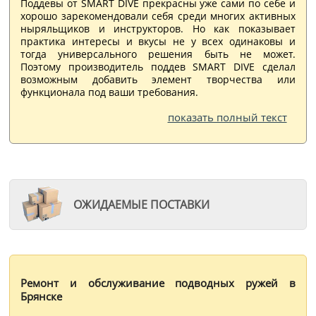
Поддевы от SMART DIVE прекрасны уже сами по себе и
хорошо зарекомендовали себя среди многих активных
ныряльщиков и инструкторов. Но как показывает
практика интересы и вкусы не у всех одинаковы и
тогда универсального решения быть не может.
Поэтому производитель поддев SMART DIVE сделал
возможным добавить элемент творчества или
функционала под ваши требования.
показать полный текст
ОЖИДАЕМЫЕ ПОСТАВКИ
Ремонт и обслуживание подводных ружей в
Брянске