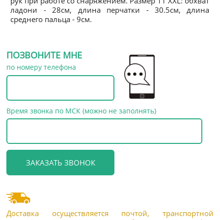
рук при работе со снаряжением. Размер 11 XXL: обхват
ладони - 28см, длина перчатки - 30.5см, длина
среднего пальца - 9см.
ПОЗВОНИТЕ МНЕ
по номеру телефона
Время звонка по МСК (можно не заполнять)
Доставка осуществляется почтой, транспортной