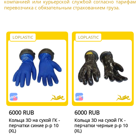
компанией или курьерской службой согласно тарифам
перевозчика с обязательным страхованием груза.
LOPLASTIC
LOPLASTIC
6000 RUB
6000 RUB
Кольца 3D на сухой ГК -
Кольца 3D на сухой ГК -
перчатки синие р-р 10
перчатки черные р-р 10
(XL)
(XL)