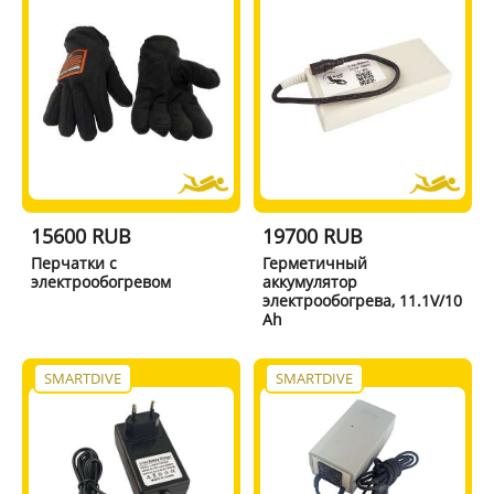
15600 RUB
19700 RUB
Перчатки с
Герметичный
электрообогревом
аккумулятор
электрообогрева, 11.1V/10
Ah
SMARTDIVE
SMARTDIVE