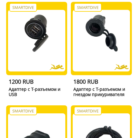
SMARTDIVE
SMARTDIVE
1200 RUB
1800 RUB
Адаптер с Т-разъемом и
Адаптер с Т-разъемом и
USB
гнездом прикуривателя
SMARTDIVE
SMARTDIVE