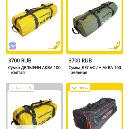
3700 RUB
3700 RUB
Сумка ДЕЛЬФИН АКВА 100
Сумка ДЕЛЬФИН АКВА 100
- желтая
- зеленая
SEA DELFIN
SARBAGS