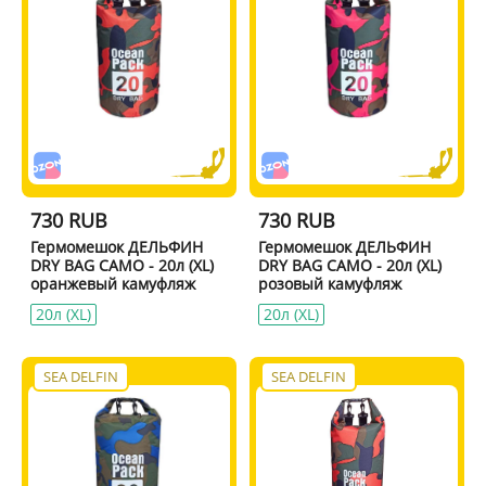
730 RUB
730 RUB
Гермомешок ДЕЛЬФИН
Гермомешок ДЕЛЬФИН
DRY BAG CAMO - 20л (XL)
DRY BAG CAMO - 20л (XL)
оранжевый камуфляж
розовый камуфляж
20л (XL)
20л (XL)
SEA DELFIN
SEA DELFIN