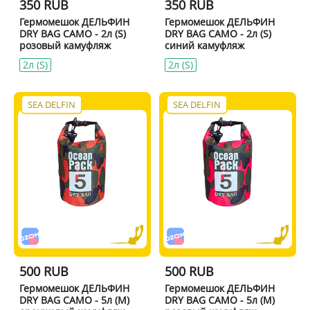
350 RUB
350 RUB
Гермомешок ДЕЛЬФИН
Гермомешок ДЕЛЬФИН
DRY BAG CAMO - 2л (S)
DRY BAG CAMO - 2л (S)
розовый камуфляж
синий камуфляж
2л (S)
2л (S)
SEA DELFIN
SEA DELFIN
500 RUB
500 RUB
Гермомешок ДЕЛЬФИН
Гермомешок ДЕЛЬФИН
DRY BAG CAMO - 5л (M)
DRY BAG CAMO - 5л (M)