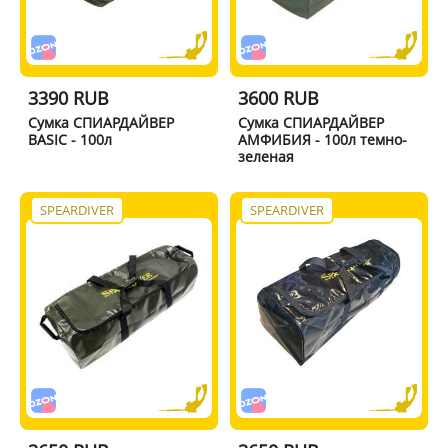
3390 RUB
3600 RUB
Сумка СПИАРДАЙВЕР
Сумка СПИАРДАЙВЕР
BASIC - 100л
АМФИБИЯ - 100л темно-
зеленая
SPEARDIVER
SPEARDIVER