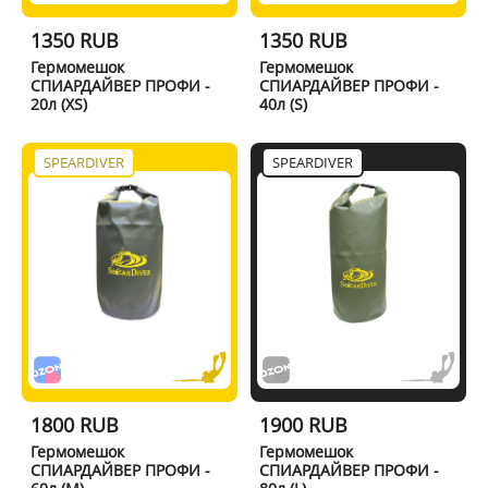
1350 RUB
1350 RUB
Гермомешок
Гермомешок
СПИАРДАЙВЕР ПРОФИ -
СПИАРДАЙВЕР ПРОФИ -
20л (XS)
40л (S)
SPEARDIVER
SPEARDIVER
1800 RUB
1900 RUB
Гермомешок
Гермомешок
СПИАРДАЙВЕР ПРОФИ -
СПИАРДАЙВЕР ПРОФИ -