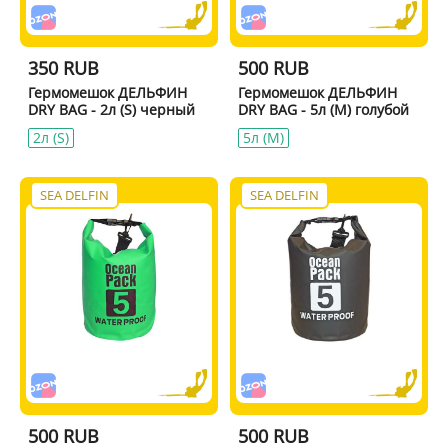
350 RUB
500 RUB
Гермомешок ДЕЛЬФИН
Гермомешок ДЕЛЬФИН
DRY BAG - 2л (S) черный
DRY BAG - 5л (M) голубой
2л (S)
5л (M)
SEA DELFIN
SEA DELFIN
500 RUB
500 RUB