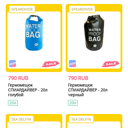
SPEARDIVER
SPEARDIVER
790 RUB
790 RUB
Гермомешок
Гермомешок
СПИАРДАЙВЕР - 20л
СПИАРДАЙВЕР - 20л
голубой
черный
20л
20л
SEA DELFIN
SEA DELFIN