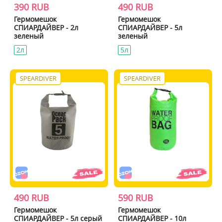
390 RUB
490 RUB
Гермомешок
Гермомешок
СПИАРДАЙВЕР - 2л
СПИАРДАЙВЕР - 5л
зеленый
зеленый
2л
5л
SPEARDIVER
SPEARDIVER
490 RUB
590 RUB
Гермомешок
Гермомешок
СПИАРДАЙВЕР - 5л серый
СПИАРДАЙВЕР - 10л