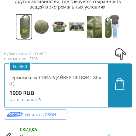
других активностей, где требуется сохранность
вещей в экстремальных условиях.
публикация: 11.03.2022
просмотров: 2795
№2860
Гермомешок СПИАРДАЙВЕР ПРОФИ - 80л
(L)
1900 RUB
за шт., остаток: 3
купить на ОЗОН
СКИДКА