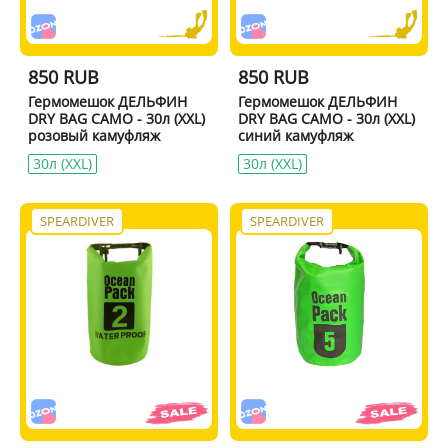
850 RUB
850 RUB
Гермомешок ДЕЛЬФИН
Гермомешок ДЕЛЬФИН
DRY BAG CAMO - 30л (XXL)
DRY BAG CAMO - 30л (XXL)
розовый камуфляж
синий камуфляж
30л (XXL)
30л (XXL)
SPEARDIVER
SPEARDIVER