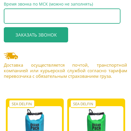
Время звонка по МСК (можно не заполнять)
Доставка осуществляется почтой, транспортной
компанией или курьерской службой согласно тарифам
перевозчика с обязательным страхованием груза.
SEA DELFIN
SEA DELFIN