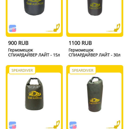
900 RUB
1100 RUB
Гермомешок
Гермомешок
СПИАРДАЙВЕР ЛАЙТ - 15л
СПИАРДАЙВЕР ЛАЙТ - 30л
SPEARDIVER
SPEARDIVER