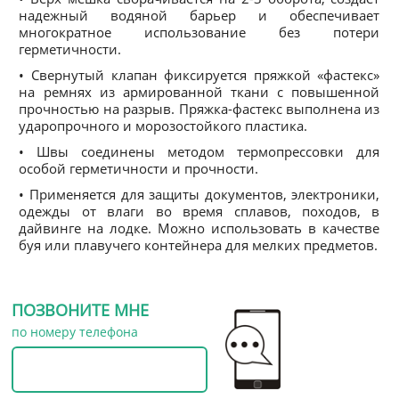
надежный водяной барьер и обеспечивает
многократное использование без потери
герметичности.
• Свернутый клапан фиксируется пряжкой «фастекс»
на ремнях из армированной ткани с повышенной
прочностью на разрыв. Пряжка-фастекс выполнена из
ударопрочного и морозостойкого пластика.
• Швы соединены методом термопрессовки для
особой герметичности и прочности.
• Применяется для защиты документов, электроники,
одежды от влаги во время сплавов, походов, в
дайвинге на лодке. Можно использовать в качестве
буя или плавучего контейнера для мелких предметов.
ПОЗВОНИТЕ МНЕ
по номеру телефона