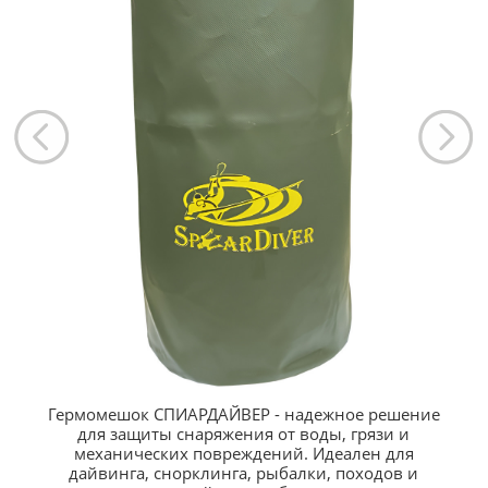
Гермомешок СПИАРДАЙВЕР - надежное решение
для защиты снаряжения от воды, грязи и
механических повреждений. Идеален для
дайвинга, снорклинга, рыбалки, походов и