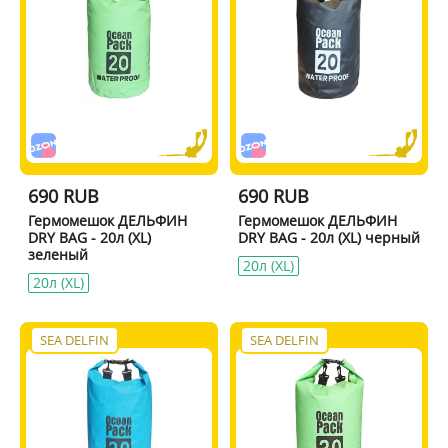
690 RUB
690 RUB
Гермомешок ДЕЛЬФИН
Гермомешок ДЕЛЬФИН
DRY BAG - 20л (XL)
DRY BAG - 20л (XL) черный
зеленый
20л (XL)
20л (XL)
SEA DELFIN
SEA DELFIN