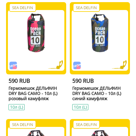
SEA DELFIN
SEA DELFIN
590 RUB
590 RUB
Гермомешок ДЕЛЬФИН
Гермомешок ДЕЛЬФИН
DRY BAG CAMO - 10л (L)
DRY BAG CAMO - 10л (L)
розовый камуфляж
синий камуфляж
10л (L)
10л (L)
SEA DELFIN
SEA DELFIN