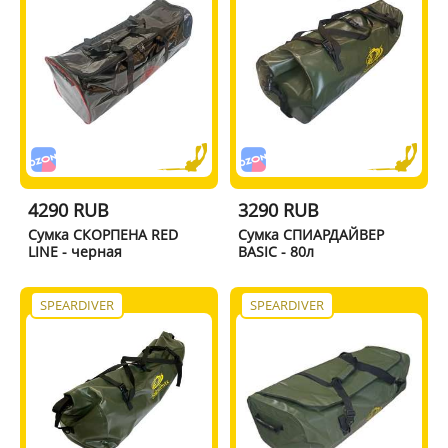
4290 RUB
3290 RUB
Сумка СКОРПЕНА RED
Сумка СПИАРДАЙВЕР
LINE - черная
BASIC - 80л
SPEARDIVER
SPEARDIVER