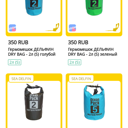
350 RUB
350 RUB
Гермомешок ДЕЛЬФИН
Гермомешок ДЕЛЬФИН
DRY BAG - 2л (S) голубой
DRY BAG - 2л (S) зеленый
2л (S)
2л (S)
SEA DELFIN
SEA DELFIN