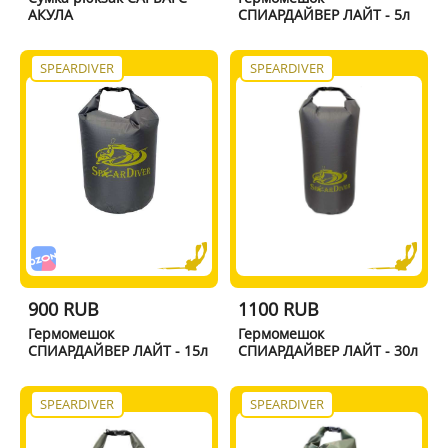
АКУЛА
СПИАРДАЙВЕР ЛАЙТ - 5л
SPEARDIVER
SPEARDIVER
900 RUB
1100 RUB
Гермомешок
Гермомешок
СПИАРДАЙВЕР ЛАЙТ - 15л
СПИАРДАЙВЕР ЛАЙТ - 30л
SPEARDIVER
SPEARDIVER