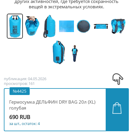
других активностей, где требуется сохранность
вещей в экстремальных условиях.
публикация: 04.05.2026
просмотров: 161
№4425
Гермосумка ДЕЛЬФИН DRY BAG 20л (XL)
голубая
690 RUB
за шт., остаток: 4