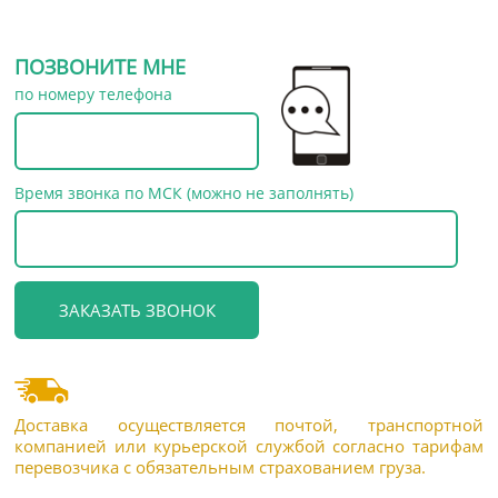
ПОЗВОНИТЕ МНЕ
по номеру телефона
Время звонка по МСК (можно не заполнять)
Доставка осуществляется почтой, транспортной
компанией или курьерской службой согласно тарифам
перевозчика с обязательным страхованием груза.