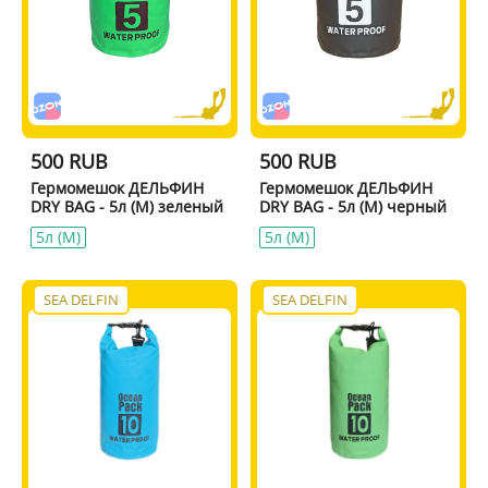
500 RUB
500 RUB
Гермомешок ДЕЛЬФИН
Гермомешок ДЕЛЬФИН
DRY BAG - 5л (M) зеленый
DRY BAG - 5л (M) черный
5л (M)
5л (M)
SEA DELFIN
SEA DELFIN