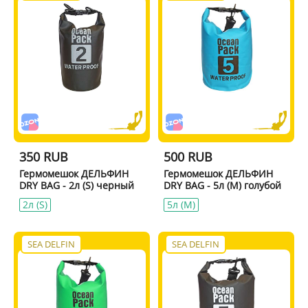
350 RUB
500 RUB
Гермомешок ДЕЛЬФИН
Гермомешок ДЕЛЬФИН
DRY BAG - 2л (S) черный
DRY BAG - 5л (M) голубой
2л (S)
5л (M)
SEA DELFIN
SEA DELFIN