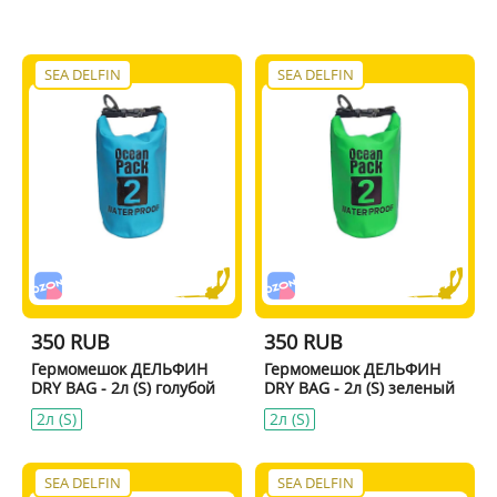
SEA DELFIN
SEA DELFIN
350 RUB
350 RUB
Гермомешок ДЕЛЬФИН
Гермомешок ДЕЛЬФИН
DRY BAG - 2л (S) голубой
DRY BAG - 2л (S) зеленый
2л (S)
2л (S)
SEA DELFIN
SEA DELFIN