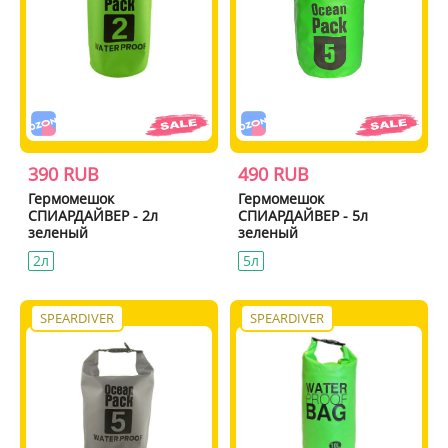
390 RUB
490 RUB
Гермомешок
Гермомешок
СПИАРДАЙВЕР - 2л
СПИАРДАЙВЕР - 5л
зеленый
зеленый
2л
5л
SPEARDIVER
SPEARDIVER