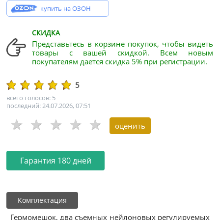
купить на ОЗОН
СКИДКА
Представьтесь в корзине покупок, чтобы видеть
товары с вашей скидкой. Всем новым
покупателям дается скидка 5% при регистрации.
5
всего голосов: 5
последний: 24.07.2026, 07:51
Гарантия 180 дней
Комплектация
Гермомешок, два съемных нейлоновых регулируемых