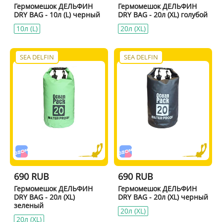
Гермомешок ДЕЛЬФИН
Гермомешок ДЕЛЬФИН
DRY BAG - 10л (L) черный
DRY BAG - 20л (XL) голубой
10л (L)
20л (XL)
SEA DELFIN
SEA DELFIN
690 RUB
690 RUB
Гермомешок ДЕЛЬФИН
Гермомешок ДЕЛЬФИН
DRY BAG - 20л (XL)
DRY BAG - 20л (XL) черный
зеленый
20л (XL)
20л (XL)