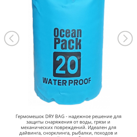
Гермомешок DRY BAG - надежное решение для
защиты снаряжения от воды, грязи и
механических повреждений. Идеален для
дайвинга, снорклинга, рыбалки, походов и