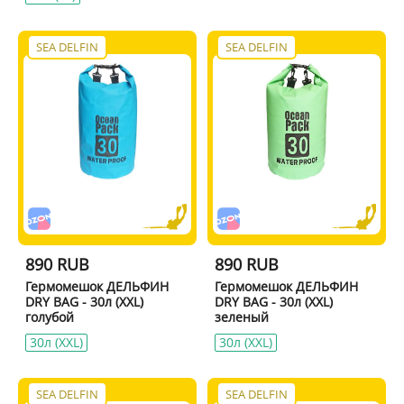
SEA DELFIN
SEA DELFIN
890 RUB
890 RUB
Гермомешок ДЕЛЬФИН
Гермомешок ДЕЛЬФИН
DRY BAG - 30л (XXL)
DRY BAG - 30л (XXL)
голубой
зеленый
30л (XXL)
30л (XXL)
SEA DELFIN
SEA DELFIN