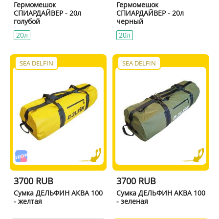
Гермомешок
Гермомешок
СПИАРДАЙВЕР - 20л
СПИАРДАЙВЕР - 20л
голубой
черный
20л
20л
SEA DELFIN
SEA DELFIN
3700 RUB
3700 RUB
Сумка ДЕЛЬФИН АКВА 100
Сумка ДЕЛЬФИН АКВА 100
- желтая
- зеленая