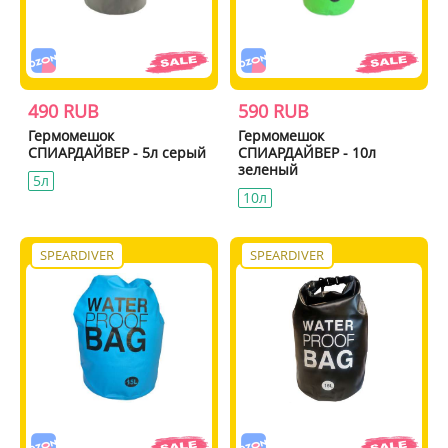
490 RUB
590 RUB
Гермомешок
Гермомешок
СПИАРДАЙВЕР - 5л серый
СПИАРДАЙВЕР - 10л
зеленый
5л
10л
SPEARDIVER
SPEARDIVER