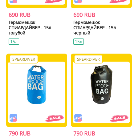
690 RUB
690 RUB
Гермомешок
Гермомешок
СПИАРДАЙВЕР - 15л
СПИАРДАЙВЕР - 15л
голубой
черный
15л
15л
SPEARDIVER
SPEARDIVER
790 RUB
790 RUB