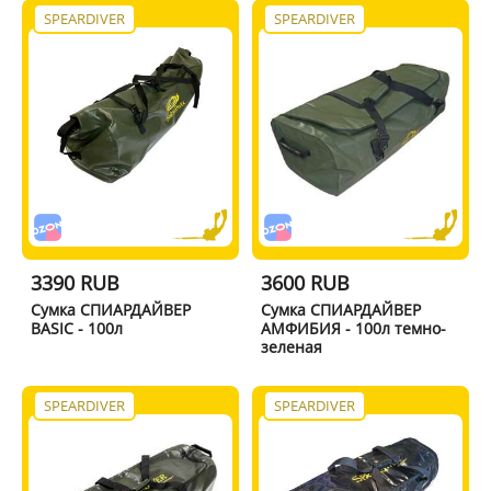
SPEARDIVER
SPEARDIVER
3390 RUB
3600 RUB
Сумка СПИАРДАЙВЕР
Сумка СПИАРДАЙВЕР
BASIC - 100л
АМФИБИЯ - 100л темно-
зеленая
SPEARDIVER
SPEARDIVER