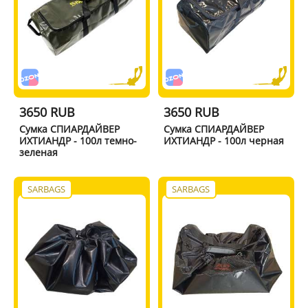
3650 RUB
3650 RUB
Сумка СПИАРДАЙВЕР
Сумка СПИАРДАЙВЕР
ИХТИАНДР - 100л темно-
ИХТИАНДР - 100л черная
зеленая
SARBAGS
SARBAGS