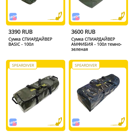
3390 RUB
3600 RUB
Сумка СПИАРДАЙВЕР
Сумка СПИАРДАЙВЕР
BASIC - 100л
АМФИБИЯ - 100л темно-
зеленая
SPEARDIVER
SPEARDIVER