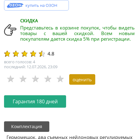
купить на ОЗОН
СКИДКА
Представьтесь в корзине покупок, чтобы видеть
товары с вашей скидкой. Всем новым
покупателям дается скидка 5% при регистрации.
4.8
всего голосов: 4
последний: 12.07.2026, 23:09
Гарантия 180 дней
Комплектация
Гермомешок, два съемных нейлоновых регулируемых