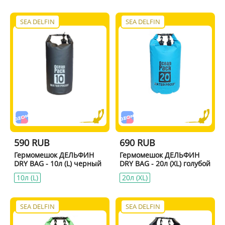
SEA DELFIN
SEA DELFIN
590 RUB
690 RUB
Гермомешок ДЕЛЬФИН
Гермомешок ДЕЛЬФИН
DRY BAG - 10л (L) черный
DRY BAG - 20л (XL) голубой
10л (L)
20л (XL)
SEA DELFIN
SEA DELFIN