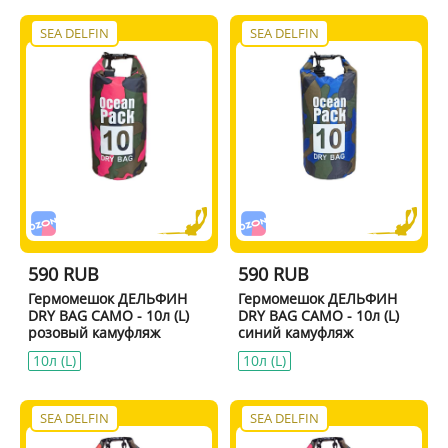
SEA DELFIN
SEA DELFIN
590 RUB
590 RUB
Гермомешок ДЕЛЬФИН
Гермомешок ДЕЛЬФИН
DRY BAG CAMO - 10л (L)
DRY BAG CAMO - 10л (L)
розовый камуфляж
синий камуфляж
10л (L)
10л (L)
SEA DELFIN
SEA DELFIN