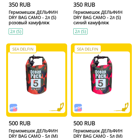
350 RUB
350 RUB
Гермомешок ДЕЛЬФИН
Гермомешок ДЕЛЬФИН
DRY BAG CAMO - 2л (S)
DRY BAG CAMO - 2л (S)
розовый камуфляж
синий камуфляж
2л (S)
2л (S)
SEA DELFIN
SEA DELFIN
500 RUB
500 RUB
Гермомешок ДЕЛЬФИН
Гермомешок ДЕЛЬФИН
DRY BAG CAMO - 5л (M)
DRY BAG CAMO - 5л (M)