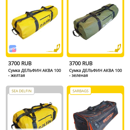
3700 RUB
3700 RUB
Сумка ДЕЛЬФИН АКВА 100
Сумка ДЕЛЬФИН АКВА 100
- желтая
- зеленая
SEA DELFIN
SARBAGS