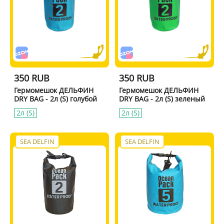
350 RUB
350 RUB
Гермомешок ДЕЛЬФИН
Гермомешок ДЕЛЬФИН
DRY BAG - 2л (S) голубой
DRY BAG - 2л (S) зеленый
2л (S)
2л (S)
SEA DELFIN
SEA DELFIN