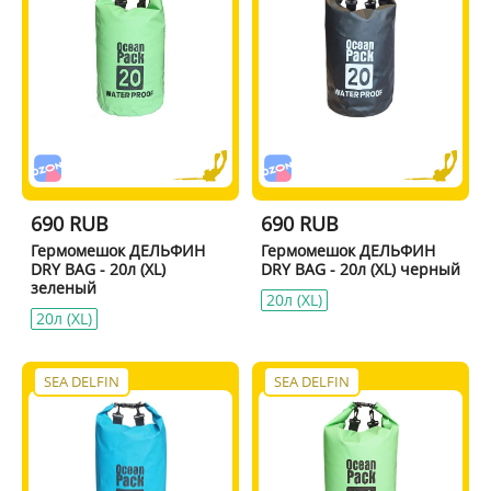
690 RUB
690 RUB
Гермомешок ДЕЛЬФИН
Гермомешок ДЕЛЬФИН
DRY BAG - 20л (XL)
DRY BAG - 20л (XL) черный
зеленый
20л (XL)
20л (XL)
SEA DELFIN
SEA DELFIN