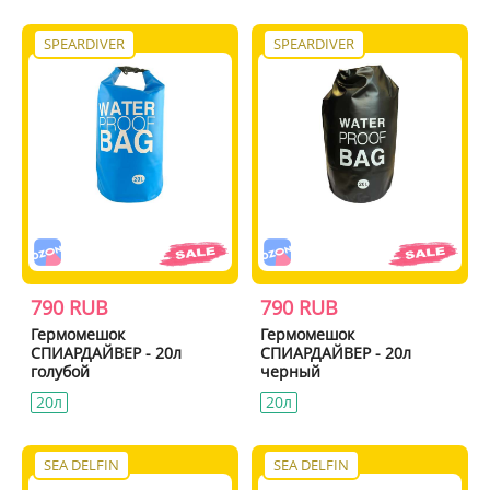
SPEARDIVER
SPEARDIVER
790 RUB
790 RUB
Гермомешок
Гермомешок
СПИАРДАЙВЕР - 20л
СПИАРДАЙВЕР - 20л
голубой
черный
20л
20л
SEA DELFIN
SEA DELFIN