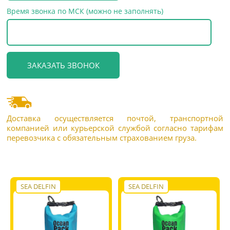
Время звонка по МСК (можно не заполнять)
Доставка осуществляется почтой, транспортной
компанией или курьерской службой согласно тарифам
перевозчика с обязательным страхованием груза.
SEA DELFIN
SEA DELFIN