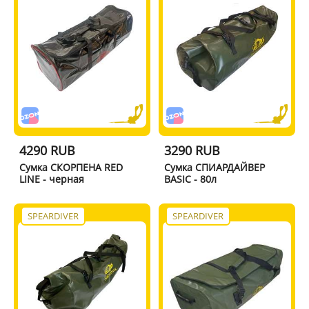
4290 RUB
3290 RUB
Сумка СКОРПЕНА RED
Сумка СПИАРДАЙВЕР
LINE - черная
BASIC - 80л
SPEARDIVER
SPEARDIVER