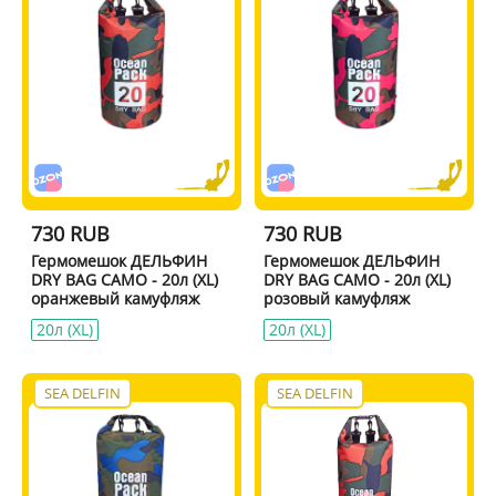
730 RUB
730 RUB
Гермомешок ДЕЛЬФИН
Гермомешок ДЕЛЬФИН
DRY BAG CAMO - 20л (XL)
DRY BAG CAMO - 20л (XL)
оранжевый камуфляж
розовый камуфляж
20л (XL)
20л (XL)
SEA DELFIN
SEA DELFIN