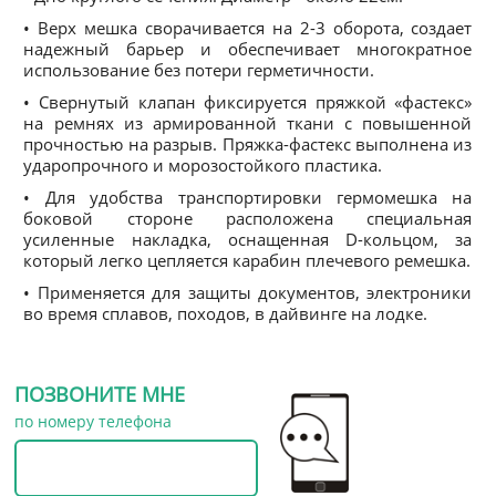
• Верх мешка сворачивается на 2-3 оборота, создает
надежный барьер и обеспечивает многократное
использование без потери герметичности.
• Свернутый клапан фиксируется пряжкой «фастекс»
на ремнях из армированной ткани с повышенной
прочностью на разрыв. Пряжка-фастекс выполнена из
ударопрочного и морозостойкого пластика.
• Для удобства транспортировки гермомешка на
боковой стороне расположена специальная
усиленные накладка, оснащенная D-кольцом, за
который легко цепляется карабин плечевого ремешка.
• Применяется для защиты документов, электроники
во время сплавов, походов, в дайвинге на лодке.
ПОЗВОНИТЕ МНЕ
по номеру телефона