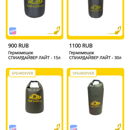
900 RUB
1100 RUB
Гермомешок
Гермомешок
СПИАРДАЙВЕР ЛАЙТ - 15л
СПИАРДАЙВЕР ЛАЙТ - 30л
SPEARDIVER
SPEARDIVER