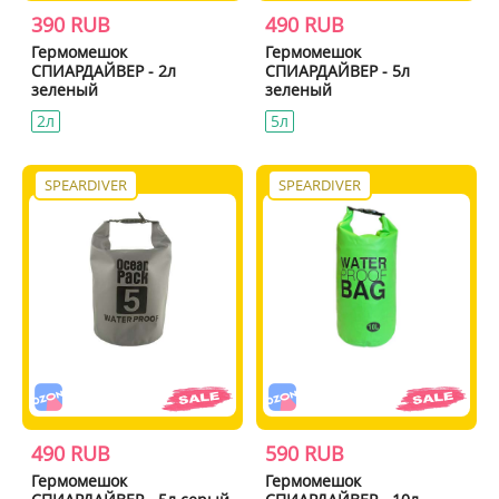
390 RUB
490 RUB
Гермомешок
Гермомешок
СПИАРДАЙВЕР - 2л
СПИАРДАЙВЕР - 5л
зеленый
зеленый
2л
5л
SPEARDIVER
SPEARDIVER
490 RUB
590 RUB
Гермомешок
Гермомешок