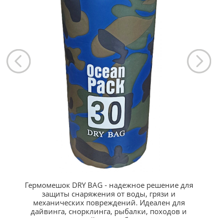
Гермомешок DRY BAG - надежное решение для
защиты снаряжения от воды, грязи и
механических повреждений. Идеален для
дайвинга, снорклинга, рыбалки, походов и