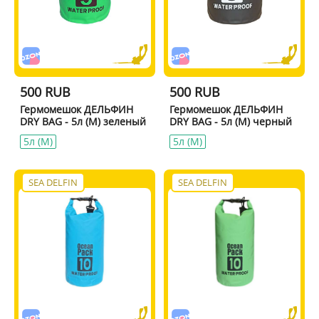
500 RUB
500 RUB
Гермомешок ДЕЛЬФИН
Гермомешок ДЕЛЬФИН
DRY BAG - 5л (M) зеленый
DRY BAG - 5л (M) черный
5л (M)
5л (M)
SEA DELFIN
SEA DELFIN