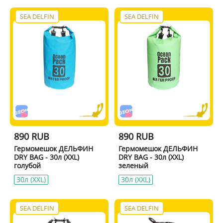
SEA DELFIN
SEA DELFIN
890 RUB
890 RUB
Гермомешок ДЕЛЬФИН
Гермомешок ДЕЛЬФИН
DRY BAG - 30л (XXL)
DRY BAG - 30л (XXL)
голубой
зеленый
30л (XXL)
30л (XXL)
SEA DELFIN
SEA DELFIN