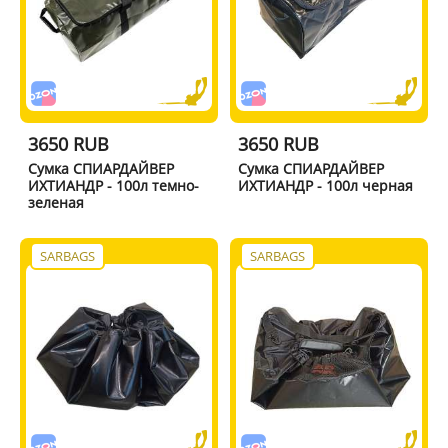
3650 RUB
3650 RUB
Сумка СПИАРДАЙВЕР
Сумка СПИАРДАЙВЕР
ИХТИАНДР - 100л темно-
ИХТИАНДР - 100л черная
зеленая
SARBAGS
SARBAGS