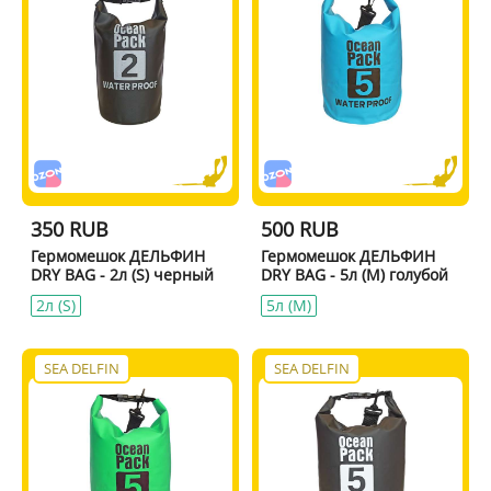
350 RUB
500 RUB
Гермомешок ДЕЛЬФИН
Гермомешок ДЕЛЬФИН
DRY BAG - 2л (S) черный
DRY BAG - 5л (M) голубой
2л (S)
5л (M)
SEA DELFIN
SEA DELFIN