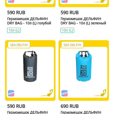
590 RUB
590 RUB
Гермомешок ДЕЛЬФИН
Гермомешок ДЕЛЬФИН
DRY BAG - 10л (L) голубой
DRY BAG - 10л (L) зеленый
10л (L)
10л (L)
SEA DELFIN
SEA DELFIN
590 RUB
690 RUB
Гермомешок ДЕЛЬФИН
Гермомешок ДЕЛЬФИН