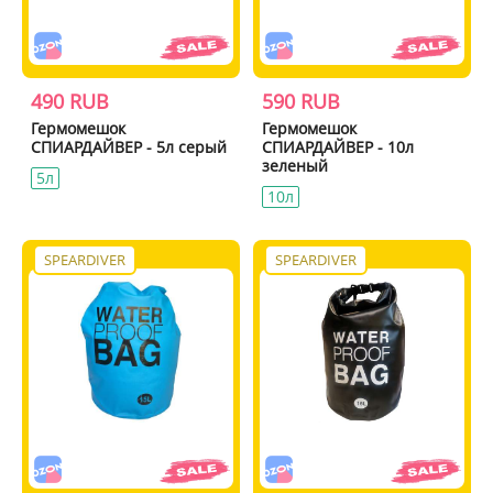
490 RUB
590 RUB
Гермомешок
Гермомешок
СПИАРДАЙВЕР - 5л серый
СПИАРДАЙВЕР - 10л
зеленый
5л
10л
SPEARDIVER
SPEARDIVER