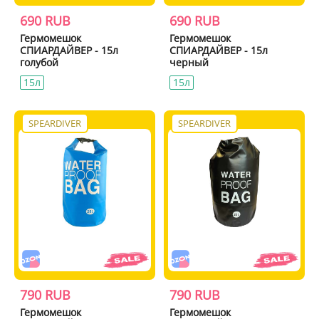
690 RUB
690 RUB
Гермомешок
Гермомешок
СПИАРДАЙВЕР - 15л
СПИАРДАЙВЕР - 15л
голубой
черный
15л
15л
SPEARDIVER
SPEARDIVER
790 RUB
790 RUB
Гермомешок
Гермомешок