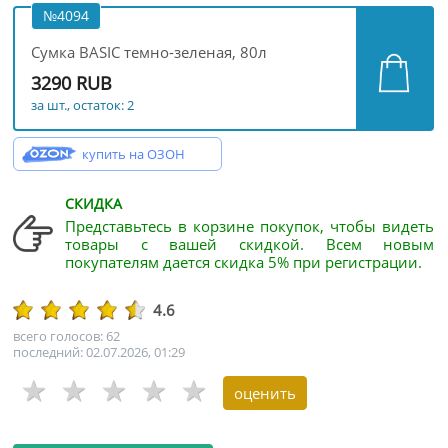
№4094
Сумка BASIC темно-зеленая, 80л
3290 RUB
за шт., остаток: 2
купить на ОЗОН
СКИДКА
Представьтесь в корзине покупок, чтобы видеть
товары с вашей скидкой. Всем новым
покупателям дается скидка 5% при регистрации.
4.6
всего голосов: 62
последний: 02.07.2026, 01:29