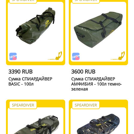
3390 RUB
3600 RUB
Сумка СПИАРДАЙВЕР
Сумка СПИАРДАЙВЕР
BASIC - 100л
АМФИБИЯ - 100л темно-
зеленая
SPEARDIVER
SPEARDIVER