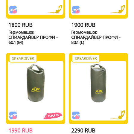
1800 RUB
1900 RUB
Гермомешок
Гермомешок
СПИАРДАЙВЕР ПРОФИ -
СПИАРДАЙВЕР ПРОФИ -
60л (M)
80л (L)
SPEARDIVER
SPEARDIVER
1990 RUB
2290 RUB