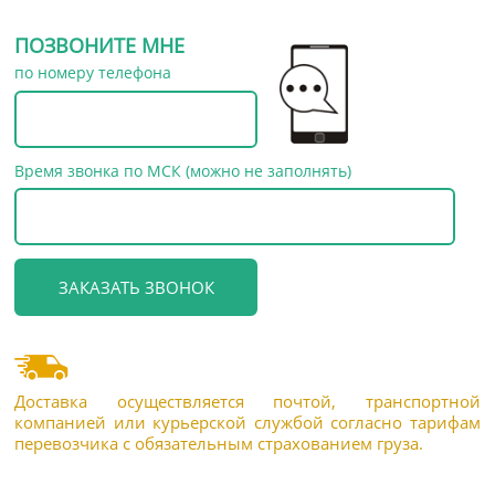
ПОЗВОНИТЕ МНЕ
по номеру телефона
Время звонка по МСК (можно не заполнять)
Доставка осуществляется почтой, транспортной
компанией или курьерской службой согласно тарифам
перевозчика с обязательным страхованием груза.