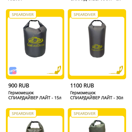
SPEARDIVER
SPEARDIVER
900 RUB
1100 RUB
Гермомешок
Гермомешок
СПИАРДАЙВЕР ЛАЙТ - 15л
СПИАРДАЙВЕР ЛАЙТ - 30л
SPEARDIVER
SPEARDIVER