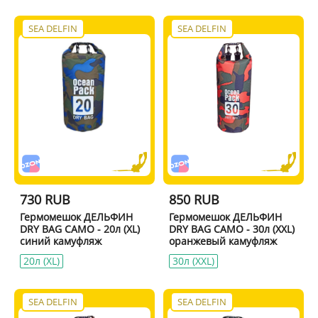
SEA DELFIN
SEA DELFIN
730 RUB
850 RUB
Гермомешок ДЕЛЬФИН
Гермомешок ДЕЛЬФИН
DRY BAG CAMO - 20л (XL)
DRY BAG CAMO - 30л (XXL)
синий камуфляж
оранжевый камуфляж
20л (XL)
30л (XXL)
SEA DELFIN
SEA DELFIN