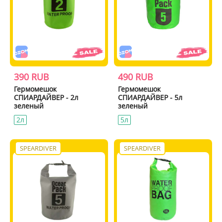
390 RUB
490 RUB
Гермомешок
Гермомешок
СПИАРДАЙВЕР - 2л
СПИАРДАЙВЕР - 5л
зеленый
зеленый
2л
5л
SPEARDIVER
SPEARDIVER