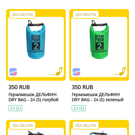
SEA DELFIN
SEA DELFIN
350 RUB
350 RUB
Гермомешок ДЕЛЬФИН
Гермомешок ДЕЛЬФИН
DRY BAG - 2л (S) голубой
DRY BAG - 2л (S) зеленый
2л (S)
2л (S)
SEA DELFIN
SEA DELFIN