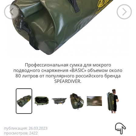
Профессиональная сумка для мокрого
подводного снаряжения «BASIC» объемом около
80 литров от популярного российского бренда
SPEARDIVER.
публикация: 26.03.2023
просмотров: 2422