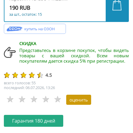
190 RUB
за шт., остаток: 15
купить на ОЗОН
СКИДКА
Представьтесь в корзине покупок, чтобы видеть
товары с вашей скидкой. Всем новым
покупателям дается скидка 5% при регистрации.
4.5
всего голосов: 55
последний: 06.07.2026, 13:26
Гарантия 180 дней