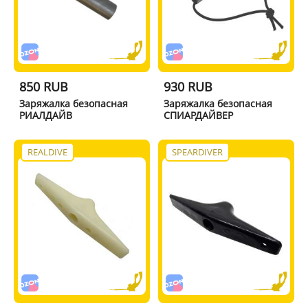
850 RUB
930 RUB
Заряжалка безопасная
Заряжалка безопасная
РИАЛДАЙВ
СПИАРДАЙВЕР
REALDIVE
SPEARDIVER