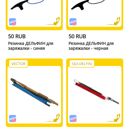
50 RUB
50 RUB
Резинка ДЕЛЬФИН для
Резинка ДЕЛЬФИН для
заряжалки - синяя
заряжалки - черная
VECTOR
SEA DELFIN