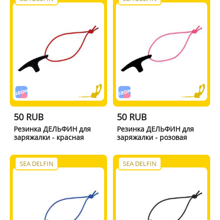
50 RUB
50 RUB
Резинка ДЕЛЬФИН для
Резинка ДЕЛЬФИН для
заряжалки - красная
заряжалки - розовая
SEA DELFIN
SEA DELFIN