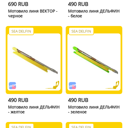
690 RUB
490 RUB
Мотовило линя ВЕКТОР -
Мотовило линя ДЕЛЬФИН
черное
- белое
SEA DELFIN
SEA DELFIN
490 RUB
490 RUB
Мотовило линя ДЕЛЬФИН
Мотовило линя ДЕЛЬФИН
- желтое
- зеленое
SEA DELFIN
SEA DELFIN