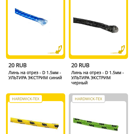
20 RUB
20 RUB
Линь на отрез - D 1.5мм -
Линь на отрез - D 1.5мм -
УЛЬТИРА ЭКСТРИМ синий
УЛЬТИРА ЭКСТРИМ
черный
HARDWICK-TEX
HARDWICK-TEX