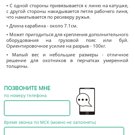
• С одной стороны привязывается к линю на катушке,
с другой стороны накидывается петля рабочего линя,
что наматывается по ресиверу ружья.
• Длина карабина - около 7.1см.
• Может пригодиться для крепления дополнительного
оборудования на грузовой пояс или буй.
Ориентировочное усилие на разрыв - 100кг.
• Малый вес и небольшие размеры - отличное
решение для охотников в перчатках умеренной
толщины.
ПОЗВОНИТЕ МНЕ
по номеру телефона
Время звонка по МСК (можно не заполнять)