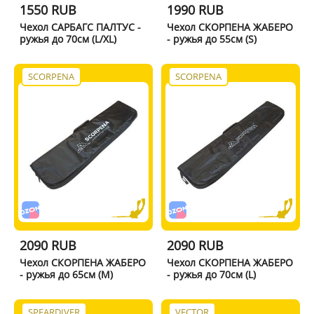
1550 RUB
1990 RUB
Чехол САРБАГС ПАЛТУС -
Чехол СКОРПЕНА ЖАБЕРО
ружья до 70см (L/XL)
- ружья до 55см (S)
SCORPENA
SCORPENA
2090 RUB
2090 RUB
Чехол СКОРПЕНА ЖАБЕРО
Чехол СКОРПЕНА ЖАБЕРО
- ружья до 65см (M)
- ружья до 70см (L)
SPEARDIVER
VECTOR