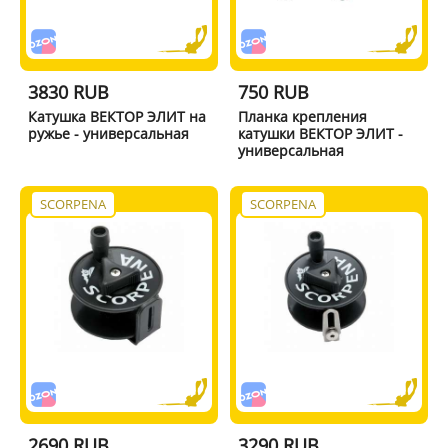
3830 RUB
750 RUB
Катушка ВЕКТОР ЭЛИТ на
Планка крепления
ружье - универсальная
катушки ВЕКТОР ЭЛИТ -
универсальная
SCORPENA
SCORPENA
2690 RUB
3290 RUB