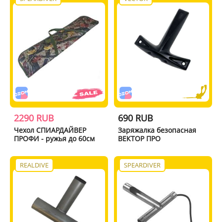
2290 RUB
690 RUB
Чехол СПИАРДАЙВЕР
Заряжалка безопасная
ПРОФИ - ружья до 60см
ВЕКТОР ПРО
REALDIVE
SPEARDIVER