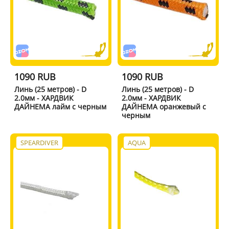
1090 RUB
1090 RUB
Линь (25 метров) - D
Линь (25 метров) - D
2.0мм - ХАРДВИК
2.0мм - ХАРДВИК
ДАЙНЕМА лайм с черным
ДАЙНЕМА оранжевый с
черным
SPEARDIVER
AQUA