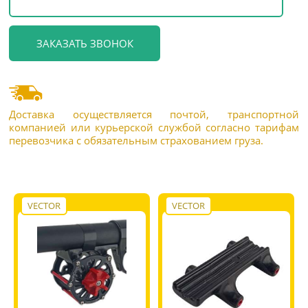
Доставка осуществляется почтой, транспортной
компанией или курьерской службой согласно тарифам
перевозчика с обязательным страхованием груза.
VECTOR
VECTOR