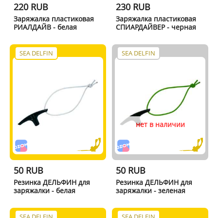
220 RUB
230 RUB
Заряжалка пластиковая
Заряжалка пластиковая
РИАЛДАЙВ - белая
СПИАРДАЙВЕР - черная
SEA DELFIN
SEA DELFIN
нет в наличии
50 RUB
50 RUB
Резинка ДЕЛЬФИН для
Резинка ДЕЛЬФИН для
заряжалки - белая
заряжалки - зеленая
SEA DELFIN
SEA DELFIN