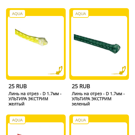
AQUA
AQUA
25 RUB
25 RUB
Линь на отрез - D 1.7мм -
Линь на отрез - D 1.7мм -
УЛЬТИРА ЭКСТРИМ
УЛЬТИРА ЭКСТРИМ
желтый
зеленый
AQUA
AQUA