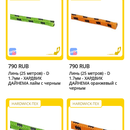
790 RUB
790 RUB
Линь (25 метров) - D
Линь (25 метров) - D
1.7мм - ХАРДВИК
1.7мм - ХАРДВИК
ДАЙНЕМА лайм с черным
ДАЙНЕМА оранжевый с
черным
HARDWICK-TEX
HARDWICK-TEX