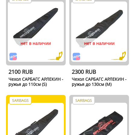
нет в наличии
нет в наличии
2100 RUB
2300 RUB
Чехол САРБАГС АРЛЕКИН -
Чехол САРБАГС АРЛЕКИН -
ружья до 110см (S)
ружья до 130см (M)
SARBAGS
SARBAGS