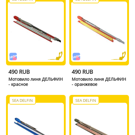
490 RUB
490 RUB
Мотовило линя ДЕЛЬФИН
Мотовило линя ДЕЛЬФИН
- красное
- оранжевое
SEA DELFIN
SEA DELFIN