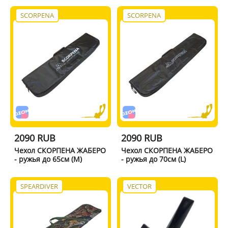
SCORPENA
SCORPENA
2090 RUB
2090 RUB
Чехол СКОРПЕНА ЖАБЕРО
Чехол СКОРПЕНА ЖАБЕРО
- ружья до 65см (M)
- ружья до 70см (L)
SPEARDIVER
VECTOR