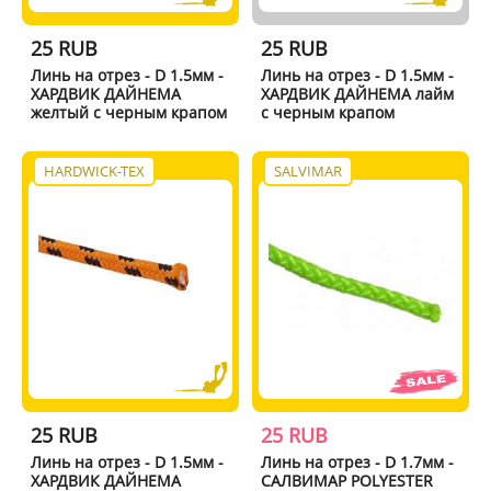
25 RUB
25 RUB
Линь на отрез - D 1.5мм -
Линь на отрез - D 1.5мм -
ХАРДВИК ДАЙНЕМА
ХАРДВИК ДАЙНЕМА лайм
желтый с черным крапом
с черным крапом
HARDWICK-TEX
SALVIMAR
25 RUB
25 RUB
Линь на отрез - D 1.5мм -
Линь на отрез - D 1.7мм -
ХАРДВИК ДАЙНЕМА
САЛВИМАР POLYESTER