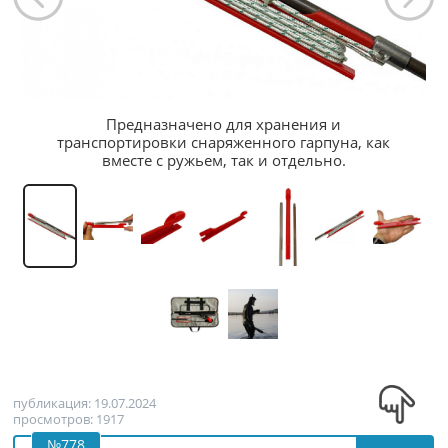
Предназначено для хранения и
транспортировки снаряженного гарпуна, как
вместе с ружьем, так и отдельно.
публикация: 19.07.2024
просмотров: 1917
№778