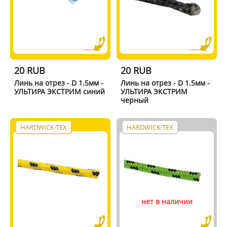
20 RUB
20 RUB
Линь на отрез - D 1.5мм -
Линь на отрез - D 1.5мм -
УЛЬТИРА ЭКСТРИМ синий
УЛЬТИРА ЭКСТРИМ
черный
HARDWICK-TEX
HARDWICK-TEX
нет в наличии