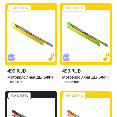
SEA DELFIN
SEA DELFIN
490 RUB
490 RUB
Мотовило линя ДЕЛЬФИН
Мотовило линя ДЕЛЬФИН
- желтое
- зеленое
SEA DELFIN
SEA DELFIN