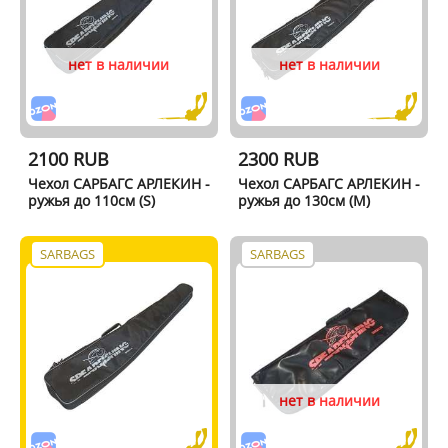
нет в наличии
нет в наличии
2100 RUB
2300 RUB
Чехол САРБАГС АРЛЕКИН -
Чехол САРБАГС АРЛЕКИН -
ружья до 110см (S)
ружья до 130см (M)
SARBAGS
SARBAGS
нет в наличии