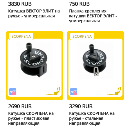
3830 RUB
750 RUB
Катушка ВЕКТОР ЭЛИТ на
Планка крепления
ружье - универсальная
катушки ВЕКТОР ЭЛИТ -
универсальная
SCORPENA
SCORPENA
2690 RUB
3290 RUB
Катушка СКОРПЕНА на
Катушка СКОРПЕНА на
ружье - пластиковая
ружье - стальная
направляющая
направляющая