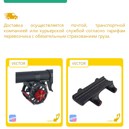
Доставка осуществляется почтой, транспортной
компанией или курьерской службой согласно тарифам
перевозчика с обязательным страхованием груза.
VECTOR
VECTOR