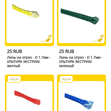
25 RUB
25 RUB
Линь на отрез - D 1.7мм -
Линь на отрез - D 1.7мм -
УЛЬТИРА ЭКСТРИМ
УЛЬТИРА ЭКСТРИМ
желтый
зеленый
AQUA
AQUA