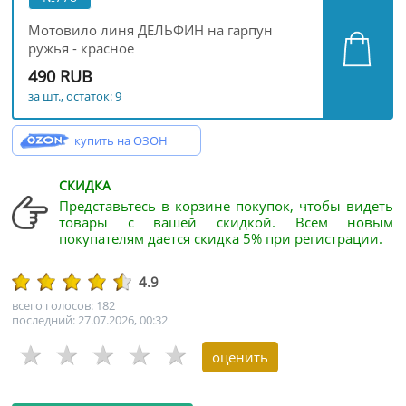
Мотовило линя ДЕЛЬФИН на гарпун
ружья - красное
490 RUB
за шт., остаток: 9
купить на ОЗОН
СКИДКА
Представьтесь в корзине покупок, чтобы видеть
товары с вашей скидкой. Всем новым
покупателям дается скидка 5% при регистрации.
4.9
всего голосов: 182
последний: 27.07.2026, 00:32