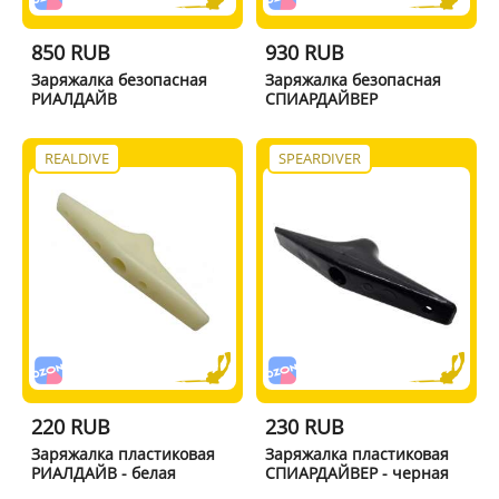
850 RUB
930 RUB
Заряжалка безопасная
Заряжалка безопасная
РИАЛДАЙВ
СПИАРДАЙВЕР
REALDIVE
SPEARDIVER
220 RUB
230 RUB
Заряжалка пластиковая
Заряжалка пластиковая
РИАЛДАЙВ - белая
СПИАРДАЙВЕР - черная