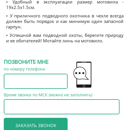
• Удобный в эксплуатации размер мотовила -
19х2.5х1.5см.
• У приличного подводного охотника в чехле всегда
должен быть порядок и как минимум один запасной
гарпун.
• Успешной вам подводной охоты, берегите природу
и ее обитателей! Мотайте линь на мотовило.
ПОЗВОНИТЕ МНЕ
по номеру телефона
Время звонка по МСК (можно не заполнять)