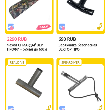
2290 RUB
690 RUB
Чехол СПИАРДАЙВЕР
Заряжалка безопасная
ПРОФИ - ружья до 60см
ВЕКТОР ПРО
REALDIVE
SPEARDIVER