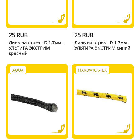
25 RUB
25 RUB
Линь на отрез - D 1.7мм -
Линь на отрез - D 1.7мм -
УЛЬТИРА ЭКСТРИМ
УЛЬТИРА ЭКСТРИМ синий
красный
AQUA
HARDWICK-TEX