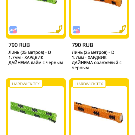
790 RUB
790 RUB
Линь (25 метров) - D
Линь (25 метров) - D
1.7мм - ХАРДВИК
1.7мм - ХАРДВИК
ДАЙНЕМА лайм с черным
ДАЙНЕМА оранжевый с
черным
HARDWICK-TEX
HARDWICK-TEX