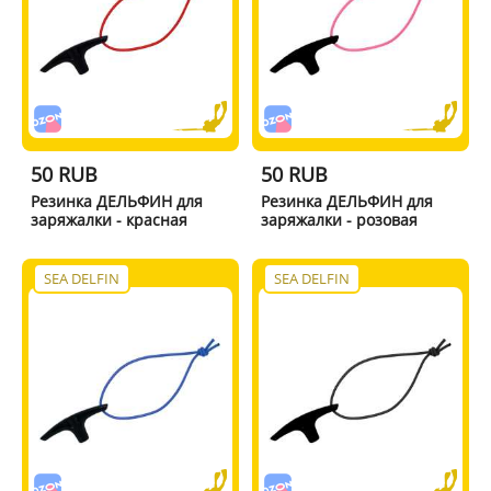
50 RUB
50 RUB
Резинка ДЕЛЬФИН для
Резинка ДЕЛЬФИН для
заряжалки - красная
заряжалки - розовая
SEA DELFIN
SEA DELFIN