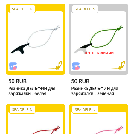
SEA DELFIN
SEA DELFIN
нет в наличии
50 RUB
50 RUB
Резинка ДЕЛЬФИН для
Резинка ДЕЛЬФИН для
заряжалки - белая
заряжалки - зеленая
SEA DELFIN
SEA DELFIN