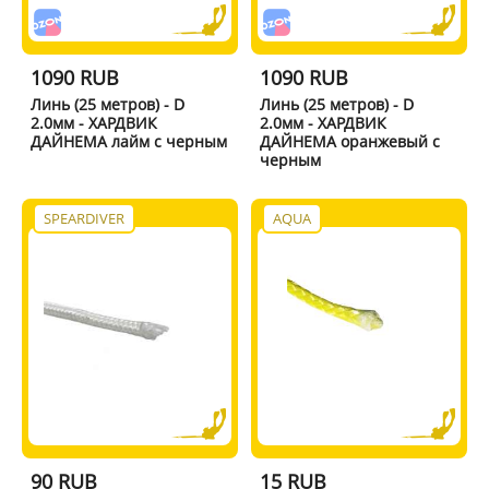
1090 RUB
1090 RUB
Линь (25 метров) - D
Линь (25 метров) - D
2.0мм - ХАРДВИК
2.0мм - ХАРДВИК
ДАЙНЕМА лайм с черным
ДАЙНЕМА оранжевый с
черным
SPEARDIVER
AQUA
90 RUB
15 RUB