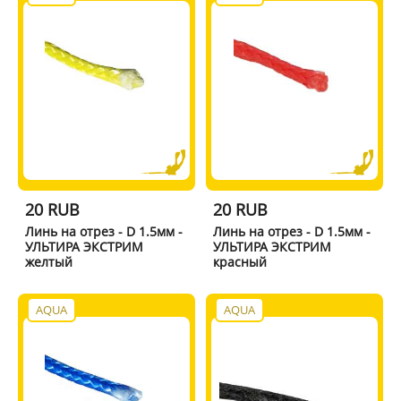
20 RUB
20 RUB
Линь на отрез - D 1.5мм -
Линь на отрез - D 1.5мм -
УЛЬТИРА ЭКСТРИМ
УЛЬТИРА ЭКСТРИМ
желтый
красный
AQUA
AQUA