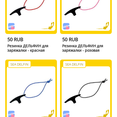
50 RUB
50 RUB
Резинка ДЕЛЬФИН для
Резинка ДЕЛЬФИН для
заряжалки - красная
заряжалки - розовая
SEA DELFIN
SEA DELFIN