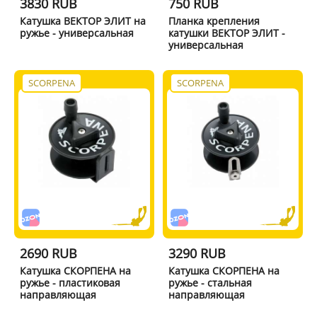
3830 RUB
750 RUB
Катушка ВЕКТОР ЭЛИТ на
Планка крепления
ружье - универсальная
катушки ВЕКТОР ЭЛИТ -
универсальная
SCORPENA
SCORPENA
2690 RUB
3290 RUB
Катушка СКОРПЕНА на
Катушка СКОРПЕНА на
ружье - пластиковая
ружье - стальная
направляющая
направляющая