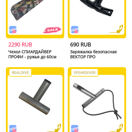
2290 RUB
690 RUB
Чехол СПИАРДАЙВЕР
Заряжалка безопасная
ПРОФИ - ружья до 60см
ВЕКТОР ПРО
REALDIVE
SPEARDIVER