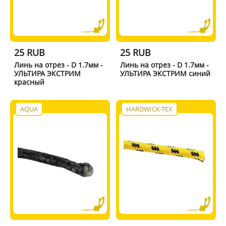
25 RUB
25 RUB
Линь на отрез - D 1.7мм -
Линь на отрез - D 1.7мм -
УЛЬТИРА ЭКСТРИМ
УЛЬТИРА ЭКСТРИМ синий
красный
AQUA
HARDWICK-TEX