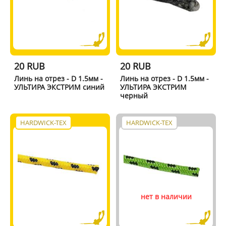
20 RUB
20 RUB
Линь на отрез - D 1.5мм -
Линь на отрез - D 1.5мм -
УЛЬТИРА ЭКСТРИМ синий
УЛЬТИРА ЭКСТРИМ
черный
HARDWICK-TEX
HARDWICK-TEX
нет в наличии