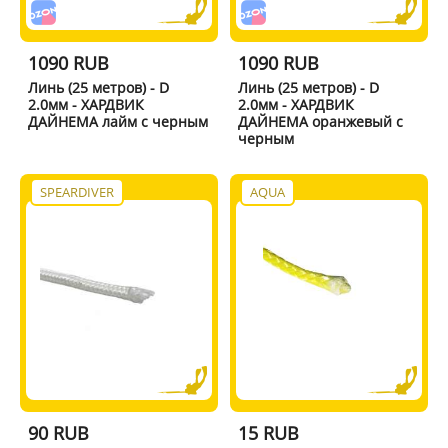
1090 RUB
1090 RUB
Линь (25 метров) - D
Линь (25 метров) - D
2.0мм - ХАРДВИК
2.0мм - ХАРДВИК
ДАЙНЕМА лайм с черным
ДАЙНЕМА оранжевый с
черным
SPEARDIVER
AQUA
90 RUB
15 RUB