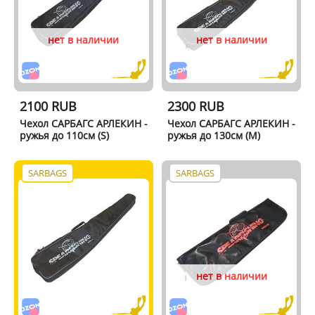
нет в наличии
нет в наличии
2100 RUB
2300 RUB
Чехол САРБАГС АРЛЕКИН -
Чехол САРБАГС АРЛЕКИН -
ружья до 110см (S)
ружья до 130см (M)
SARBAGS
SARBAGS
нет в наличии