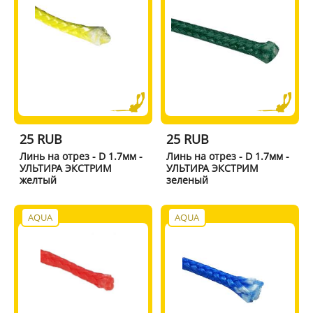
25 RUB
25 RUB
Линь на отрез - D 1.7мм -
Линь на отрез - D 1.7мм -
УЛЬТИРА ЭКСТРИМ
УЛЬТИРА ЭКСТРИМ
желтый
зеленый
AQUA
AQUA