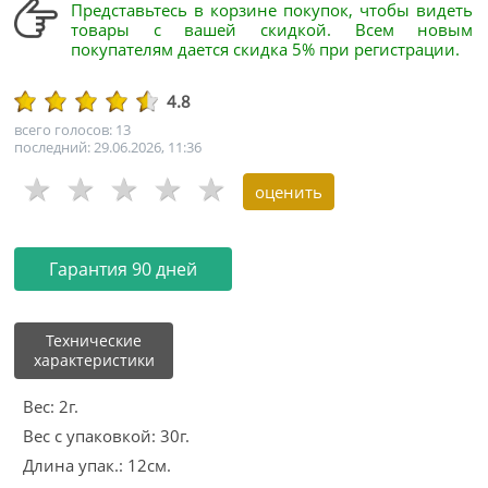
Представьтесь в корзине покупок, чтобы видеть
товары с вашей скидкой. Всем новым
покупателям дается скидка 5% при регистрации.
4.8
всего голосов: 13
последний: 29.06.2026, 11:36
Гарантия 90 дней
Технические
характеристики
Вес: 2г.
Вес с упаковкой: 30г.
Длина упак.: 12см.