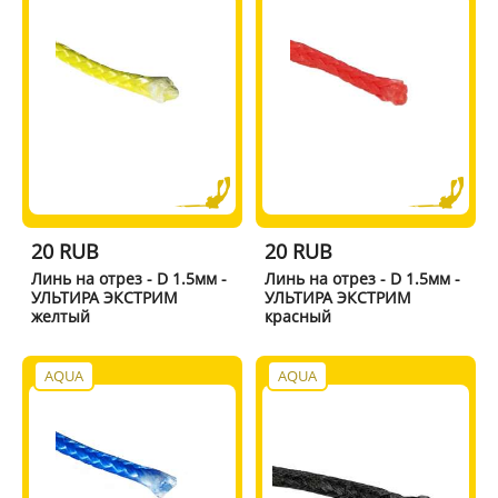
20 RUB
20 RUB
Линь на отрез - D 1.5мм -
Линь на отрез - D 1.5мм -
УЛЬТИРА ЭКСТРИМ
УЛЬТИРА ЭКСТРИМ
желтый
красный
AQUA
AQUA