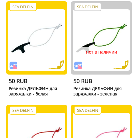
SEA DELFIN
SEA DELFIN
нет в наличии
50 RUB
50 RUB
Резинка ДЕЛЬФИН для
Резинка ДЕЛЬФИН для
заряжалки - белая
заряжалки - зеленая
SEA DELFIN
SEA DELFIN