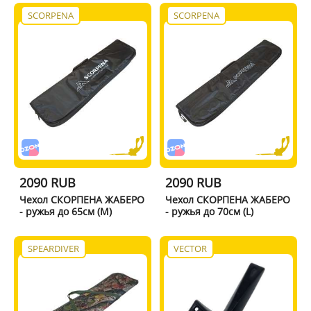
SCORPENA
SCORPENA
2090 RUB
2090 RUB
Чехол СКОРПЕНА ЖАБЕРО
Чехол СКОРПЕНА ЖАБЕРО
- ружья до 65см (M)
- ружья до 70см (L)
SPEARDIVER
VECTOR