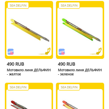
SEA DELFIN
SEA DELFIN
490 RUB
490 RUB
Мотовило линя ДЕЛЬФИН
Мотовило линя ДЕЛЬФИН
- желтое
- зеленое
SEA DELFIN
SEA DELFIN