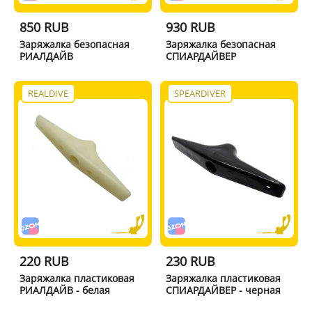
850 RUB
930 RUB
Заряжалка безопасная
Заряжалка безопасная
РИАЛДАЙВ
СПИАРДАЙВЕР
REALDIVE
SPEARDIVER
220 RUB
230 RUB
Заряжалка пластиковая
Заряжалка пластиковая
РИАЛДАЙВ - белая
СПИАРДАЙВЕР - черная