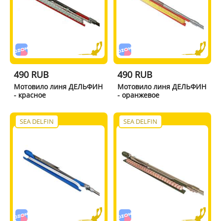
490 RUB
490 RUB
Мотовило линя ДЕЛЬФИН
Мотовило линя ДЕЛЬФИН
- красное
- оранжевое
SEA DELFIN
SEA DELFIN