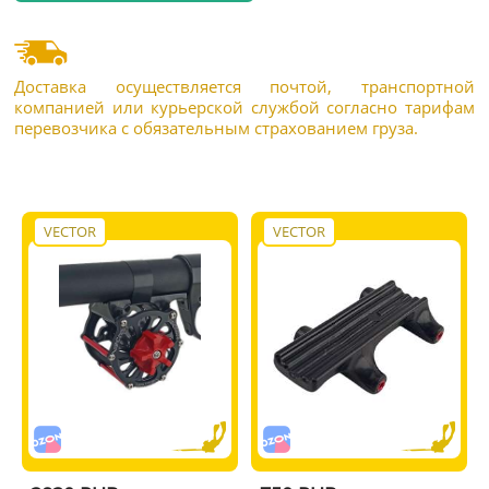
Доставка осуществляется почтой, транспортной
компанией или курьерской службой согласно тарифам
перевозчика с обязательным страхованием груза.
VECTOR
VECTOR