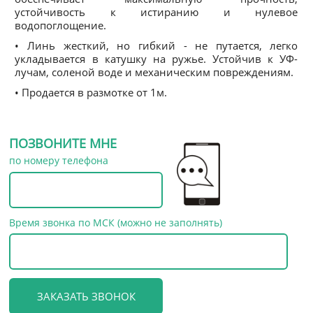
устойчивость к истиранию и нулевое
водопоглощение.
• Линь жесткий, но гибкий - не путается, легко
укладывается в катушку на ружье. Устойчив к УФ-
лучам, соленой воде и механическим повреждениям.
• Продается в размотке от 1м.
ПОЗВОНИТЕ МНЕ
по номеру телефона
Время звонка по МСК (можно не заполнять)