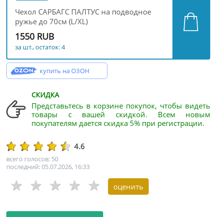
Чехол САРБАГС ПАЛТУС на подводное
ружье до 70см (L/XL)
1550 RUB
за шт., остаток: 4
купить на ОЗОН
СКИДКА
Представьтесь в корзине покупок, чтобы видеть
товары с вашей скидкой. Всем новым
покупателям дается скидка 5% при регистрации.
4.6
всего голосов: 50
последний: 05.07.2026, 16:33