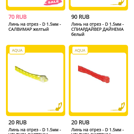
70 RUB
90 RUB
Линь на отрез - D 1.5мм -
Линь на отрез - D 1.5мм -
САЛВИМАР желтый
СПИАРДАЙВЕР ДАЙНЕМА
белый
AQUA
AQUA
20 RUB
20 RUB
Линь на отрез - D 1.5мм -
Линь на отрез - D 1.5мм -