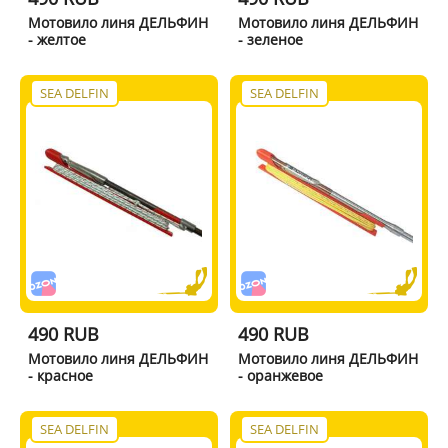
Мотовило линя ДЕЛЬФИН
Мотовило линя ДЕЛЬФИН
- желтое
- зеленое
SEA DELFIN
SEA DELFIN
490 RUB
490 RUB
Мотовило линя ДЕЛЬФИН
Мотовило линя ДЕЛЬФИН
- красное
- оранжевое
SEA DELFIN
SEA DELFIN