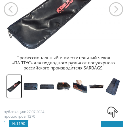
Профессиональный и вместительный чехол
«ПАЛТУС» для подводного ружья от популярного
российского производителя SARBAGS.
публикация: 27.07.2024
просмотров: 1270
№1190