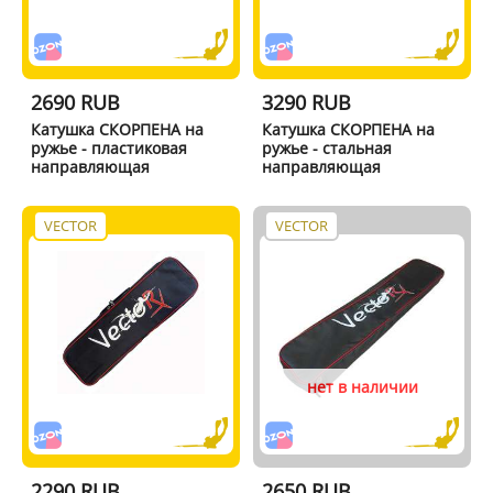
2690 RUB
3290 RUB
Катушка СКОРПЕНА на
Катушка СКОРПЕНА на
ружье - пластиковая
ружье - стальная
направляющая
направляющая
VECTOR
VECTOR
нет в наличии
2290 RUB
2650 RUB