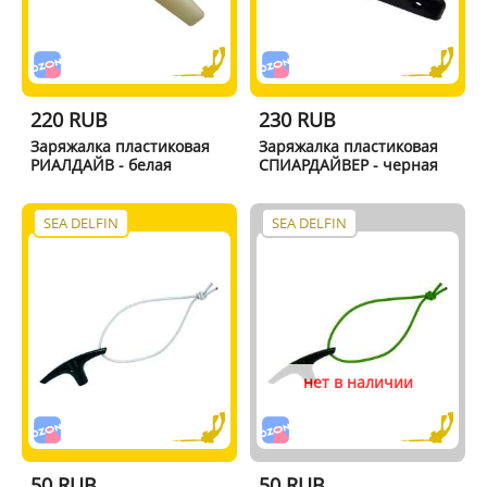
220 RUB
230 RUB
Заряжалка пластиковая
Заряжалка пластиковая
РИАЛДАЙВ - белая
СПИАРДАЙВЕР - черная
SEA DELFIN
SEA DELFIN
нет в наличии
50 RUB
50 RUB