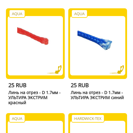
AQUA
AQUA
25 RUB
25 RUB
Линь на отрез - D 1.7мм -
Линь на отрез - D 1.7мм -
УЛЬТИРА ЭКСТРИМ
УЛЬТИРА ЭКСТРИМ синий
красный
AQUA
HARDWICK-TEX