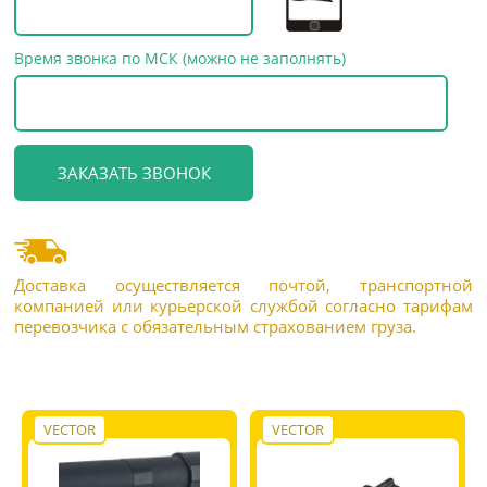
Время звонка по МСК (можно не заполнять)
Доставка осуществляется почтой, транспортной
компанией или курьерской службой согласно тарифам
перевозчика с обязательным страхованием груза.
VECTOR
VECTOR