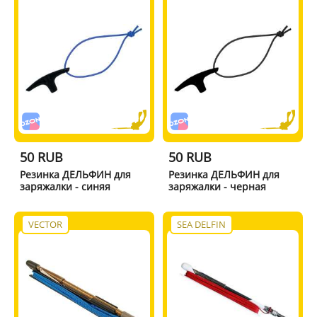
50 RUB
50 RUB
Резинка ДЕЛЬФИН для
Резинка ДЕЛЬФИН для
заряжалки - синяя
заряжалки - черная
VECTOR
SEA DELFIN