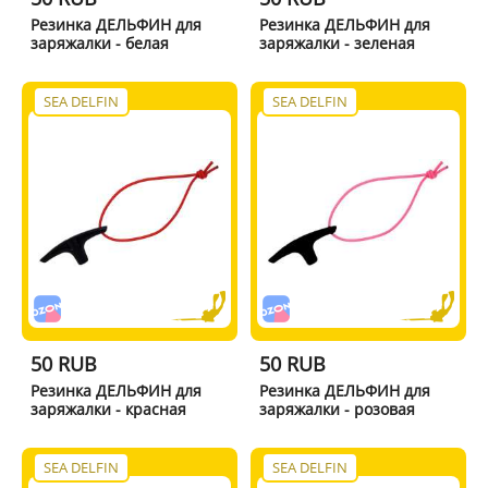
Резинка ДЕЛЬФИН для
Резинка ДЕЛЬФИН для
заряжалки - белая
заряжалки - зеленая
SEA DELFIN
SEA DELFIN
50 RUB
50 RUB
Резинка ДЕЛЬФИН для
Резинка ДЕЛЬФИН для
заряжалки - красная
заряжалки - розовая
SEA DELFIN
SEA DELFIN