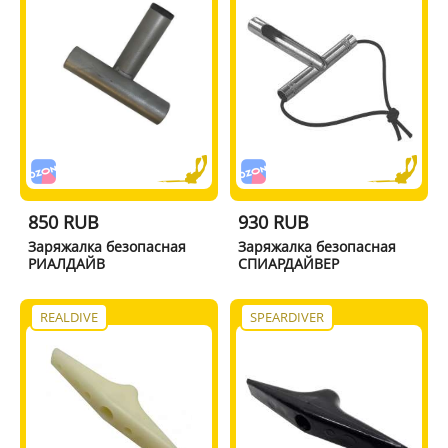
850 RUB
930 RUB
Заряжалка безопасная
Заряжалка безопасная
РИАЛДАЙВ
СПИАРДАЙВЕР
REALDIVE
SPEARDIVER