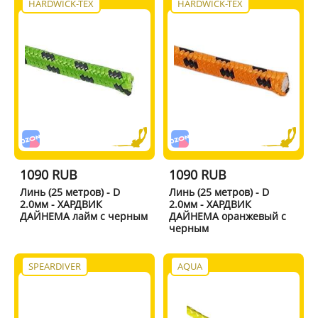
HARDWICK-TEX
HARDWICK-TEX
1090 RUB
1090 RUB
Линь (25 метров) - D
Линь (25 метров) - D
2.0мм - ХАРДВИК
2.0мм - ХАРДВИК
ДАЙНЕМА лайм с черным
ДАЙНЕМА оранжевый с
черным
SPEARDIVER
AQUA