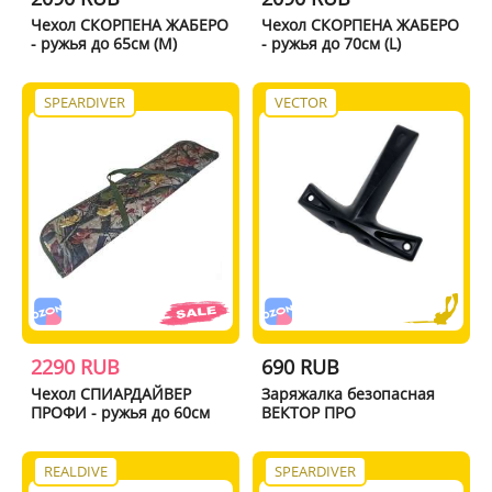
Чехол СКОРПЕНА ЖАБЕРО
Чехол СКОРПЕНА ЖАБЕРО
- ружья до 65см (M)
- ружья до 70см (L)
SPEARDIVER
VECTOR
2290 RUB
690 RUB
Чехол СПИАРДАЙВЕР
Заряжалка безопасная
ПРОФИ - ружья до 60см
ВЕКТОР ПРО
REALDIVE
SPEARDIVER