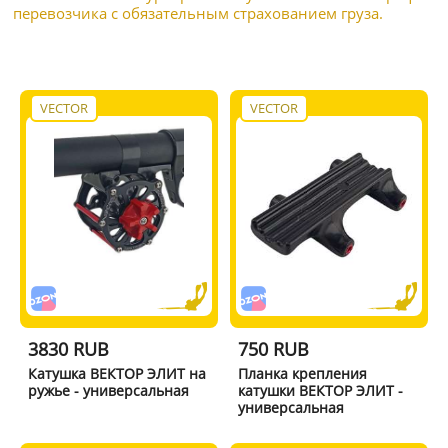
перевозчика с обязательным страхованием груза.
VECTOR
VECTOR
3830 RUB
750 RUB
Катушка ВЕКТОР ЭЛИТ на
Планка крепления
ружье - универсальная
катушки ВЕКТОР ЭЛИТ -
универсальная