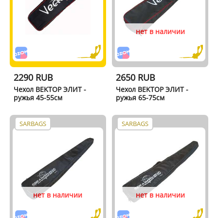
нет в наличии
2290 RUB
2650 RUB
Чехол BEKTОР ЭЛИТ -
Чехол BEKTОР ЭЛИТ -
ружья 45-55см
ружья 65-75см
SARBAGS
SARBAGS
нет в наличии
нет в наличии