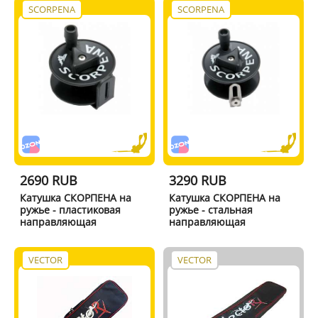
SCORPENA
SCORPENA
2690 RUB
3290 RUB
Катушка СКОРПЕНА на
Катушка СКОРПЕНА на
ружье - пластиковая
ружье - стальная
направляющая
направляющая
VECTOR
VECTOR