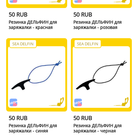
50 RUB
50 RUB
Резинка ДЕЛЬФИН для
Резинка ДЕЛЬФИН для
заряжалки - красная
заряжалки - розовая
SEA DELFIN
SEA DELFIN
50 RUB
50 RUB
Резинка ДЕЛЬФИН для
Резинка ДЕЛЬФИН для
заряжалки - синяя
заряжалки - черная