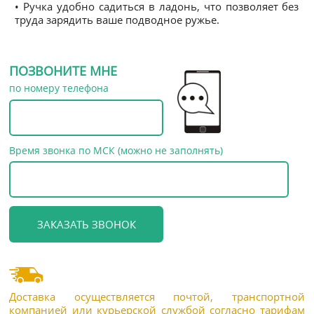
• Ручка удобно садиться в ладонь, что позволяет без
труда зарядить ваше подводное ружье.
ПОЗВОНИТЕ МНЕ
по номеру телефона
Время звонка по МСК (можно не заполнять)
Доставка осуществляется почтой, транспортной
компанией или курьерской службой согласно тарифам