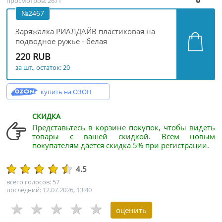
просмотров: 2671
№2467
Заряжалка РИАЛДАЙВ пластиковая на
подводное ружье - белая
220 RUB
за шт., остаток: 20
купить на ОЗОН
СКИДКА
Представьтесь в корзине покупок, чтобы видеть
товары с вашей скидкой. Всем новым
покупателям дается скидка 5% при регистрации.
4.5
всего голосов: 57
последний: 12.07.2026, 13:40