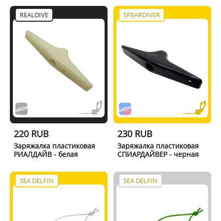
REALDIVE
SPEARDIVER
220 RUB
230 RUB
Заряжалка пластиковая
Заряжалка пластиковая
РИАЛДАЙВ - белая
СПИАРДАЙВЕР - черная
SEA DELFIN
SEA DELFIN