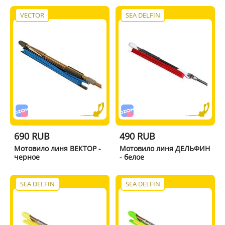
VECTOR
SEA DELFIN
690 RUB
490 RUB
Мотовило линя ВЕКТОР -
Мотовило линя ДЕЛЬФИН
черное
- белое
SEA DELFIN
SEA DELFIN