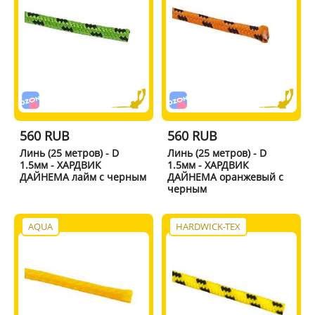
560 RUB
560 RUB
Линь (25 метров) - D
Линь (25 метров) - D
1.5мм - ХАРДВИК
1.5мм - ХАРДВИК
ДАЙНЕМА лайм с черным
ДАЙНЕМА оранжевый с
черным
AQUA
HARDWICK-TEX