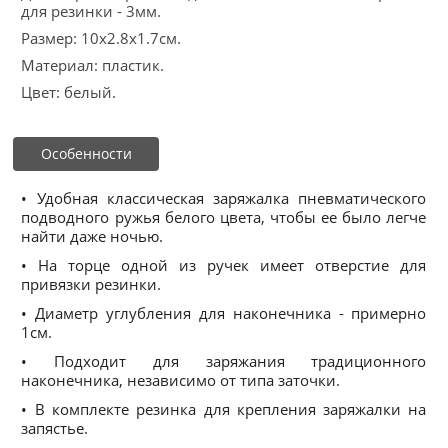
для резинки - 3мм.
Размер: 10x2.8x1.7см.
Материал: пластик.
Цвет: белый.
Особенности
• Удобная классическая заряжалка пневматического
подводного ружья белого цвета, чтобы ее было легче
найти даже ночью.
• На торце одной из ручек имеет отверстие для
привязки резинки.
• Диаметр углубления для наконечника - примерно
1см.
• Подходит для заряжания традиционного
наконечника, независимо от типа заточки.
• В комплекте резинка для крепления заряжалки на
запястье.