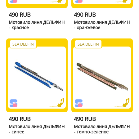
490 RUB
490 RUB
Мотовило линя ДЕЛЬФИН
Мотовило линя ДЕЛЬФИН
- красное
- оранжевое
SEA DELFIN
SEA DELFIN
490 RUB
490 RUB
Мотовило линя ДЕЛЬФИН
Мотовило линя ДЕЛЬФИН
- синее
- темно-зеленое