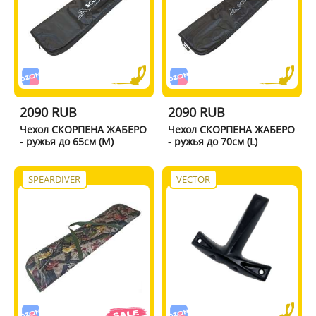
2090 RUB
2090 RUB
Чехол СКОРПЕНА ЖАБЕРО
Чехол СКОРПЕНА ЖАБЕРО
- ружья до 65см (M)
- ружья до 70см (L)
SPEARDIVER
VECTOR