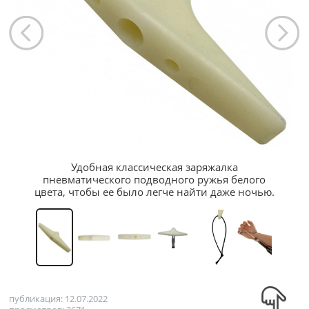
Удобная классическая заряжалка
пневматического подводного ружья белого
цвета, чтобы ее было легче найти даже ночью.
публикация: 12.07.2022