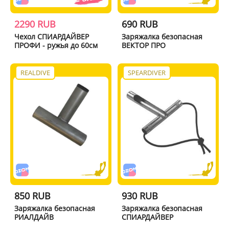
2290 RUB
690 RUB
Чехол СПИАРДАЙВЕР
Заряжалка безопасная
ПРОФИ - ружья до 60см
ВЕКТОР ПРО
REALDIVE
SPEARDIVER
850 RUB
930 RUB
Заряжалка безопасная
Заряжалка безопасная
РИАЛДАЙВ
СПИАРДАЙВЕР