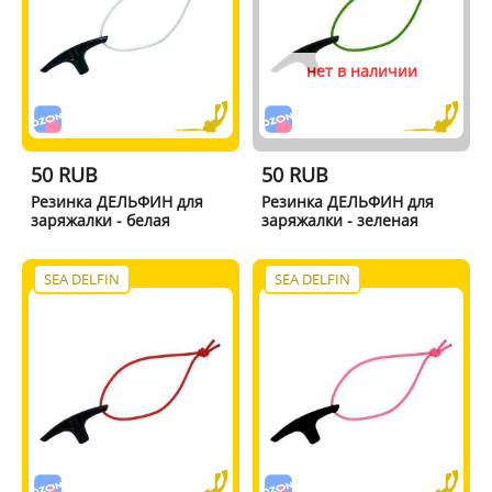
нет в наличии
50 RUB
50 RUB
Резинка ДЕЛЬФИН для
Резинка ДЕЛЬФИН для
заряжалки - белая
заряжалки - зеленая
SEA DELFIN
SEA DELFIN