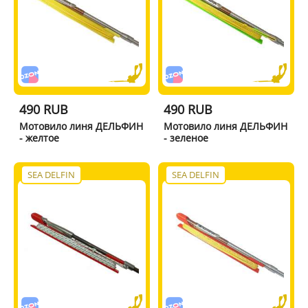
490 RUB
490 RUB
Мотовило линя ДЕЛЬФИН
Мотовило линя ДЕЛЬФИН
- желтое
- зеленое
SEA DELFIN
SEA DELFIN