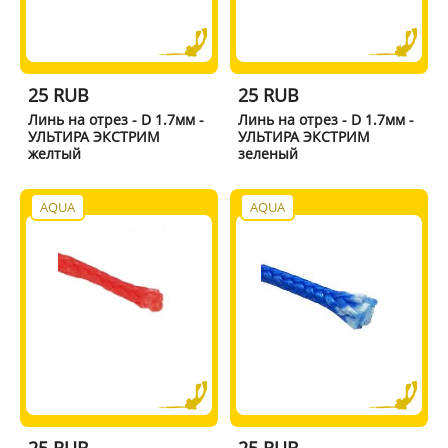
25 RUB
25 RUB
Линь на отрез - D 1.7мм -
Линь на отрез - D 1.7мм -
УЛЬТИРА ЭКСТРИМ
УЛЬТИРА ЭКСТРИМ
желтый
зеленый
AQUA
AQUA
25 RUB
25 RUB