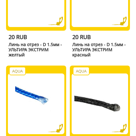
20 RUB
20 RUB
Линь на отрез - D 1.5мм -
Линь на отрез - D 1.5мм -
УЛЬТИРА ЭКСТРИМ
УЛЬТИРА ЭКСТРИМ
желтый
красный
AQUA
AQUA