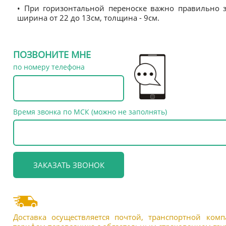
• При горизонтальной переноске важно правильно за
ширина от 22 до 13см, толщина - 9см.
ПОЗВОНИТЕ МНЕ
по номеру телефона
Время звонка по МСК (можно не заполнять)
Доставка осуществляется почтой, транспортной ком