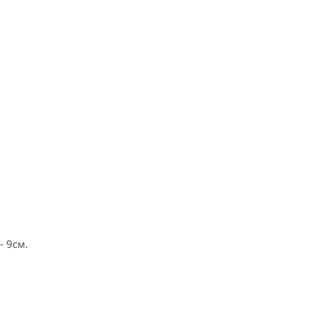
- 9см.