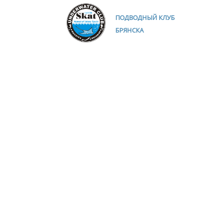
ПОДВОДНЫЙ КЛУБ
БРЯНСКА