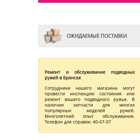
ОЖИДАЕМЫЕ ПОСТАВКИ
Ремонт и обслуживание подводных
ружей в Брянске
Сотрудники нашего магазина могут
провести инспекцию состояния или
ремонт вашего подводного ружья. В
наличии запчасти для многих
популярных моделей ружей.
Многолетний опыт обслуживания.
Телефон для справок: 40-67-07