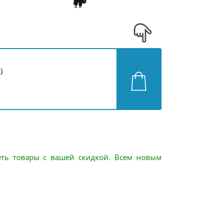
)
еть товары с вашей скидкой. Всем новым