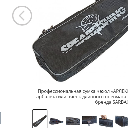
Профессиональная сумка чехол «АРЛЕК
арбалета или очень длинного пневмата 
бренда SARBA