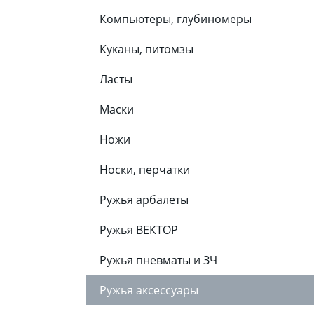
Компьютеры, глубиномеры
Куканы, питомзы
Ласты
Маски
Ножи
Носки, перчатки
Ружья арбалеты
Ружья ВЕКТОР
Ружья пневматы и ЗЧ
Ружья аксессуары