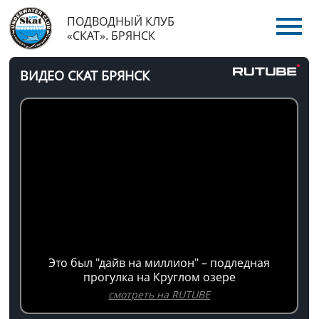
ПОДВОДНЫЙ КЛУБ
«СКАТ». БРЯНСК
ВИДЕО СКАТ БРЯНСК
Это был "дайв на миллион" – подледная
прогулка на Круглом озере
смотреть на RUTUBE