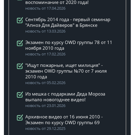
воспоминание от 2020 года!
новость от 17.04.2026
Сентябрь 2014 года - первый семинар
"Апноэ Для Дайверов" в Брянске
новость от 13.03.2026
Экзамен по курсу OWD группы 78 от 11
ноября 2010 года
новость от 17.02.2026
"Ищут пожарные, ищет милиция" -
экзамен OWD группы №70 от 7 июля
2010 года
новость от 05.02.2026
Из мешка с подарками Деда Мороза
выпало новогоднее видео!
новость от 23.01.2026
Архивное видео от 16 июня 2010 -
Экзамен по курсу OWD группы 69
новость от 29.12.2025