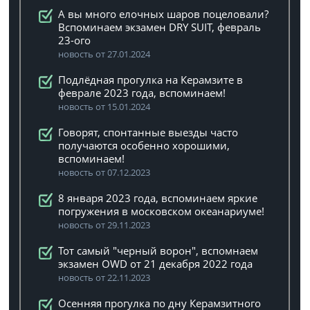
А вы много елочных шаров поцеловали?
Вспоминаем экзамен DRY SUIT, февраль
23-ого
новость от 27.01.2024
Подлёдная прогулка на Керамзите в
феврале 2023 года, вспоминаем!
новость от 15.01.2024
Говорят, спонтанные выезды часто
получаются особенно хорошими,
вспоминаем!
новость от 07.12.2023
8 января 2023 года, вспоминаем яркие
погружения в московском океанариуме!
новость от 29.11.2023
Тот самый "черный ворон", вспомнаем
экзамен OWD от 21 декабря 2022 года
новость от 22.11.2023
Осенняя прогулка по дну Керамзитного