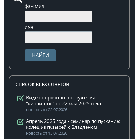
фамилия
имя
СПИСОК ВСЕХ ОТЧЕТОВ
Видео с пробного погружения
"киприотов" от 22 мая 2025 года
новость от 23.07.2026
Апрель 2025 года - семинар по пусканию
колец из пузырей с Владленом
новость от 13.07.2026