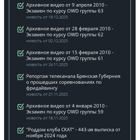
Архивное видео от 9 апреля 2010 -
Экзамен по курсу OWD группы 63
новость от 18.12.2025
Архивное видео от 28 февраля 2010 -
Экзамен по курсу OWD группы 62
новость от 02.12.2025
Архивное видео от 15 февраля 2010 -
Экзамен по курсу OWD группы 61
новость от 24.11.2025
Репортаж телеканала Брянская Губерния
о прошедших соревнованиях по
фридайвингу
новость от 21.11.2025
Архивное видео от 4 января 2010 -
Экзамен по курсу OWD группы 59
новость от 18.11.2025
"Роддом клуба СКАТ" - 443-ая выписка от
ноября 2024 года