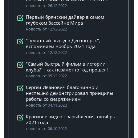
новость от 26.12.2022
Первый брянский дайвер в самом
глубоком бассейне Мира
новость от 12.12.2022
"Туманный выезд в Десногорск",
вспоминаем ноябрь 2021 года
новость от 12.12.2022
"Самый быстрый фильм в истории
клуба?" - как незаметно год прошел!
новость от 05.12.2022
Сергей Иванович благочинно и
неспешно демонстрировал принципы
работы со снаряжением
новость от 04.11.2022
Красивое видео с зарыбления, октябрь
2021 года
новость от 06.10.2022