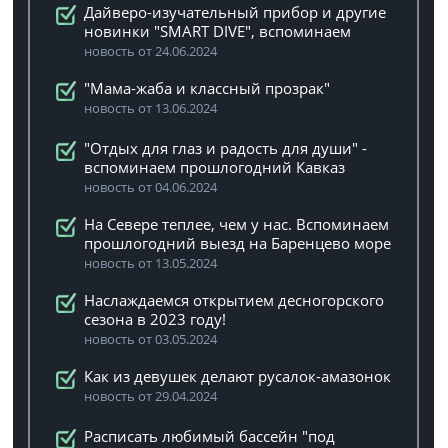
Дайверо-изучательный прибор и другие
новинки "SMART DIVE", вспоминаем
новость от 24.06.2024
"Мама-жаба и классный прозрак"
новость от 13.06.2024
"Отдых для глаз и радость для души" -
вспоминаем прошлогодний Кавказ
новость от 04.06.2024
На Севере теплее, чем у нас. Вспоминаем
прошлогодний выезд на Баренцево море
новость от 13.05.2024
Наслаждаемся открытием десногорского
сезона в 2023 году!
новость от 03.05.2024
Как из девушек делают русалок-амазонок
новость от 29.04.2024
Расписать любимый бассейн "под