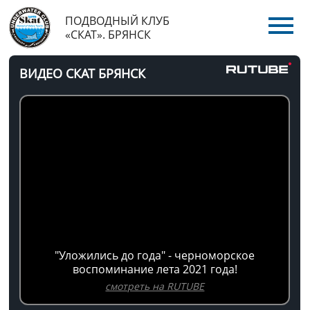
ПОДВОДНЫЙ КЛУБ
«СКАТ». БРЯНСК
ВИДЕО СКАТ БРЯНСК
"Уложились до года" - черноморское
воспоминание лета 2021 года!
смотреть на RUTUBE