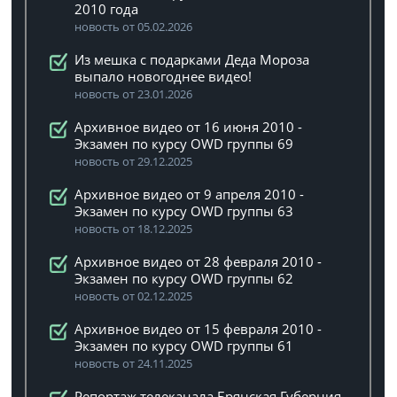
2010 года
новость от 05.02.2026
Из мешка с подарками Деда Мороза
выпало новогоднее видео!
новость от 23.01.2026
Архивное видео от 16 июня 2010 -
Экзамен по курсу OWD группы 69
новость от 29.12.2025
Архивное видео от 9 апреля 2010 -
Экзамен по курсу OWD группы 63
новость от 18.12.2025
Архивное видео от 28 февраля 2010 -
Экзамен по курсу OWD группы 62
новость от 02.12.2025
Архивное видео от 15 февраля 2010 -
Экзамен по курсу OWD группы 61
новость от 24.11.2025
Репортаж телеканала Брянская Губерния