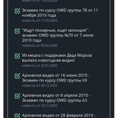
новость от 13.03.2026
Экзамен по курсу OWD группы 78 от 11
ноября 2010 года
новость от 17.02.2026
"Ищут пожарные, ищет милиция" -
экзамен OWD группы №70 от 7 июля
2010 года
новость от 05.02.2026
Из мешка с подарками Деда Мороза
выпало новогоднее видео!
новость от 23.01.2026
Архивное видео от 16 июня 2010 -
Экзамен по курсу OWD группы 69
новость от 29.12.2025
Архивное видео от 9 апреля 2010 -
Экзамен по курсу OWD группы 63
новость от 18.12.2025
Архивное видео от 28 февраля 2010 -