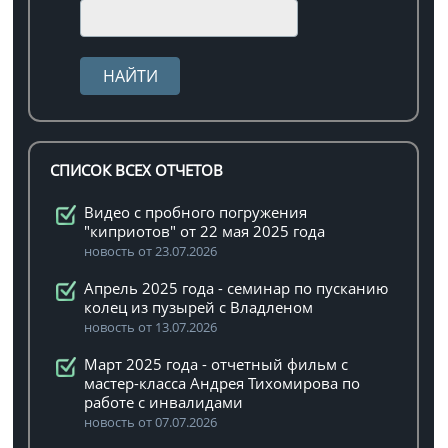
СПИСОК ВСЕХ ОТЧЕТОВ
Видео с пробного погружения
"киприотов" от 22 мая 2025 года
новость от 23.07.2026
Апрель 2025 года - семинар по пусканию
колец из пузырей с Владленом
новость от 13.07.2026
Март 2025 года - отчетный фильм с
мастер-класса Андрея Тихомирова по
работе с инвалидами
новость от 07.07.2026