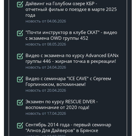
Дайвинг на Голубом озере КБР -
отчетный фильм о поездке в марте 2025
года
новость от 04.06.2026
"Почти инструктор в клубе СКАТ" - видео
с экзамена OWD группы 452
новость от 08.05.2026
Видео с экзамена по курсу Advanced EANx
группы 446 - жирная точка в рекреации!
новость от 24.04.2026
Видео с семинара "ICE CAVE" с Сергеем
Горпинюком, вспоминаем!
новость от 20.04.2026
Экзамен по курсу RESCUE DIVER -
воспоминание от 2020 года!
новость от 17.04.2026
Сентябрь 2014 года - первый семинар
"Апноэ Для Дайверов" в Брянске