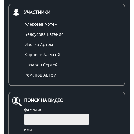
УЧАСТНИКИ
Алексеев Артем
Белоусова Евгения
Изотко Артем
Корнеев Алексей
Назаров Сергей
Романов Артем
ПОИСК НА ВИДЕО
фамилия
имя