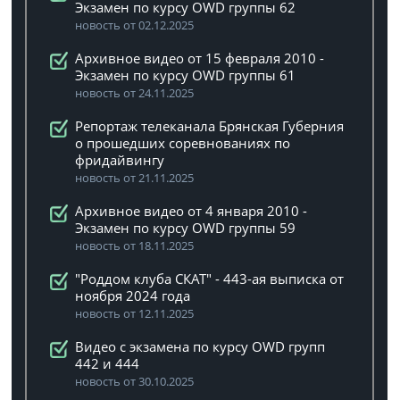
Экзамен по курсу OWD группы 62
новость от 02.12.2025
Архивное видео от 15 февраля 2010 -
Экзамен по курсу OWD группы 61
новость от 24.11.2025
Репортаж телеканала Брянская Губерния
о прошедших соревнованиях по
фридайвингу
новость от 21.11.2025
Архивное видео от 4 января 2010 -
Экзамен по курсу OWD группы 59
новость от 18.11.2025
"Роддом клуба СКАТ" - 443-ая выписка от
ноября 2024 года
новость от 12.11.2025
Видео с экзамена по курсу OWD групп
442 и 444
новость от 30.10.2025