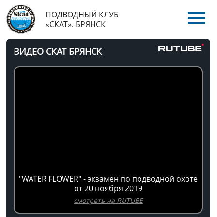
ПОДВОДНЫЙ КЛУБ
«СКАТ». БРЯНСК
ВИДЕО СКАТ БРЯНСК
"WATER FLOWER" - экзамен по подводной охоте
от 20 ноября 2019
смотреть на RUTUBE