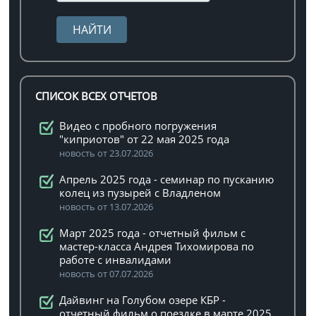
СПИСОК ВСЕХ ОТЧЕТОВ
Видео с пробного погружения
"киприотов" от 22 мая 2025 года
новость от 23.07.2026
Апрель 2025 года - семинар по пусканию
колец из пузырей с Владленом
новость от 13.07.2026
Март 2025 года - отчетный фильм с
мастер-класса Андрея Тихомирова по
работе с инвалидами
новость от 07.07.2026
Дайвинг на Голубом озере КБР -
отчетный фильм о поездке в марте 2025