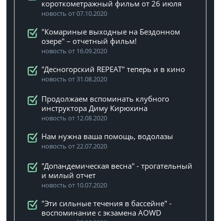
короткометражный фильм от 26 июля
новость от 07.10.2020
"Комариные выходные на Бездонном
озере" – отчетный фильм!
новость от 16.09.2020
"Десногорский REPEAT" теперь и в кино
новость от 31.08.2020
Продолжаем вспоминать клубного
инструктора Диму Кирюхина
новость от 12.08.2020
Нам нужна ваша помощь, водолазы
новость от 22.07.2020
"Допандемическая весна" - трогательный
и милый отчет
новость от 10.07.2020
"Эти сильные течения в бассейне" -
воспоминание с экзамена AOWD