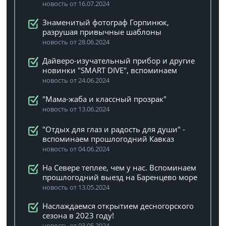
новость от 16.07.2024
Знаменитый фотограф Горпинюк,
разрушая привычные шаблоны
новость от 28.06.2024
Дайверо-изучательный прибор и другие
новинки "SMART DIVE", вспоминаем
новость от 24.06.2024
"Мама-жаба и классный прозрак"
новость от 13.06.2024
"Отдых для глаз и радость для души" -
вспоминаем прошлогодний Кавказ
новость от 04.06.2024
На Севере теплее, чем у нас. Вспоминаем
прошлогодний выезд на Баренцево море
новость от 13.05.2024
Наслаждаемся открытием десногорского
сезона в 2023 году!
новость от 03.05.2024