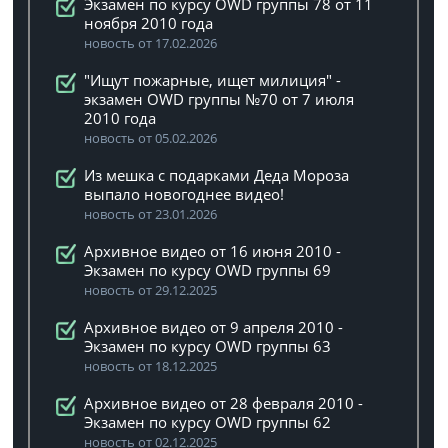
Экзамен по курсу OWD группы 78 от 11
ноября 2010 года
новость от 17.02.2026
"Ищут пожарные, ищет милиция" -
экзамен OWD группы №70 от 7 июля
2010 года
новость от 05.02.2026
Из мешка с подарками Деда Мороза
выпало новогоднее видео!
новость от 23.01.2026
Архивное видео от 16 июня 2010 -
Экзамен по курсу OWD группы 69
новость от 29.12.2025
Архивное видео от 9 апреля 2010 -
Экзамен по курсу OWD группы 63
новость от 18.12.2025
Архивное видео от 28 февраля 2010 -
Экзамен по курсу OWD группы 62
новость от 02.12.2025