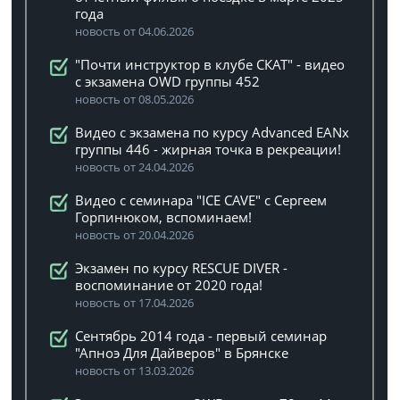
года
новость от 04.06.2026
"Почти инструктор в клубе СКАТ" - видео
с экзамена OWD группы 452
новость от 08.05.2026
Видео с экзамена по курсу Advanced EANx
группы 446 - жирная точка в рекреации!
новость от 24.04.2026
Видео с семинара "ICE CAVE" с Сергеем
Горпинюком, вспоминаем!
новость от 20.04.2026
Экзамен по курсу RESCUE DIVER -
воспоминание от 2020 года!
новость от 17.04.2026
Сентябрь 2014 года - первый семинар
"Апноэ Для Дайверов" в Брянске
новость от 13.03.2026