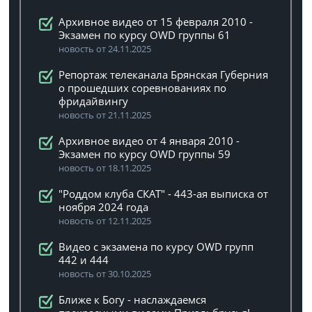
Архивное видео от 15 февраля 2010 -
Экзамен по курсу OWD группы 61
новость от 24.11.2025
Репортаж телеканала Брянская Губерния
о прошедших соревнованиях по
фридайвингу
новость от 21.11.2025
Архивное видео от 4 января 2010 -
Экзамен по курсу OWD группы 59
новость от 18.11.2025
"Роддом клуба СКАТ" - 443-ая выписка от
ноября 2024 года
новость от 12.11.2025
Видео с экзамена по курсу OWD групп
442 и 444
новость от 30.10.2025
Ближе к Богу - наслаждаемся