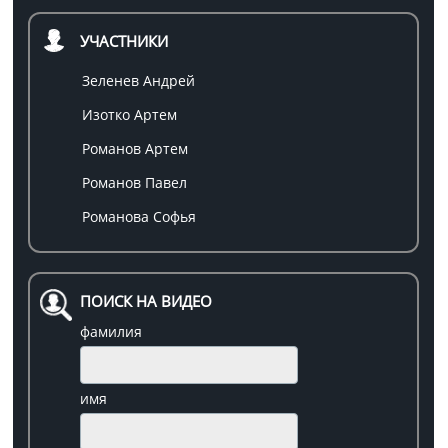
УЧАСТНИКИ
Зеленев Андрей
Изотко Артем
Романов Артем
Романов Павел
Романова Софья
ПОИСК НА ВИДЕО
фамилия
имя