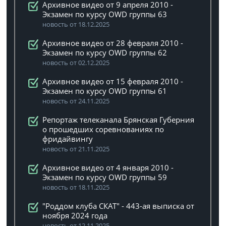
Архивное видео от 9 апреля 2010 -
Экзамен по курсу OWD группы 63
новость от 18.12.2025
Архивное видео от 28 февраля 2010 -
Экзамен по курсу OWD группы 62
новость от 02.12.2025
Архивное видео от 15 февраля 2010 -
Экзамен по курсу OWD группы 61
новость от 24.11.2025
Репортаж телеканала Брянская Губерния
о прошедших соревнованиях по
фридайвингу
новость от 21.11.2025
Архивное видео от 4 января 2010 -
Экзамен по курсу OWD группы 59
новость от 18.11.2025
"Роддом клуба СКАТ" - 443-ая выписка от
ноября 2024 года
новость от 12.11.2025