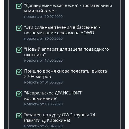
"Допандемическая весна" - трогательный
и милый отчет
новость от 10.07.2020
"Эти сильные течения в бассейне" -
воспоминание с экзамена AOWD
новость от 30.06.2020
"Новый аппарат для зацепа подводного
охотника"
новость от 17.06.2020
Пришло время снова полетать, высота
270+ метров
новость от 01.06.2020
"Февральское ДРАЙСЬЮИТ
воспоминание"
новость от 13.05.2020
Экзамен по курсу OWD группы 74
(памяти Д. Кирюхина)
новость от 27.04.2020