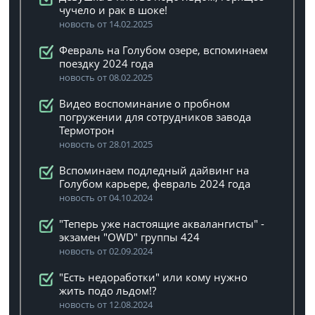
чучело и рак в шоке!
новость от 14.02.2025
Февраль на Голубом озере, вспоминаем
поездку 2024 года
новость от 08.02.2025
Видео воспоминание о пробном
погружении для сотрудников завода
Термотрон
новость от 28.01.2025
Вспоминаем подледный дайвинг на
Голубом карьере, февраль 2024 года
новость от 04.10.2024
"Теперь уже настоящие аквалангисты" -
экзамен "OWD" группы 424
новость от 02.09.2024
"Есть недоработки" или кому нужно
жить подо льдом!?
новость от 12.08.2024