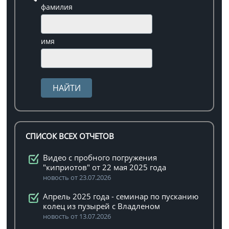
фамилия
имя
СПИСОК ВСЕХ ОТЧЕТОВ
Видео с пробного погружения
"киприотов" от 22 мая 2025 года
новость от 23.07.2026
Апрель 2025 года - семинар по пусканию
колец из пузырей с Владленом
новость от 13.07.2026