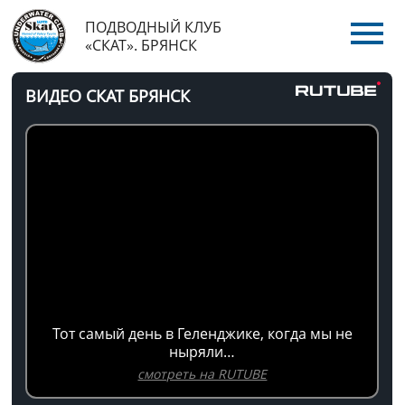
ПОДВОДНЫЙ КЛУБ
«СКАТ». БРЯНСК
ВИДЕО СКАТ БРЯНСК
Тот самый день в Геленджике, когда мы не
ныряли…
смотреть на RUTUBE