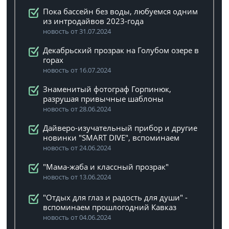
Пока бассейн без воды, любуемся одним
из интродайвов 2023-года
новость от 31.07.2024
Декабрьский прозрак на Голубом озере в
горах
новость от 16.07.2024
Знаменитый фотограф Горпинюк,
разрушая привычные шаблоны
новость от 28.06.2024
Дайверо-изучательный прибор и другие
новинки "SMART DIVE", вспоминаем
новость от 24.06.2024
"Мама-жаба и классный прозрак"
новость от 13.06.2024
"Отдых для глаз и радость для души" -
вспоминаем прошлогодний Кавказ
новость от 04.06.2024