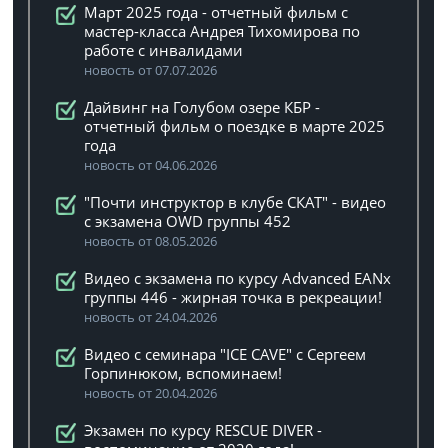
Март 2025 года - отчетный фильм с
мастер-класса Андрея Тихомирова по
работе с инвалидами
новость от 07.07.2026
Дайвинг на Голубом озере КБР -
отчетный фильм о поездке в марте 2025
года
новость от 04.06.2026
"Почти инструктор в клубе СКАТ" - видео
с экзамена OWD группы 452
новость от 08.05.2026
Видео с экзамена по курсу Advanced EANx
группы 446 - жирная точка в рекреации!
новость от 24.04.2026
Видео с семинара "ICE CAVE" с Сергеем
Горпинюком, вспоминаем!
новость от 20.04.2026
Экзамен по курсу RESCUE DIVER -