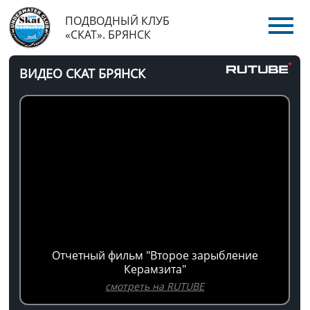
ПОДВОДНЫЙ КЛУБ
«СКАТ». БРЯНСК
ВИДЕО СКАТ БРЯНСК
Отчетный фильм "Второе зарыбление
Керамзита"
смотреть на RUTUBE