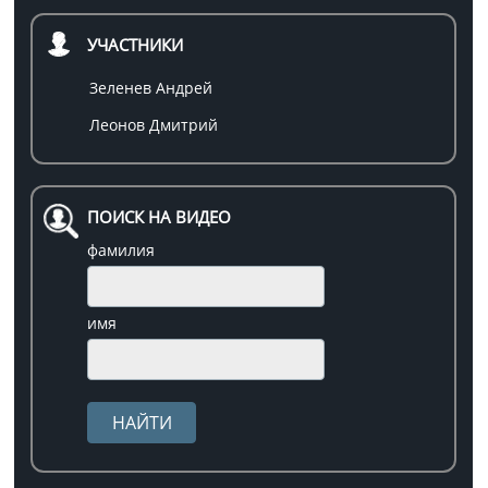
УЧАСТНИКИ
Зеленев Андрей
Леонов Дмитрий
ПОИСК НА ВИДЕО
фамилия
имя