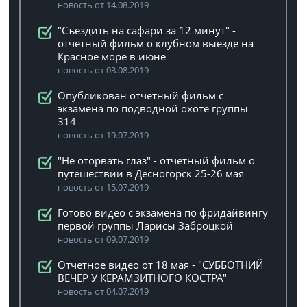
новость от 14.08.2019
"Съездить на сафари за 12 минут" -
отчетный фильм о клубном выезде на
Красное море в июне
новость от 03.08.2019
Опубликован отчетный фильм с
экзамена по подводной охоте группы
314
новость от 19.07.2019
"Не оторвать глаз" - отчетный фильм о
путешествии в Десногорск 25-26 мая
новость от 15.07.2019
Готово видео с экзамена по фридайвингу
первой группы Ларисы Заброцкой
новость от 09.07.2019
Отчетное видео от 18 мая - "СУББОТНИЙ
ВЕЧЕР У КЕРАМЗИТНОГО КОСТРА"
новость от 04.07.2019