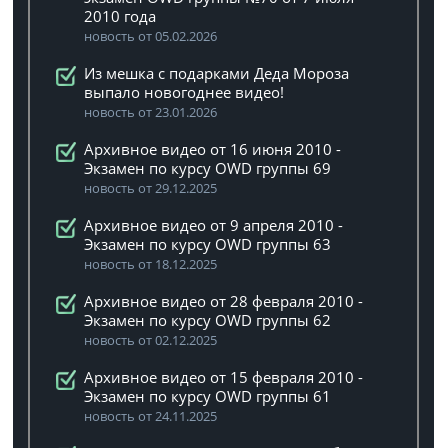
2010 года
новость от 05.02.2026
Из мешка с подарками Деда Мороза
выпало новогоднее видео!
новость от 23.01.2026
Архивное видео от 16 июня 2010 -
Экзамен по курсу OWD группы 69
новость от 29.12.2025
Архивное видео от 9 апреля 2010 -
Экзамен по курсу OWD группы 63
новость от 18.12.2025
Архивное видео от 28 февраля 2010 -
Экзамен по курсу OWD группы 62
новость от 02.12.2025
Архивное видео от 15 февраля 2010 -
Экзамен по курсу OWD группы 61
новость от 24.11.2025