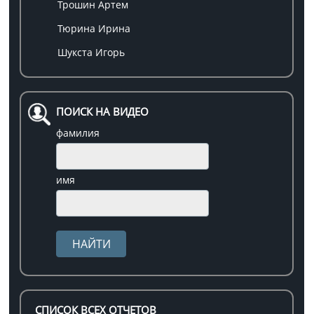
Трошин Артем
Тюрина Ирина
Шукста Игорь
ПОИСК НА ВИДЕО
фамилия
имя
СПИСОК ВСЕХ ОТЧЕТОВ