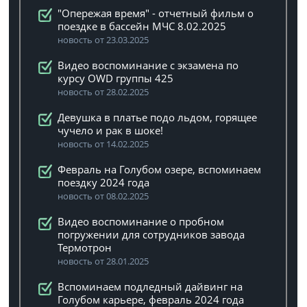
"Опережая время" - отчетный фильм о
поездке в бассейн МЧС 8.02.2025
новость от 23.03.2025
Видео воспоминание с экзамена по
курсу OWD группы 425
новость от 28.02.2025
Девушка в платье подо льдом, горящее
чучело и рак в шоке!
новость от 14.02.2025
Февраль на Голубом озере, вспоминаем
поездку 2024 года
новость от 08.02.2025
Видео воспоминание о пробном
погружении для сотрудников завода
Термотрон
новость от 28.01.2025
Вспоминаем подледный дайвинг на
Голубом карьере, февраль 2024 года