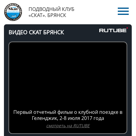
ПОДВОДНЫЙ КЛУБ
«СКАТ». БРЯНСК
ВИДЕО СКАТ БРЯНСК
Первый отчетный фильм о клубной поездке в
Геленджик, 2-8 июля 2017 года
смотреть на RUTUBE