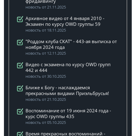
фридайвингу
новость от 21.11.2025
Архивное видео от 4 января 2010 -
Экзамен по курсу OWD группы 59
новость от 18.11.2025
"Роддом клуба СКАТ" - 443-ая выписка от
ноября 2024 года
новость от 12.11.2025
Видео с экзамена по курсу OWD групп
442 и 444
новость от 30.10.2025
Ближе к Богу - наслаждаемся
прекрасными видами Приэльбрусья!
новость от 21.10.2025
Воспоминание от 19 июня 2024 года -
курс OWD группы 435
новость от 05.10.2025
Время прекрасных воспоминаний -