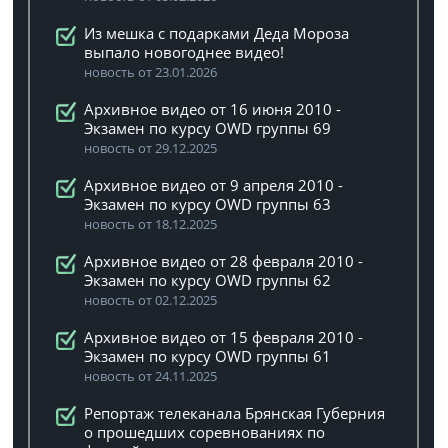
Из мешка с подарками Деда Мороза
выпало новогоднее видео!
новость от 23.01.2026
Архивное видео от 16 июня 2010 -
Экзамен по курсу OWD группы 69
новость от 29.12.2025
Архивное видео от 9 апреля 2010 -
Экзамен по курсу OWD группы 63
новость от 18.12.2025
Архивное видео от 28 февраля 2010 -
Экзамен по курсу OWD группы 62
новость от 02.12.2025
Архивное видео от 15 февраля 2010 -
Экзамен по курсу OWD группы 61
новость от 24.11.2025
Репортаж телеканала Брянская Губерния
о прошедших соревнованиях по