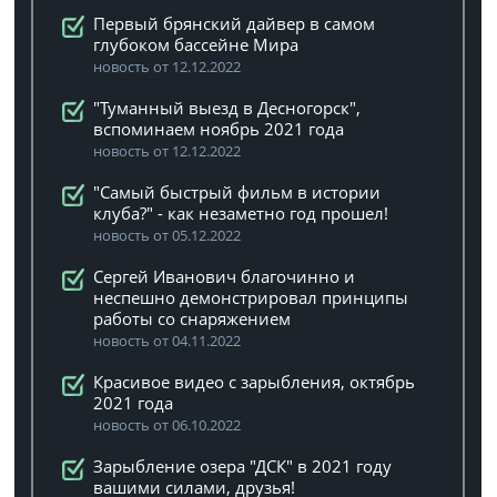
Первый брянский дайвер в самом
глубоком бассейне Мира
новость от 12.12.2022
"Туманный выезд в Десногорск",
вспоминаем ноябрь 2021 года
новость от 12.12.2022
"Самый быстрый фильм в истории
клуба?" - как незаметно год прошел!
новость от 05.12.2022
Сергей Иванович благочинно и
неспешно демонстрировал принципы
работы со снаряжением
новость от 04.11.2022
Красивое видео с зарыбления, октябрь
2021 года
новость от 06.10.2022
Зарыбление озера "ДСК" в 2021 году
вашими силами, друзья!