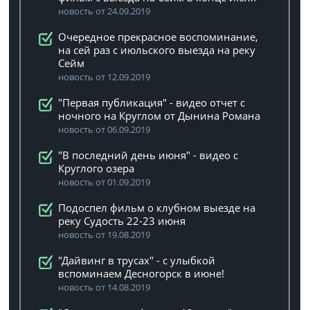
новость от 24.09.2019
Очередное прекрасное воспоминание,
на сей раз с июльского выезда на реку
Сейм
новость от 12.09.2019
"Первая публикация" - видео отчет с
ночного на Круглом от Дынина Романа
новость от 06.09.2019
"В последний день июня" - видео с
Круглого озера
новость от 01.09.2019
Подоспел фильм о клубном выезде на
реку Судость 22-23 июня
новость от 19.08.2019
"Дайвинг в трусах" - с улыбкой
вспоминаем Десногорск в июне!
новость от 14.08.2019