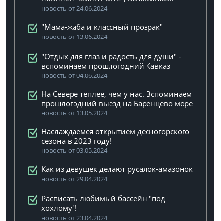
новость от 24.06.2024
"Мама-жаба и классный прозрак"
новость от 13.06.2024
"Отдых для глаз и радость для души" -
вспоминаем прошлогодний Кавказ
новость от 04.06.2024
На Севере теплее, чем у нас. Вспоминаем
прошлогодний выезд на Баренцево море
новость от 13.05.2024
Наслаждаемся открытием десногорского
сезона в 2023 году!
новость от 03.05.2024
Как из девушек делают русалок-амазонок
новость от 29.04.2024
Расписать любимый бассейн "под
хохлому"!
новость от 23.04.2024