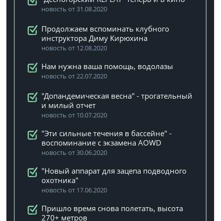
новость от 31.08.2020
Продолжаем вспоминать клубного
инструктора Диму Кирюхина
новость от 12.08.2020
Нам нужна ваша помощь, водолазы
новость от 22.07.2020
"Допандемическая весна" - трогательный
и милый отчет
новость от 10.07.2020
"Эти сильные течения в бассейне" -
воспоминание с экзамена AOWD
новость от 30.06.2020
"Новый аппарат для зацепа подводного
охотника"
новость от 17.06.2020
Пришло время снова полетать, высота
270+ метров