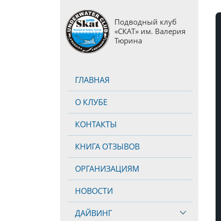
Подводный клуб
«СКАТ» им. Валерия
Тюрина
ГЛАВНАЯ
О КЛУБЕ
КОНТАКТЫ
КНИГА ОТЗЫВОВ
ОРГАНИЗАЦИЯМ
НОВОСТИ
ДАЙВИНГ