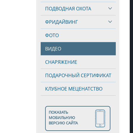
ПОДВОДНАЯ ОХОТА
ФРИДАЙВИНГ
ФОТО
ВИДЕО
СНАРЯЖЕНИЕ
ПОДАРОЧНЫЙ СЕРТИФИКАТ
КЛУБНОЕ МЕЦЕНАТСТВО
ПОКАЗАТЬ
МОБИЛЬНУЮ
ВЕРСИЮ САЙТА