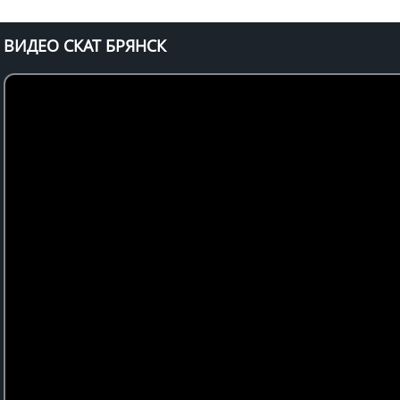
ВИДЕО СКАТ БРЯНСК