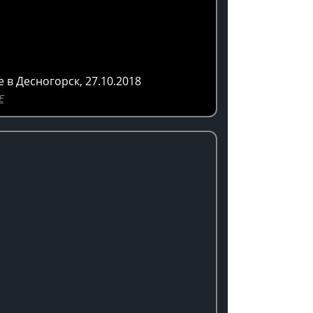
в Десногорск, 27.10.2018
E