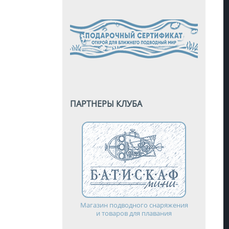
ПАРТНЕРЫ КЛУБА
Магазин подводного снаряжения
и товаров для плавания