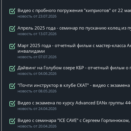
Видео с пробного погружения "киприотов" от 22 ма
новость от 23.07.2026
Апрель 2025 года - семинар по пусканию колец из 
новость от 13.07.2026
Март 2025 года - отчетный фильм с мастер-класса А
инвалидами
новость от 07.07.2026
Дайвинг на Голубом озере КБР - отчетный фильм о п
новость от 04.06.2026
"Почти инструктор в клубе СКАТ" - видео с экзамен
новость от 08.05.2026
Видео с экзамена по курсу Advanced EANx группы 44
новость от 24.04.2026
Видео с семинара "ICE CAVE" с Сергеем Горпинюком
новость от 20.04.2026