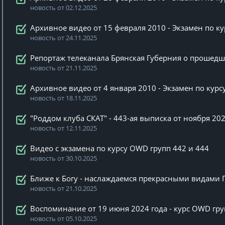
новость от 02.12.2025
Архивное видео от 15 февраля 2010 - Экзамен по к
новость от 24.11.2025
Репортаж телеканала Брянская Губерния о прошед
новость от 21.11.2025
Архивное видео от 4 января 2010 - Экзамен по кур
новость от 18.11.2025
"Роддом клуба СКАТ" - 443-ая выписка от ноября 202
новость от 12.11.2025
Видео с экзамена по курсу OWD групп 442 и 444
новость от 30.10.2025
Ближе к Богу - наслаждаемся прекрасными видами 
новость от 21.10.2025
Воспоминание от 19 июня 2024 года - курс OWD гр
новость от 05.10.2025