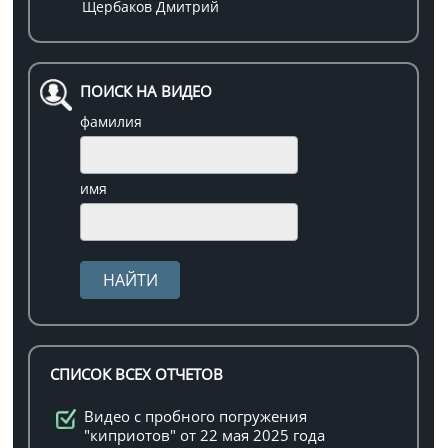
Щербаков Дмитрий
ПОИСК НА ВИДЕО
фамилия
имя
СПИСОК ВСЕХ ОТЧЕТОВ
Видео с пробного погружения
"киприотов" от 22 мая 2025 года