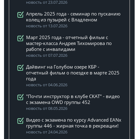
новость от 23.07.2026
Апрель 2025 года - семинар по пусканию
колец из пузырей с Владленом
новость от 13.07.2026
Март 2025 года - отчетный фильм с
мастер-класса Андрея Тихомирова по
работе с инвалидами
новость от 07.07.2026
Дайвинг на Голубом озере КБР -
отчетный фильм о поездке в марте 2025
года
новость от 04.06.2026
"Почти инструктор в клубе СКАТ" - видео
с экзамена OWD группы 452
новость от 08.05.2026
Видео с экзамена по курсу Advanced EANx
группы 446 - жирная точка в рекреации!
новость от 24.04.2026