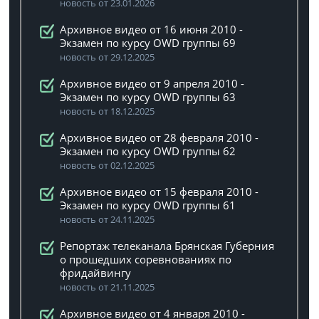
новость от 23.01.2026
Архивное видео от 16 июня 2010 -
Экзамен по курсу OWD группы 69
новость от 29.12.2025
Архивное видео от 9 апреля 2010 -
Экзамен по курсу OWD группы 63
новость от 18.12.2025
Архивное видео от 28 февраля 2010 -
Экзамен по курсу OWD группы 62
новость от 02.12.2025
Архивное видео от 15 февраля 2010 -
Экзамен по курсу OWD группы 61
новость от 24.11.2025
Репортаж телеканала Брянская Губерния
о прошедших соревнованиях по
фридайвингу
новость от 21.11.2025
Архивное видео от 4 января 2010 -