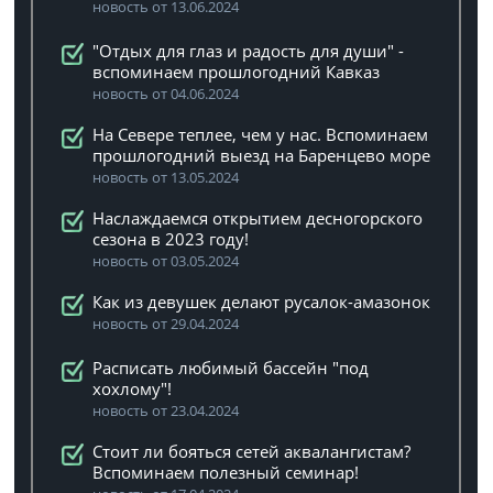
новость от 13.06.2024
"Отдых для глаз и радость для души" -
вспоминаем прошлогодний Кавказ
новость от 04.06.2024
На Севере теплее, чем у нас. Вспоминаем
прошлогодний выезд на Баренцево море
новость от 13.05.2024
Наслаждаемся открытием десногорского
сезона в 2023 году!
новость от 03.05.2024
Как из девушек делают русалок-амазонок
новость от 29.04.2024
Расписать любимый бассейн "под
хохлому"!
новость от 23.04.2024
Стоит ли бояться сетей аквалангистам?
Вспоминаем полезный семинар!