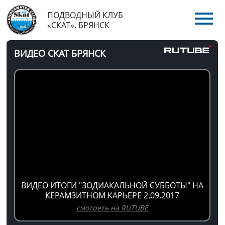
ПОДВОДНЫЙ КЛУБ
«СКАТ». БРЯНСК
ВИДЕО СКАТ БРЯНСК
ВИДЕО ИТОГИ "ЗОДИАКАЛЬНОЙ СУББОТЫ" НА
КЕРАМЗИТНОМ КАРЬЕРЕ 2.09.2017
смотреть на RUTUBE