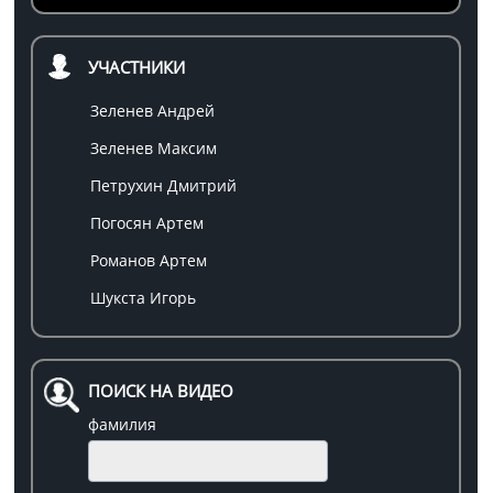
УЧАСТНИКИ
Зеленев Андрей
Зеленев Максим
Петрухин Дмитрий
Погосян Артем
Романов Артем
Шукста Игорь
ПОИСК НА ВИДЕО
фамилия