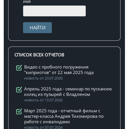
имя
СПИСОК ВСЕХ ОТЧЕТОВ
Видео с пробного погружения
"киприотов" от 22 мая 2025 года
новость от 23.07.2026
Апрель 2025 года - семинар по пусканию
колец из пузырей с Владленом
новость от 13.07.2026
Март 2025 года - отчетный фильм с
мастер-класса Андрея Тихомирова по
работе с инвалидами
новость от 07.07.2026