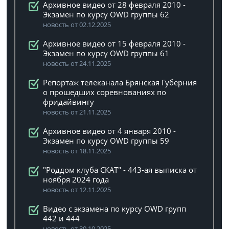
Архивное видео от 28 февраля 2010 -
Экзамен по курсу OWD группы 62
новость от 02.12.2025
Архивное видео от 15 февраля 2010 -
Экзамен по курсу OWD группы 61
новость от 24.11.2025
Репортаж телеканала Брянская Губерния
о прошедших соревнованиях по
фридайвингу
новость от 21.11.2025
Архивное видео от 4 января 2010 -
Экзамен по курсу OWD группы 59
новость от 18.11.2025
"Роддом клуба СКАТ" - 443-ая выписка от
ноября 2024 года
новость от 12.11.2025
Видео с экзамена по курсу OWD групп
442 и 444
новость от 30.10.2025