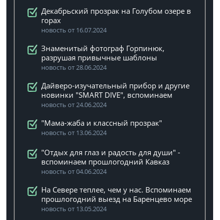
Декабрьский прозрак на Голубом озере в
горах
новость от 16.07.2024
Знаменитый фотограф Горпинюк,
разрушая привычные шаблоны
новость от 28.06.2024
Дайверо-изучательный прибор и другие
новинки "SMART DIVE", вспоминаем
новость от 24.06.2024
"Мама-жаба и классный прозрак"
новость от 13.06.2024
"Отдых для глаз и радость для души" -
вспоминаем прошлогодний Кавказ
новость от 04.06.2024
На Севере теплее, чем у нас. Вспоминаем
прошлогодний выезд на Баренцево море
новость от 13.05.2024