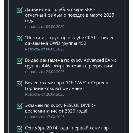
Дайвинг на Голубом озере КБР -
отчетный фильм о поездке в марте 2025
года
новость от 04.06.2026
"Почти инструктор в клубе СКАТ" - видео
с экзамена OWD группы 452
новость от 08.05.2026
Видео с экзамена по курсу Advanced EANx
группы 446 - жирная точка в рекреации!
новость от 24.04.2026
Видео с семинара "ICE CAVE" с Сергеем
Горпинюком, вспоминаем!
новость от 20.04.2026
Экзамен по курсу RESCUE DIVER -
воспоминание от 2020 года!
новость от 17.04.2026
Сентябрь 2014 года - первый семинар