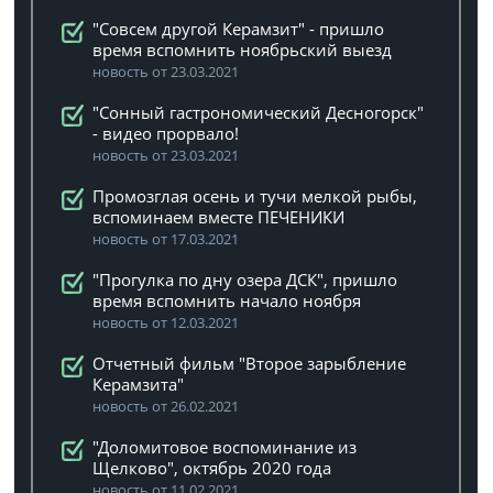
"Совсем другой Керамзит" - пришло
время вспомнить ноябрьский выезд
новость от 23.03.2021
"Сонный гастрономический Десногорск"
- видео прорвало!
новость от 23.03.2021
Промозглая осень и тучи мелкой рыбы,
вспоминаем вместе ПЕЧЕНИКИ
новость от 17.03.2021
"Прогулка по дну озера ДСК", пришло
время вспомнить начало ноября
новость от 12.03.2021
Отчетный фильм "Второе зарыбление
Керамзита"
новость от 26.02.2021
"Доломитовое воспоминание из
Щелково", октябрь 2020 года
новость от 11.02.2021