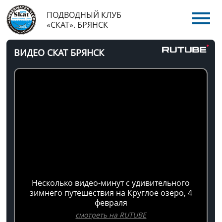
ПОДВОДНЫЙ КЛУБ
«СКАТ». БРЯНСК
ВИДЕО СКАТ БРЯНСК
Несколько видео-минут с удивительного
зимнего путешествия на Круглое озеро, 4
февраля
смотреть на RUTUBE