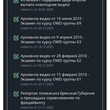
выпало новогоднее видео!
новость от 23.01.2026
Архивное видео от 16 июня 2010 -
Экзамен по курсу OWD группы 69
новость от 29.12.2025
Архивное видео от 9 апреля 2010 -
Экзамен по курсу OWD группы 63
новость от 18.12.2025
Архивное видео от 28 февраля 2010 -
Экзамен по курсу OWD группы 62
новость от 02.12.2025
Архивное видео от 15 февраля 2010 -
Экзамен по курсу OWD группы 61
новость от 24.11.2025
Репортаж телеканала Брянская Губерния
о прошедших соревнованиях по
фридайвингу
новость от 21.11.2025