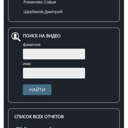
Романова Софья
Щербаков Дмитрий
ПОИСК НА ВИДЕО
фамилия
имя
СПИСОК ВСЕХ ОТЧЕТОВ