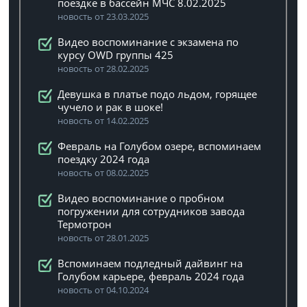
поездке в бассейн МЧС 8.02.2025
новость от 23.03.2025
Видео воспоминание с экзамена по
курсу OWD группы 425
новость от 28.02.2025
Девушка в платье подо льдом, горящее
чучело и рак в шоке!
новость от 14.02.2025
Февраль на Голубом озере, вспоминаем
поездку 2024 года
новость от 08.02.2025
Видео воспоминание о пробном
погружении для сотрудников завода
Термотрон
новость от 28.01.2025
Вспоминаем подледный дайвинг на
Голубом карьере, февраль 2024 года
новость от 04.10.2024