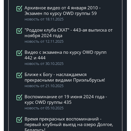
Архивное видео от 4 января 2010 -
Экзамен по курсу OWD группы 59
новость от 18.11.2025
"Роддом клуба СКАТ" - 443-ая выписка от
ноября 2024 года
новость от 12.11.2025
Видео с экзамена по курсу OWD групп
442 и 444
новость от 30.10.2025
Ближе к Богу - наслаждаемся
прекрасными видами Приэльбрусья!
новость от 21.10.2025
Воспоминание от 19 июня 2024 года -
курс OWD группы 435
новость от 05.10.2025
Время прекрасных воспоминаний -
первый клубный выезд на озеро Долгое,
Беларусь!