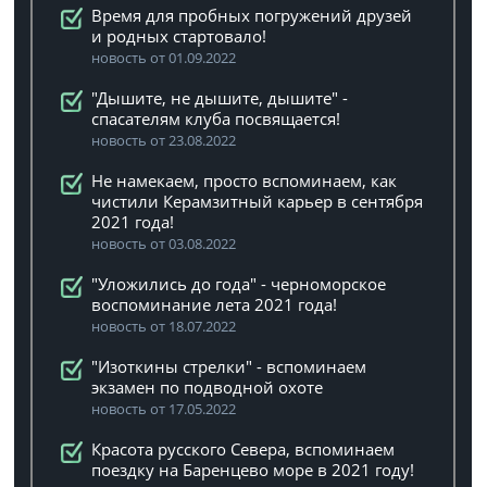
Время для пробных погружений друзей
и родных стартовало!
новость от 01.09.2022
"Дышите, не дышите, дышите" -
спасателям клуба посвящается!
новость от 23.08.2022
Не намекаем, просто вспоминаем, как
чистили Керамзитный карьер в сентября
2021 года!
новость от 03.08.2022
"Уложились до года" - черноморское
воспоминание лета 2021 года!
новость от 18.07.2022
"Изоткины стрелки" - вспоминаем
экзамен по подводной охоте
новость от 17.05.2022
Красота русского Севера, вспоминаем
поездку на Баренцево море в 2021 году!