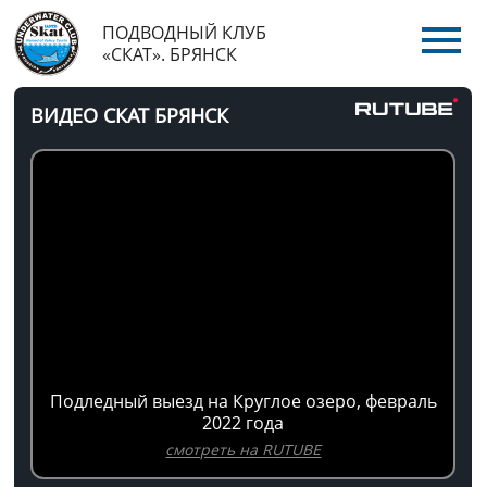
ПОДВОДНЫЙ КЛУБ
«СКАТ». БРЯНСК
ВИДЕО СКАТ БРЯНСК
Подледный выезд на Круглое озеро, февраль
2022 года
смотреть на RUTUBE