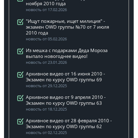
ноября 2010 года
новость от 17.02.2026
"Ищут пожарные, ищет милиция" -
экзамен OWD группы №70 от 7 июля
2010 года
новость от 05.02.2026
Из мешка с подарками Деда Мороза
выпало новогоднее видео!
новость от 23.01.2026
Архивное видео от 16 июня 2010 -
Экзамен по курсу OWD группы 69
новость от 29.12.2025
Архивное видео от 9 апреля 2010 -
Экзамен по курсу OWD группы 63
новость от 18.12.2025
Архивное видео от 28 февраля 2010 -
Экзамен по курсу OWD группы 62
новость от 02.12.2025