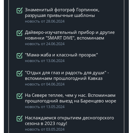
Знаменитый фотограф Горпинюк,
разрушая привычные шаблоны
новость от 28.06.2024
Дайверо-изучательный прибор и другие
новинки "SMART DIVE", вспоминаем
новость от 24.06.2024
"Мама-жаба и классный прозрак"
новость от 13.06.2024
"Отдых для глаз и радость для души" -
вспоминаем прошлогодний Кавказ
новость от 04.06.2024
На Севере теплее, чем у нас. Вспоминаем
прошлогодний выезд на Баренцево море
новость от 13.05.2024
Наслаждаемся открытием десногорского
сезона в 2023 году!
новость от 03.05.2024