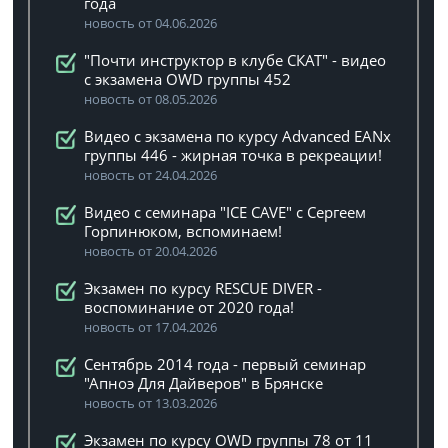
года
новость от 04.06.2026
"Почти инструктор в клубе СКАТ" - видео
с экзамена OWD группы 452
новость от 08.05.2026
Видео с экзамена по курсу Advanced EANx
группы 446 - жирная точка в рекреации!
новость от 24.04.2026
Видео с семинара "ICE CAVE" с Сергеем
Горпинюком, вспоминаем!
новость от 20.04.2026
Экзамен по курсу RESCUE DIVER -
воспоминание от 2020 года!
новость от 17.04.2026
Сентябрь 2014 года - первый семинар
"Апноэ Для Дайверов" в Брянске
новость от 13.03.2026
Экзамен по курсу OWD группы 78 от 11