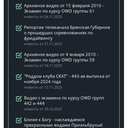
Архивное видео от 15 февраля 2010 -
Экзамен по курсу OWD группы 61
новость от 24.11.2025
Репортаж телеканала Брянская Губерния
о прошедших соревнованиях по
фридайвингу
новость от 21.11.2025
Архивное видео от 4 января 2010 -
Экзамен по курсу OWD группы 59
новость от 18.11.2025
"Роддом клуба СКАТ" - 443-ая выписка от
ноября 2024 года
новость от 12.11.2025
Видео с экзамена по курсу OWD групп
442 и 444
новость от 30.10.2025
Ближе к Богу - наслаждаемся
прекрасными видами Приэльбрусья!