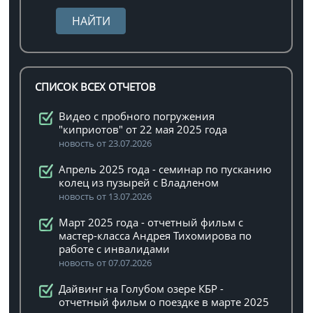
СПИСОК ВСЕХ ОТЧЕТОВ
Видео с пробного погружения
"киприотов" от 22 мая 2025 года
новость от 23.07.2026
Апрель 2025 года - семинар по пусканию
колец из пузырей с Владленом
новость от 13.07.2026
Март 2025 года - отчетный фильм с
мастер-класса Андрея Тихомирова по
работе с инвалидами
новость от 07.07.2026
Дайвинг на Голубом озере КБР -
отчетный фильм о поездке в марте 2025