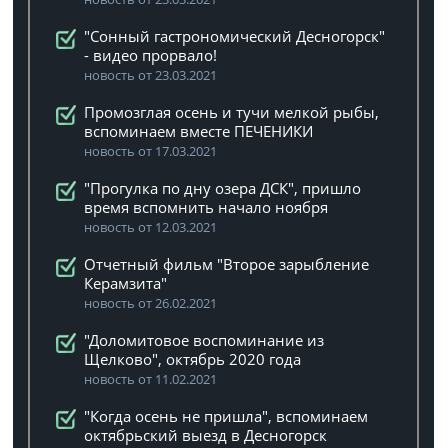
"Сонный гастрономический Десногорск"
- видео прорвало!
новость от 23.03.2021
Промозглая осень и тучи мелкой рыбы,
вспоминаем вместе ПЕЧЕНИКИ
новость от 17.03.2021
"Прогулка по дну озера ДСК", пришло
время вспомнить начало ноября
новость от 12.03.2021
Отчетный фильм "Второе зарыбление
Керамзита"
новость от 26.02.2021
"Доломитовое воспоминание из
Щелково", октябрь 2020 года
новость от 11.02.2021
"Когда осень не пришла", вспоминаем
октябрьский выезд в Десногорск