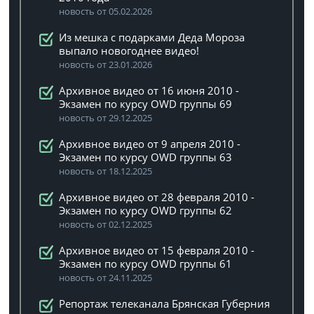
новость от 05.02.2026
Из мешка с подарками Деда Мороза
выпало новогоднее видео!
новость от 23.01.2026
Архивное видео от 16 июня 2010 -
Экзамен по курсу OWD группы 69
новость от 29.12.2025
Архивное видео от 9 апреля 2010 -
Экзамен по курсу OWD группы 63
новость от 18.12.2025
Архивное видео от 28 февраля 2010 -
Экзамен по курсу OWD группы 62
новость от 02.12.2025
Архивное видео от 15 февраля 2010 -
Экзамен по курсу OWD группы 61
новость от 24.11.2025
Репортаж телеканала Брянская Губерния