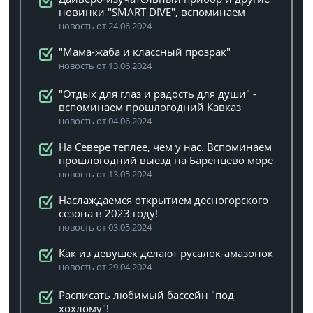
новинки "SMART DIVE", вспоминаем
новость от 24.06.2024
"Мама-жаба и классный прозрак"
новость от 13.06.2024
"Отдых для глаз и радость для души" -
вспоминаем прошлогодний Кавказ
новость от 04.06.2024
На Севере теплее, чем у нас. Вспоминаем
прошлогодний выезд на Баренцево море
новость от 13.05.2024
Наслаждаемся открытием десногорского
сезона в 2023 году!
новость от 03.05.2024
Как из девушек делают русалок-амазонок
новость от 29.04.2024
Расписать любимый бассейн "под
хохлому"!