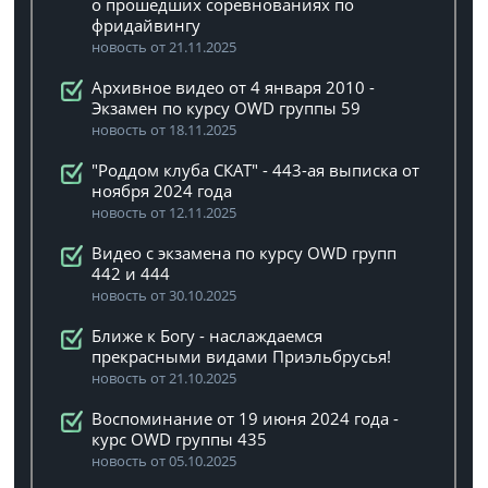
о прошедших соревнованиях по
фридайвингу
новость от 21.11.2025
Архивное видео от 4 января 2010 -
Экзамен по курсу OWD группы 59
новость от 18.11.2025
"Роддом клуба СКАТ" - 443-ая выписка от
ноября 2024 года
новость от 12.11.2025
Видео с экзамена по курсу OWD групп
442 и 444
новость от 30.10.2025
Ближе к Богу - наслаждаемся
прекрасными видами Приэльбрусья!
новость от 21.10.2025
Воспоминание от 19 июня 2024 года -
курс OWD группы 435
новость от 05.10.2025