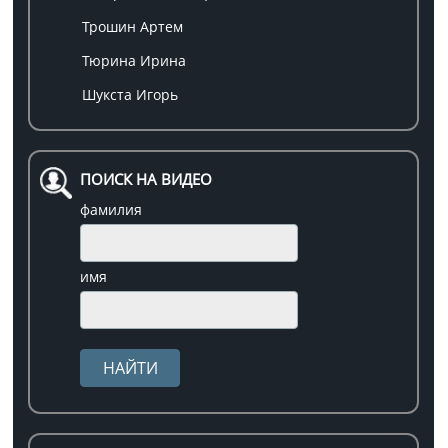
Трошин Артем
Тюрина Ирина
Шукста Игорь
ПОИСК НА ВИДЕО
фамилия
имя