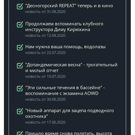
"Десногорский REPEAT" теперь и в кино
новость от 31.08.2020
Продолжаем вспоминать клубного
инструктора Диму Кирюхина
новость от 12.08.2020
Нам нужна ваша помощь, водолазы
новость от 22.07.2020
"Допандемическая весна" - трогательный
и милый отчет
новость от 10.07.2020
"Эти сильные течения в бассейне" -
воспоминание с экзамена AOWD
новость от 30.06.2020
"Новый аппарат для зацепа подводного
охотника"
новость от 17.06.2020
Пришло время снова полетать, высота