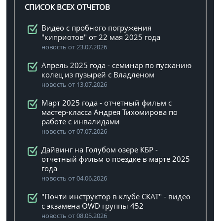
СПИСОК ВСЕХ ОТЧЕТОВ
Видео с пробного погружения
"киприотов" от 22 мая 2025 года
новость от 23.07.2026
Апрель 2025 года - семинар по пусканию
колец из пузырей с Владленом
новость от 13.07.2026
Март 2025 года - отчетный фильм с
мастер-класса Андрея Тихомирова по
работе с инвалидами
новость от 07.07.2026
Дайвинг на Голубом озере КБР -
отчетный фильм о поездке в марте 2025
года
новость от 04.06.2026
"Почти инструктор в клубе СКАТ" - видео
с экзамена OWD группы 452
новость от 08.05.2026