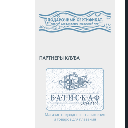
ПАРТНЕРЫ КЛУБА
Магазин подводного снаряжения
и товаров для плавания