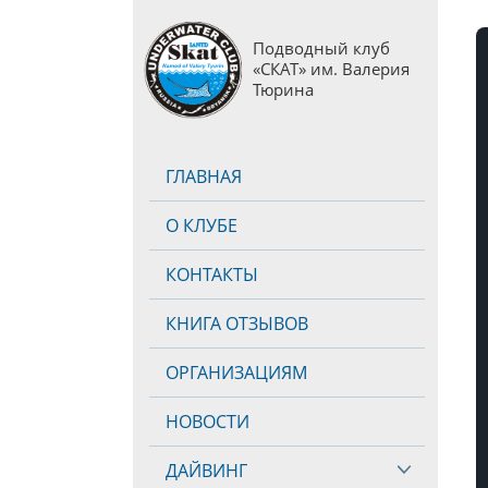
Подводный клуб
«СКАТ» им. Валерия
Тюрина
ГЛАВНАЯ
О КЛУБЕ
КОНТАКТЫ
КНИГА ОТЗЫВОВ
ОРГАНИЗАЦИЯМ
НОВОСТИ
ДАЙВИНГ