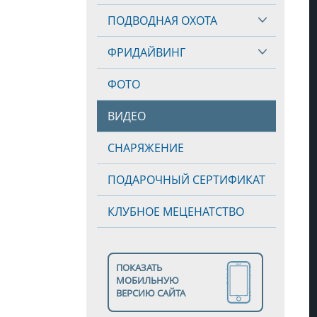
ПОДВОДНАЯ ОХОТА
ФРИДАЙВИНГ
ФОТО
ВИДЕО
СНАРЯЖЕНИЕ
ПОДАРОЧНЫЙ СЕРТИФИКАТ
КЛУБНОЕ МЕЦЕНАТСТВО
ПОКАЗАТЬ
МОБИЛЬНУЮ
ВЕРСИЮ САЙТА