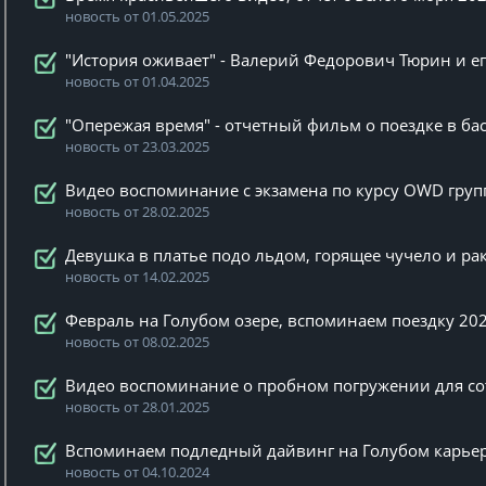
новость от 01.05.2025
"История оживает" - Валерий Федорович Тюрин и ег
новость от 01.04.2025
"Опережая время" - отчетный фильм о поездке в ба
новость от 23.03.2025
Видео воспоминание с экзамена по курсу OWD груп
новость от 28.02.2025
Девушка в платье подо льдом, горящее чучело и рак
новость от 14.02.2025
Февраль на Голубом озере, вспоминаем поездку 202
новость от 08.02.2025
Видео воспоминание о пробном погружении для со
новость от 28.01.2025
Вспоминаем подледный дайвинг на Голубом карьер
новость от 04.10.2024