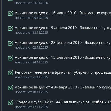
новость от 23.01.2026
Архивное видео от 16 июня 2010 - Экзамен по курс
новость от 29.12.2025
Архивное видео от 9 апреля 2010 - Экзамен по кур
новость от 18.12.2025
Архивное видео от 28 февраля 2010 - Экзамен по к
новость от 02.12.2025
Архивное видео от 15 февраля 2010 - Экзамен по к
новость от 24.11.2025
Репортаж телеканала Брянская Губерния о прошед
новость от 21.11.2025
Архивное видео от 4 января 2010 - Экзамен по кур
новость от 18.11.2025
"Роддом клуба СКАТ" - 443-ая выписка от ноября 202
новость от 12.11.2025