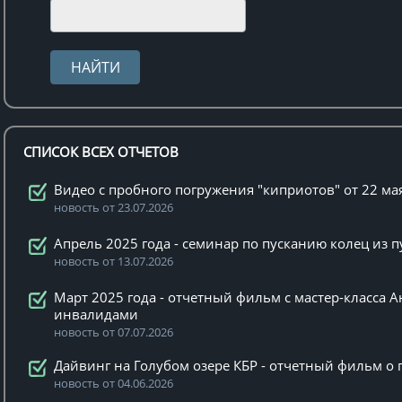
СПИСОК ВСЕХ ОТЧЕТОВ
Видео с пробного погружения "киприотов" от 22 ма
новость от 23.07.2026
Апрель 2025 года - семинар по пусканию колец из 
новость от 13.07.2026
Март 2025 года - отчетный фильм с мастер-класса А
инвалидами
новость от 07.07.2026
Дайвинг на Голубом озере КБР - отчетный фильм о п
новость от 04.06.2026