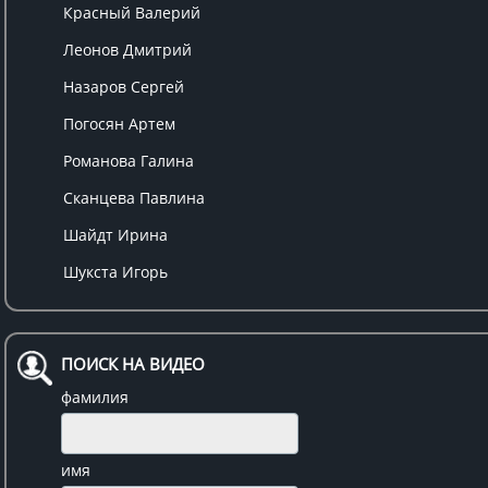
Красный Валерий
Леонов Дмитрий
Назаров Сергей
Погосян Артем
Романова Галина
Сканцева Павлина
Шайдт Ирина
Шукста Игорь
ПОИСК НА ВИДЕО
фамилия
имя