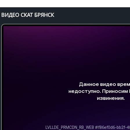
ВИДЕО СКАТ БРЯНСК