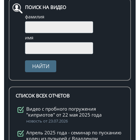
ПОИСК НА ВИДЕО
фамилия
имя
СПИСОК ВСЕХ ОТЧЕТОВ
Видео с пробного погружения
"киприотов" от 22 мая 2025 года
новость от 23.07.2026
Апрель 2025 года - семинар по пусканию
колец из пузырей с Владленом