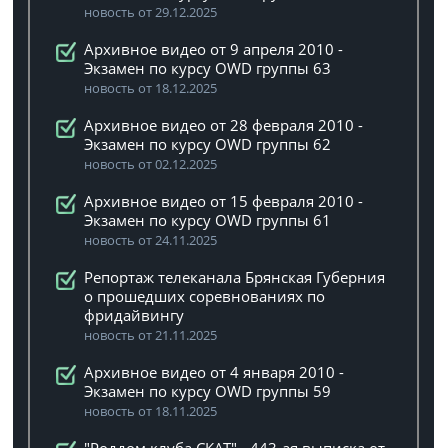
новость от 29.12.2025
Архивное видео от 9 апреля 2010 -
Экзамен по курсу OWD группы 63
новость от 18.12.2025
Архивное видео от 28 февраля 2010 -
Экзамен по курсу OWD группы 62
новость от 02.12.2025
Архивное видео от 15 февраля 2010 -
Экзамен по курсу OWD группы 61
новость от 24.11.2025
Репортаж телеканала Брянская Губерния
о прошедших соревнованиях по
фридайвингу
новость от 21.11.2025
Архивное видео от 4 января 2010 -
Экзамен по курсу OWD группы 59
новость от 18.11.2025