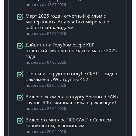
новость от 13.07.2026
Март 2025 года - отчетный фильм с
мастер-класса Андрея Тихомирова по
работе с инвалидами
новость от 07.07.2026
Дайвинг на Голубом озере КБР -
отчетный фильм о поездке в марте 2025
года
новость от 04.06.2026
"Почти инструктор в клубе СКАТ" - видео
с экзамена OWD группы 452
новость от 08.05.2026
Видео с экзамена по курсу Advanced EANx
группы 446 - жирная точка в рекреации!
новость от 24.04.2026
Видео с семинара "ICE CAVE" с Сергеем
Горпинюком, вспоминаем!
новость от 20.04.2026