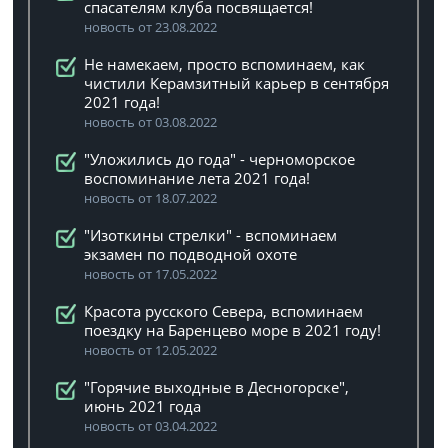
спасателям клуба посвящается!
новость от 23.08.2022
Не намекаем, просто вспоминаем, как
чистили Керамзитный карьер в сентября
2021 года!
новость от 03.08.2022
"Уложились до года" - черноморское
воспоминание лета 2021 года!
новость от 18.07.2022
"Изоткины стрелки" - вспоминаем
экзамен по подводной охоте
новость от 17.05.2022
Красота русского Севера, вспоминаем
поездку на Баренцево море в 2021 году!
новость от 12.05.2022
"Горячие выходные в Десногорске",
июнь 2021 года
новость от 03.04.2022