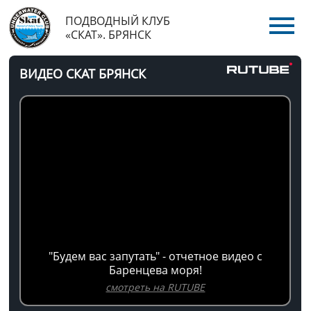
ПОДВОДНЫЙ КЛУБ
«СКАТ». БРЯНСК
ВИДЕО СКАТ БРЯНСК
"Будем вас запутать" - отчетное видео с
Баренцева моря!
смотреть на RUTUBE