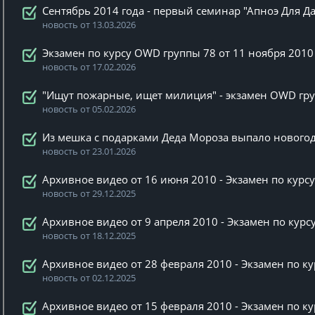
Сентябрь 2014 года - первый семинар "Апноэ Для Д
новость от 13.03.2026
Экзамен по курсу OWD группы 78 от 11 ноября 2010
новость от 17.02.2026
"Ищут пожарные, ищет милиция" - экзамен OWD гру
новость от 05.02.2026
Из мешка с подарками Деда Мороза выпало новогод
новость от 23.01.2026
Архивное видео от 16 июня 2010 - Экзамен по курс
новость от 29.12.2025
Архивное видео от 9 апреля 2010 - Экзамен по кур
новость от 18.12.2025
Архивное видео от 28 февраля 2010 - Экзамен по к
новость от 02.12.2025
Архивное видео от 15 февраля 2010 - Экзамен по к