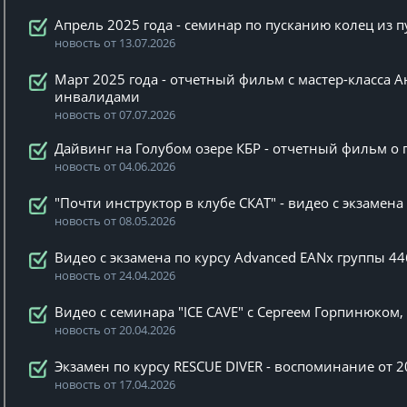
Апрель 2025 года - семинар по пусканию колец из 
новость от 13.07.2026
Март 2025 года - отчетный фильм с мастер-класса А
инвалидами
новость от 07.07.2026
Дайвинг на Голубом озере КБР - отчетный фильм о п
новость от 04.06.2026
"Почти инструктор в клубе СКАТ" - видео с экзамен
новость от 08.05.2026
Видео с экзамена по курсу Advanced EANx группы 44
новость от 24.04.2026
Видео с семинара "ICE CAVE" с Сергеем Горпинюком
новость от 20.04.2026
Экзамен по курсу RESCUE DIVER - воспоминание от 2
новость от 17.04.2026