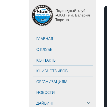
Подводный клуб
«СКАТ» им. Валерия
Тюрина
ГЛАВНАЯ
О КЛУБЕ
КОНТАКТЫ
КНИГА ОТЗЫВОВ
ОРГАНИЗАЦИЯМ
НОВОСТИ
ДАЙВИНГ