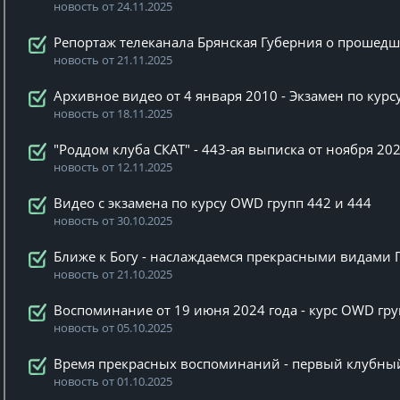
новость от 24.11.2025
Репортаж телеканала Брянская Губерния о прошед
новость от 21.11.2025
Архивное видео от 4 января 2010 - Экзамен по кур
новость от 18.11.2025
"Роддом клуба СКАТ" - 443-ая выписка от ноября 202
новость от 12.11.2025
Видео с экзамена по курсу OWD групп 442 и 444
новость от 30.10.2025
Ближе к Богу - наслаждаемся прекрасными видами 
новость от 21.10.2025
Воспоминание от 19 июня 2024 года - курс OWD гр
новость от 05.10.2025
Время прекрасных воспоминаний - первый клубный 
новость от 01.10.2025