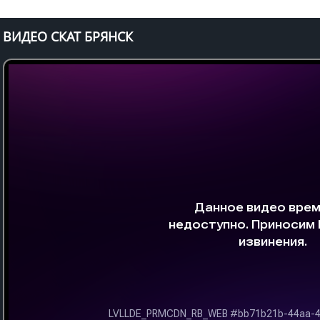
ВИДЕО СКАТ БРЯНСК