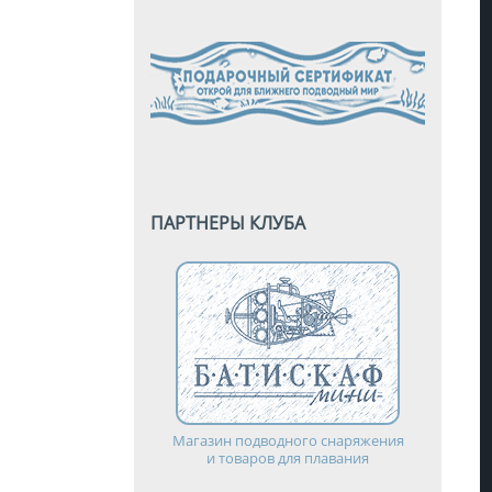
ПАРТНЕРЫ КЛУБА
Магазин подводного снаряжения
и товаров для плавания