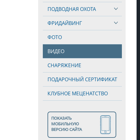
ПОДВОДНАЯ ОХОТА
ФРИДАЙВИНГ
ФОТО
ВИДЕО
СНАРЯЖЕНИЕ
ПОДАРОЧНЫЙ СЕРТИФИКАТ
КЛУБНОЕ МЕЦЕНАТСТВО
ПОКАЗАТЬ
МОБИЛЬНУЮ
ВЕРСИЮ САЙТА