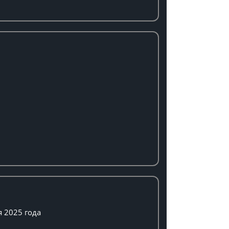
я 2025 года