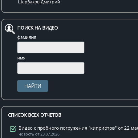
Щербаков Дмитрий
ПОИСК НА ВИДЕО
фамилия
имя
СПИСОК ВСЕХ ОТЧЕТОВ
Видео с пробного погружения "киприотов" от 22 ма
новость от 23.07.2026