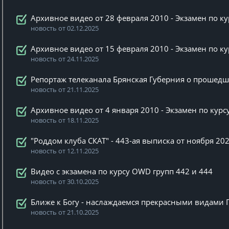
Архивное видео от 28 февраля 2010 - Экзамен по к
новость от 02.12.2025
Архивное видео от 15 февраля 2010 - Экзамен по к
новость от 24.11.2025
Репортаж телеканала Брянская Губерния о прошед
новость от 21.11.2025
Архивное видео от 4 января 2010 - Экзамен по кур
новость от 18.11.2025
"Роддом клуба СКАТ" - 443-ая выписка от ноября 202
новость от 12.11.2025
Видео с экзамена по курсу OWD групп 442 и 444
новость от 30.10.2025
Ближе к Богу - наслаждаемся прекрасными видами 
новость от 21.10.2025