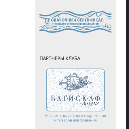
ПАРТНЕРЫ КЛУБА
Магазин подводного снаряжения
и товаров для плавания