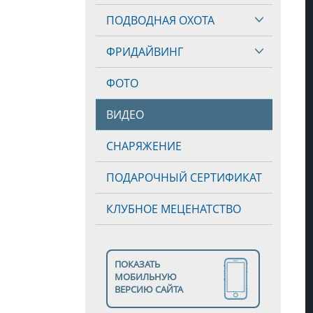
ПОДВОДНАЯ ОХОТА
ФРИДАЙВИНГ
ФОТО
ВИДЕО
СНАРЯЖЕНИЕ
ПОДАРОЧНЫЙ СЕРТИФИКАТ
КЛУБНОЕ МЕЦЕНАТСТВО
ПОКАЗАТЬ
МОБИЛЬНУЮ
ВЕРСИЮ САЙТА