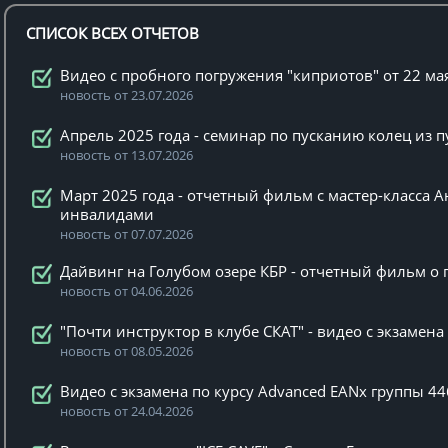
СПИСОК ВСЕХ ОТЧЕТОВ
Видео с пробного погружения "киприотов" от 22 ма
новость от 23.07.2026
Апрель 2025 года - семинар по пусканию колец из 
новость от 13.07.2026
Март 2025 года - отчетный фильм с мастер-класса А
инвалидами
новость от 07.07.2026
Дайвинг на Голубом озере КБР - отчетный фильм о п
новость от 04.06.2026
"Почти инструктор в клубе СКАТ" - видео с экзамен
новость от 08.05.2026
Видео с экзамена по курсу Advanced EANx группы 44
новость от 24.04.2026