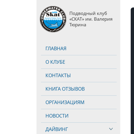
Подводный клуб
«СКАТ» им. Валерия
Тюрина
ГЛАВНАЯ
О КЛУБЕ
КОНТАКТЫ
КНИГА ОТЗЫВОВ
ОРГАНИЗАЦИЯМ
НОВОСТИ
ДАЙВИНГ