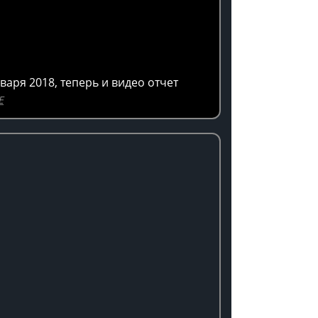
варя 2018, теперь и видео отчет
E