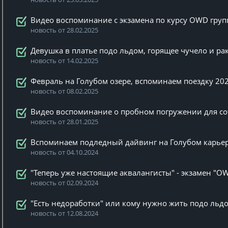
Видео воспоминание с экзамена по курсу OWD груп
новость от 28.02.2025
Девушка в платье подо льдом, горящее чучело и рак
новость от 14.02.2025
Февраль на Голубом озере, вспоминаем поездку 202
новость от 08.02.2025
Видео воспоминание о пробном погружении для со
новость от 28.01.2025
Вспоминаем подледный дайвинг на Голубом карьер
новость от 04.10.2024
"Теперь уже настоящие аквалангисты" - экзамен "O
новость от 02.09.2024
"Есть недоработки" или кому нужно жить подо льдо
новость от 12.08.2024