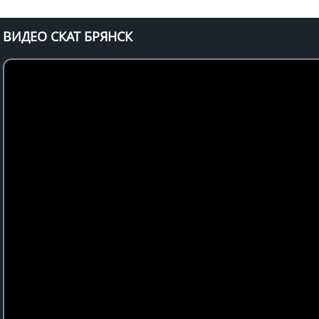
ВИДЕО СКАТ БРЯНСК